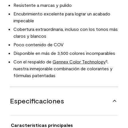
Resistente a marcas y pulido
Encubrimiento excelente para lograr un acabado
impecable
Cobertura extraordinaria, incluso con los tonos más
claros y blancos
Poco contenido de COV
Disponible en más de 3,500 colores incomparables
Con el respaldo de
Gennex Color Technology
,
®
nuestra inmejorable combinación de colorantes y
fórmulas patentadas
Especificaciones
Características principales