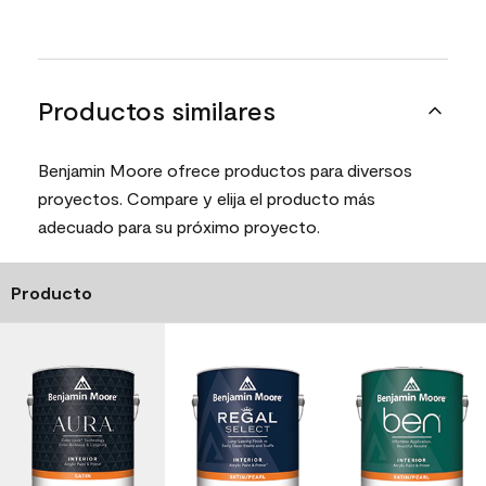
Productos similares
Benjamin Moore ofrece productos para diversos
proyectos. Compare y elija el producto más
adecuado para su próximo proyecto.
Producto