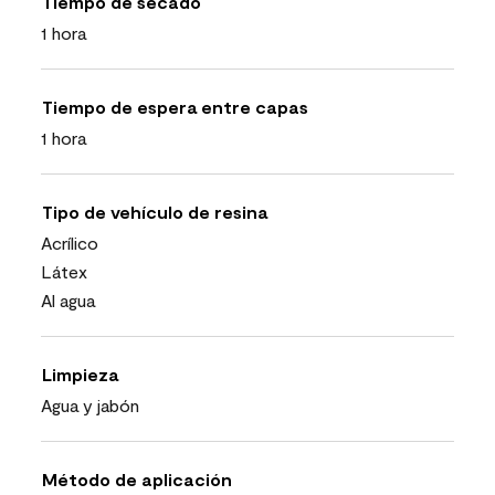
Tiempo de secado
1 hora
Tiempo de espera entre capas
1 hora
Tipo de vehículo de resina
Acrílico
Látex
Al agua
Limpieza
Agua y jabón
Método de aplicación