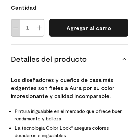
Cantidad
Agregar al carro
Detalles del producto
Los diseñadores y dueños de casa más
exigentes son fieles a Aura por su color
impresionante y calidad incomparable.
Pintura inigualable en el mercado que ofrece buen
rendimiento y belleza
La tecnología Color Lock
asegura colores
®
duraderos e inigualables