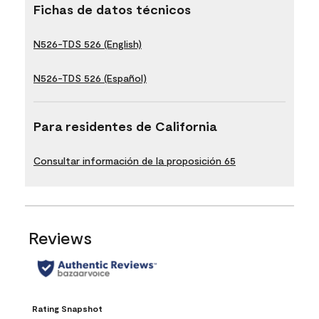
Fichas de datos técnicos
N526-TDS 526 (English)
N526-TDS 526 (Español)
Para residentes de California
Consultar información de la proposición 65
Reviews
Rating Snapshot