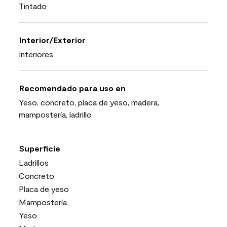
Tintado
Interior/Exterior
Interiores
Recomendado para uso en
Yeso, concreto, placa de yeso, madera,
mampostería, ladrillo
Superficie
Ladrillos
Concreto
Placa de yeso
Mampostería
Yeso