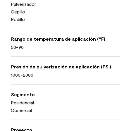
Pulverizador
Cepillo
Rodillo
Rango de temperatura de aplicación (°F)
50-90
Presión de pulverización de aplicación (PSI)
1000-2000
Segmento
Residencial
Comercial
Proyecto