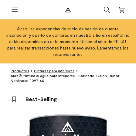
Aviso: las experiencias de inicio de sesión de cuenta,
inscripción y carrito de compras en nuestro sitio en español no
están disponibles en este momento. Utilice el sitio de EE. UU.
para realizar transacciones hasta nuevo aviso. Lamentamos los
inconvenientes.
Productos
Pinturas para interiores
Aura® Pintura al agua para interiores - Satinado, Galón, Rubor
Neblinoso 2097-60
Best-Selling