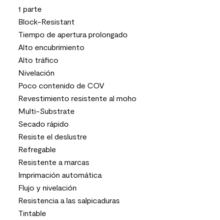
1 parte
Block-Resistant
Tiempo de apertura prolongado
Alto encubrimiento
Alto tráfico
Nivelación
Poco contenido de COV
Revestimiento resistente al moho
Multi-Substrate
Secado rápido
Resiste el deslustre
Refregable
Resistente a marcas
Imprimación automática
Flujo y nivelación
Resistencia a las salpicaduras
Tintable