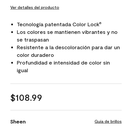
Ver detalles del producto
Tecnología patentada Color Lock
®
Los colores se mantienen vibrantes y no
se traspasan
Resistente a la descoloración para dar un
color duradero
Profundidad e intensidad de color sin
igual
$108.99
Sheen
Guía de brillos