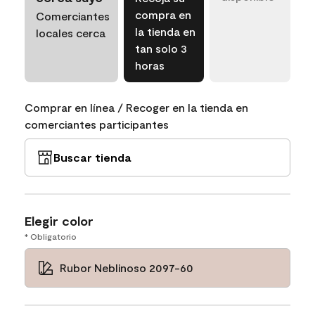
compra en
Comerciantes
la tienda en
locales cerca
tan solo 3
horas
Comprar en línea / Recoger en la tienda en
comerciantes participantes
Buscar tienda
Elegir color
* Obligatorio
Rubor Neblinoso 2097-60