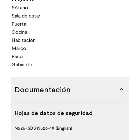
Sótano
Sala de estar
Puerta
Cocina
Habitación
Marco
Baño
Gabinete
Documentación
Hojas de datos de seguridad
N526-SDS N526-1X (English)