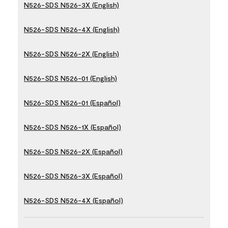
N526-SDS N526-3X (English)
N526-SDS N526-4X (English)
N526-SDS N526-2X (English)
N526-SDS N526-01 (English)
N526-SDS N526-01 (Español)
N526-SDS N526-1X (Español)
N526-SDS N526-2X (Español)
N526-SDS N526-3X (Español)
N526-SDS N526-4X (Español)