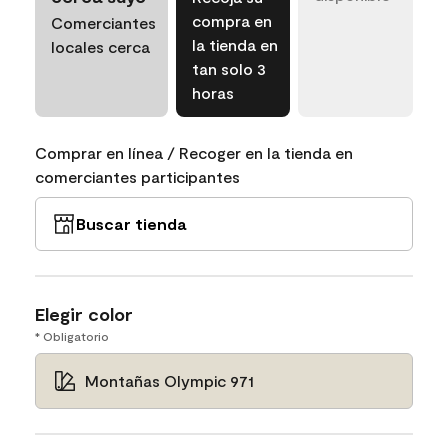
compra en
Comerciantes
la tienda en
locales cerca
tan solo 3
horas
Comprar en línea / Recoger en la tienda en
comerciantes participantes
Buscar tienda
Elegir color
* Obligatorio
Montañas Olympic 971