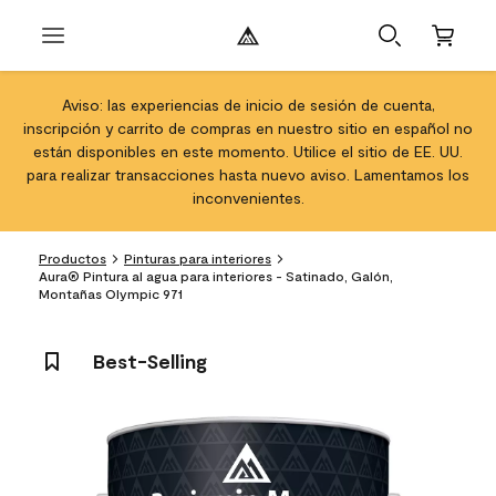
Aviso: las experiencias de inicio de sesión de cuenta,
inscripción y carrito de compras en nuestro sitio en español no
están disponibles en este momento. Utilice el sitio de EE. UU.
para realizar transacciones hasta nuevo aviso. Lamentamos los
inconvenientes.
Productos
Pinturas para interiores
Aura® Pintura al agua para interiores - Satinado, Galón,
Montañas Olympic 971
Best-Selling