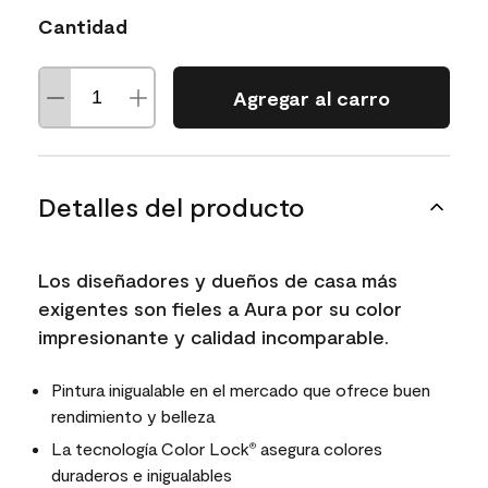
Cantidad
Agregar al carro
Detalles del producto
Los diseñadores y dueños de casa más
exigentes son fieles a Aura por su color
impresionante y calidad incomparable.
Pintura inigualable en el mercado que ofrece buen
rendimiento y belleza
La tecnología Color Lock
asegura colores
®
duraderos e inigualables