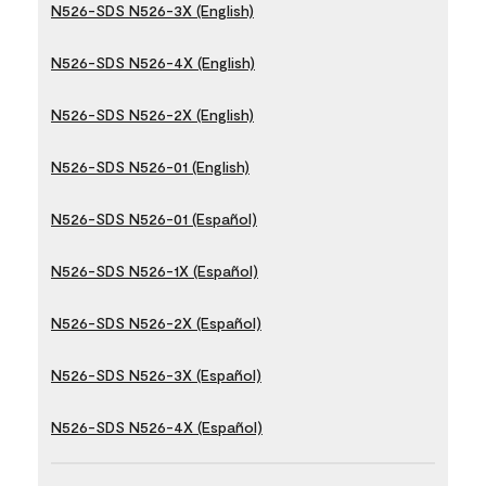
N526-SDS N526-3X (English)
N526-SDS N526-4X (English)
N526-SDS N526-2X (English)
N526-SDS N526-01 (English)
N526-SDS N526-01 (Español)
N526-SDS N526-1X (Español)
N526-SDS N526-2X (Español)
N526-SDS N526-3X (Español)
N526-SDS N526-4X (Español)