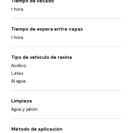
Tiempo de secado
1 hora
Tiempo de espera entre capas
1 hora
Tipo de vehículo de resina
Acrílico
Látex
Al agua
Limpieza
Agua y jabón
Método de aplicación