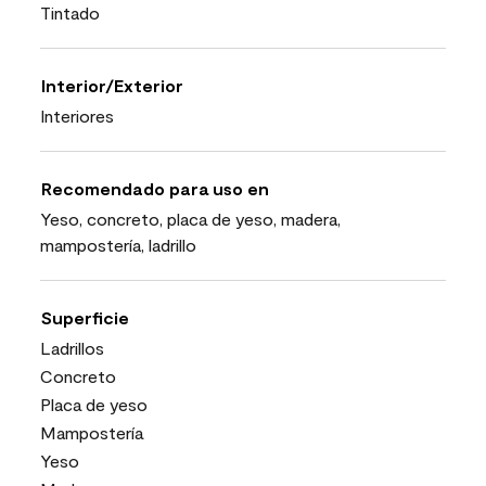
Tintado
Interior/Exterior
Interiores
Recomendado para uso en
Yeso, concreto, placa de yeso, madera,
mampostería, ladrillo
Superficie
Ladrillos
Concreto
Placa de yeso
Mampostería
Yeso