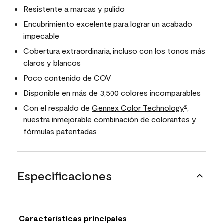
Resistente a marcas y pulido
Encubrimiento excelente para lograr un acabado
impecable
Cobertura extraordinaria, incluso con los tonos más
claros y blancos
Poco contenido de COV
Disponible en más de 3,500 colores incomparables
Con el respaldo de
Gennex Color Technology
,
®
nuestra inmejorable combinación de colorantes y
fórmulas patentadas
Especificaciones
Características principales