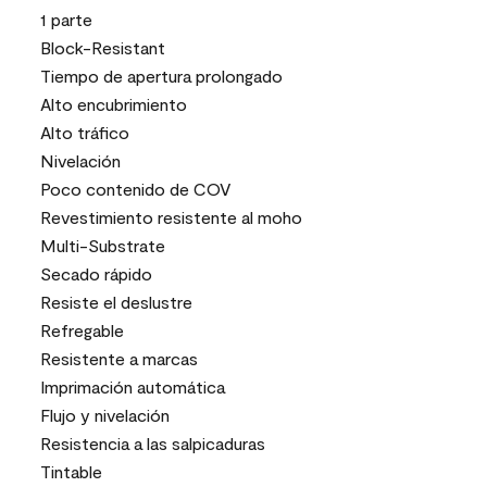
1 parte
Block-Resistant
Tiempo de apertura prolongado
Alto encubrimiento
Alto tráfico
Nivelación
Poco contenido de COV
Revestimiento resistente al moho
Multi-Substrate
Secado rápido
Resiste el deslustre
Refregable
Resistente a marcas
Imprimación automática
Flujo y nivelación
Resistencia a las salpicaduras
Tintable