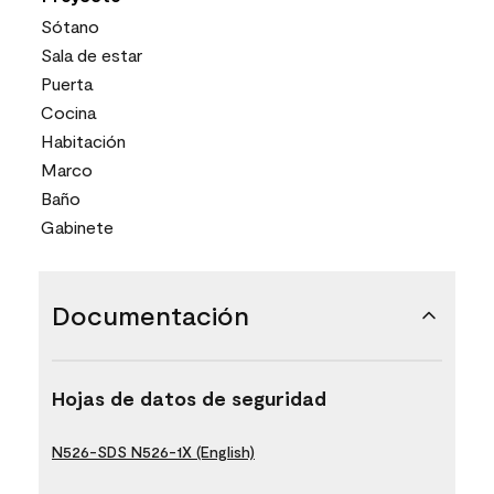
Sótano
Sala de estar
Puerta
Cocina
Habitación
Marco
Baño
Gabinete
Documentación
Hojas de datos de seguridad
N526-SDS N526-1X (English)