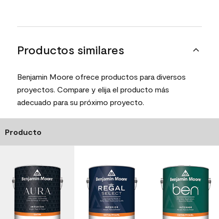
Productos similares
Benjamin Moore ofrece productos para diversos
proyectos. Compare y elija el producto más
adecuado para su próximo proyecto.
Producto