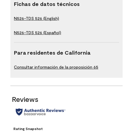
Fichas de datos técnicos
N526-TDS 526 (English)
N526-TDS 526 (Español)
Para residentes de California
Consultar información de la proposición 65
Reviews
Rating Snapshot