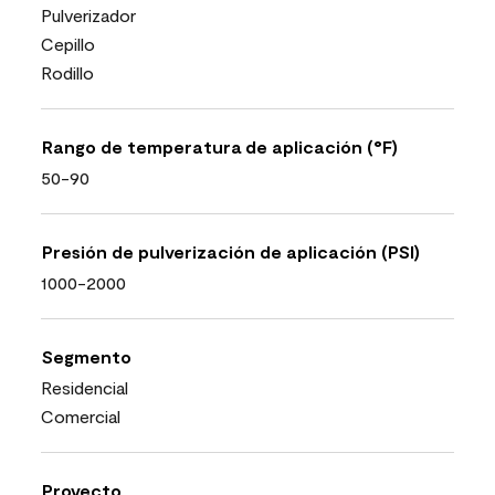
Pulverizador
Cepillo
Rodillo
Rango de temperatura de aplicación (°F)
50-90
Presión de pulverización de aplicación (PSI)
1000-2000
Segmento
Residencial
Comercial
Proyecto