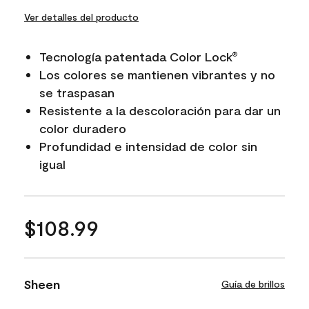
Ver detalles del producto
Tecnología patentada Color Lock
®
Los colores se mantienen vibrantes y no
se traspasan
Resistente a la descoloración para dar un
color duradero
Profundidad e intensidad de color sin
igual
$108.99
Sheen
Guía de brillos