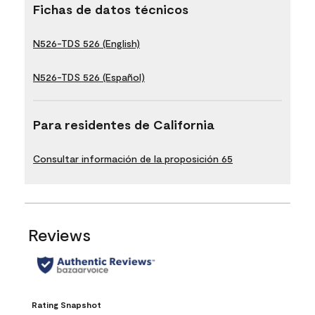
Fichas de datos técnicos
N526-TDS 526 (English)
N526-TDS 526 (Español)
Para residentes de California
Consultar información de la proposición 65
Reviews
Rating Snapshot