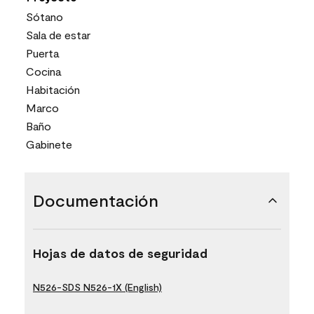
Sótano
Sala de estar
Puerta
Cocina
Habitación
Marco
Baño
Gabinete
Documentación
Hojas de datos de seguridad
N526-SDS N526-1X (English)