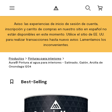
Aviso: las experiencias de inicio de sesión de cuenta,
inscripción y carrito de compras en nuestro sitio en español no
están disponibles en este momento. Utilice el sitio de EE. UU.
para realizar transacciones hasta nuevo aviso. Lamentamos los
inconvenientes.
Productos
Pinturas para interiores
Aura® Pintura al agua para interiores - Satinado, Galón, Arcilla de
Onondaga 1204
Best-Selling