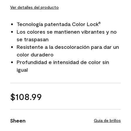
Ver detalles del producto
Tecnología patentada Color Lock
®
Los colores se mantienen vibrantes y no
se traspasan
Resistente a la descoloración para dar un
color duradero
Profundidad e intensidad de color sin
igual
$108.99
Sheen
Guía de brillos