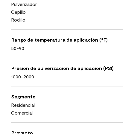
Pulverizador
Cepillo
Rodillo
Rango de temperatura de aplicación (°F)
50-90
Presión de pulverización de aplicación (PSI)
1000-2000
Segmento
Residencial
Comercial
Proyecto