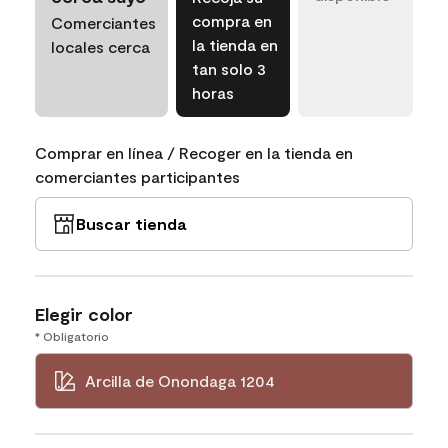
compra en
Comerciantes
la tienda en
locales cerca
tan solo 3
horas
Comprar en línea / Recoger en la tienda en
comerciantes participantes
Buscar tienda
Elegir color
* Obligatorio
Arcilla de Onondaga 1204