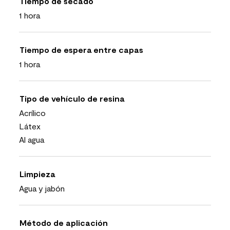
Tiempo de secado
1 hora
Tiempo de espera entre capas
1 hora
Tipo de vehículo de resina
Acrílico
Látex
Al agua
Limpieza
Agua y jabón
Método de aplicación