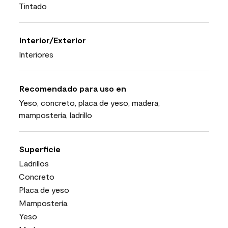
Tintado
Interior/Exterior
Interiores
Recomendado para uso en
Yeso, concreto, placa de yeso, madera,
mampostería, ladrillo
Superficie
Ladrillos
Concreto
Placa de yeso
Mampostería
Yeso