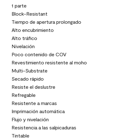
1 parte
Block-Resistant
Tiempo de apertura prolongado
Alto encubrimiento
Alto tráfico
Nivelación
Poco contenido de COV
Revestimiento resistente al moho
Multi-Substrate
Secado rápido
Resiste el deslustre
Refregable
Resistente a marcas
Imprimación automática
Flujo y nivelación
Resistencia a las salpicaduras
Tintable