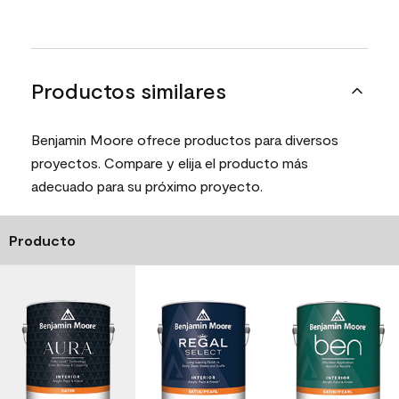
Productos similares
Benjamin Moore ofrece productos para diversos
proyectos. Compare y elija el producto más
adecuado para su próximo proyecto.
Producto