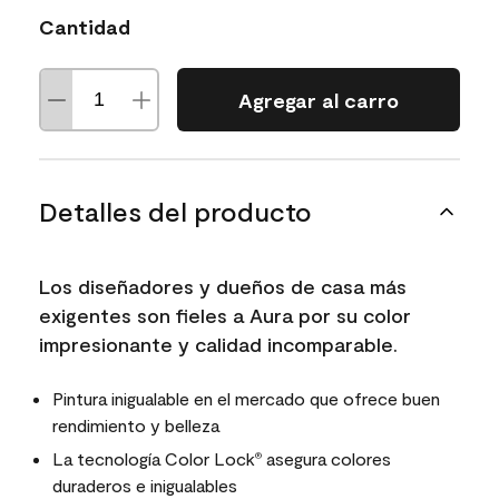
Cantidad
Agregar al carro
Detalles del producto
Los diseñadores y dueños de casa más
exigentes son fieles a Aura por su color
impresionante y calidad incomparable.
Pintura inigualable en el mercado que ofrece buen
rendimiento y belleza
La tecnología Color Lock
asegura colores
®
duraderos e inigualables