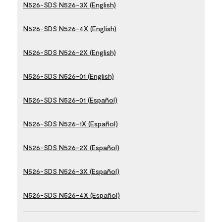
N526-SDS N526-3X (English)
N526-SDS N526-4X (English)
N526-SDS N526-2X (English)
N526-SDS N526-01 (English)
N526-SDS N526-01 (Español)
N526-SDS N526-1X (Español)
N526-SDS N526-2X (Español)
N526-SDS N526-3X (Español)
N526-SDS N526-4X (Español)