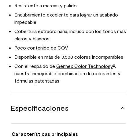
Resistente a marcas y pulido
Encubrimiento excelente para lograr un acabado
impecable
Cobertura extraordinaria, incluso con los tonos más
claros y blancos
Poco contenido de COV
Disponible en más de 3,500 colores incomparables
Con el respaldo de
Gennex Color Technology
,
®
nuestra inmejorable combinación de colorantes y
fórmulas patentadas
Especificaciones
Características principales