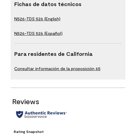
Fichas de datos técnicos
N526-TDS 526 (English)
N526-TDS 526 (Español)
Para residentes de California
Consultar información de la proposición 65
Reviews
Rating Snapshot