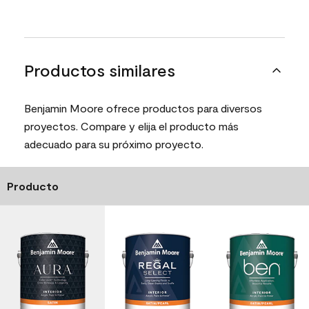
Productos similares
Benjamin Moore ofrece productos para diversos
proyectos. Compare y elija el producto más
adecuado para su próximo proyecto.
Producto