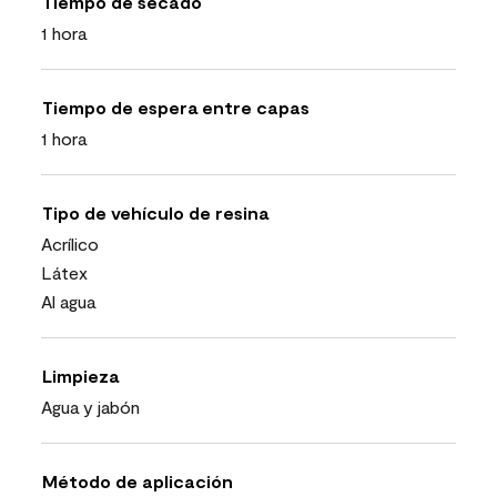
Tiempo de secado
1 hora
Tiempo de espera entre capas
1 hora
Tipo de vehículo de resina
Acrílico
Látex
Al agua
Limpieza
Agua y jabón
Método de aplicación