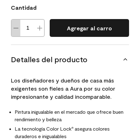
Cantidad
Agregar al carro
Detalles del producto
Los diseñadores y dueños de casa más
exigentes son fieles a Aura por su color
impresionante y calidad incomparable.
Pintura inigualable en el mercado que ofrece buen
rendimiento y belleza
La tecnología Color Lock
asegura colores
®
duraderos e inigualables