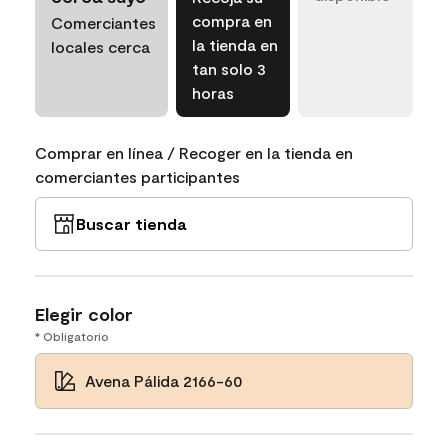
compra en
Comerciantes
la tienda en
locales cerca
tan solo 3
horas
Comprar en línea / Recoger en la tienda en
comerciantes participantes
Buscar tienda
Elegir color
* Obligatorio
Avena Pálida 2166-60