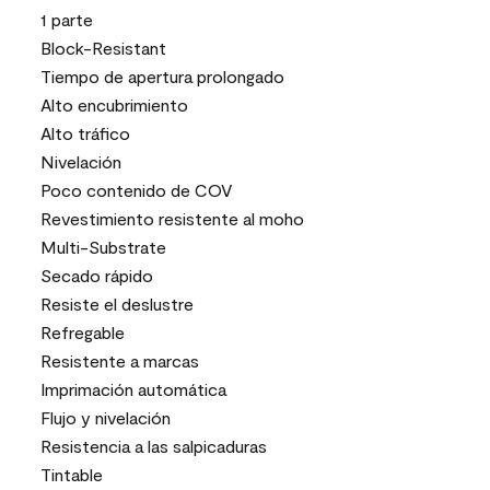
1 parte
Block-Resistant
Tiempo de apertura prolongado
Alto encubrimiento
Alto tráfico
Nivelación
Poco contenido de COV
Revestimiento resistente al moho
Multi-Substrate
Secado rápido
Resiste el deslustre
Refregable
Resistente a marcas
Imprimación automática
Flujo y nivelación
Resistencia a las salpicaduras
Tintable