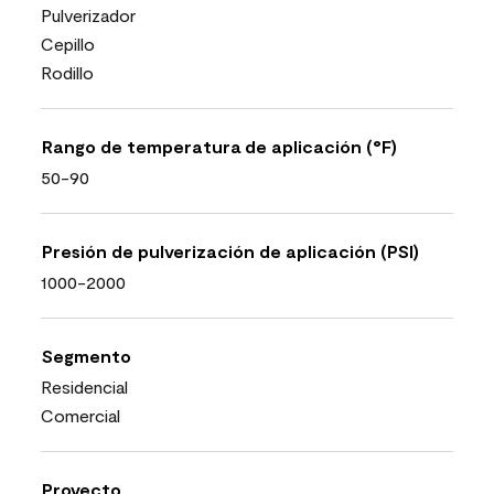
Pulverizador
Cepillo
Rodillo
Rango de temperatura de aplicación (°F)
50-90
Presión de pulverización de aplicación (PSI)
1000-2000
Segmento
Residencial
Comercial
Proyecto