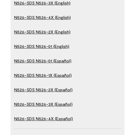
N526-SDS N526-3X (English)
N526-SDS N526-4X (English)
N526-SDS N526-2X (English)
N526-SDS N526-01 (English)
N526-SDS N526-01 (Español)
N526-SDS N526-1X (Español)
N526-SDS N526-2X (Español)
N526-SDS N526-3X (Español)
N526-SDS N526-4X (Español)