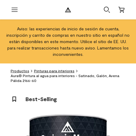
Aviso: las experiencias de inicio de sesión de cuenta,
inscripción y carrito de compras en nuestro sitio en español no
están disponibles en este momento. Utilice el sitio de EE. UU.
para realizar transacciones hasta nuevo aviso. Lamentamos los
inconvenientes.
Productos
Pinturas para interiores
Aura® Pintura al agua para interiores - Satinado, Galón, Avena
Pálida 2166-60
Best-Selling