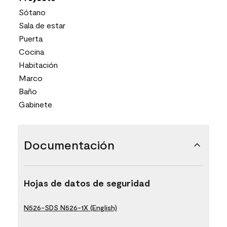
Sótano
Sala de estar
Puerta
Cocina
Habitación
Marco
Baño
Gabinete
Documentación
Hojas de datos de seguridad
N526-SDS N526-1X (English)