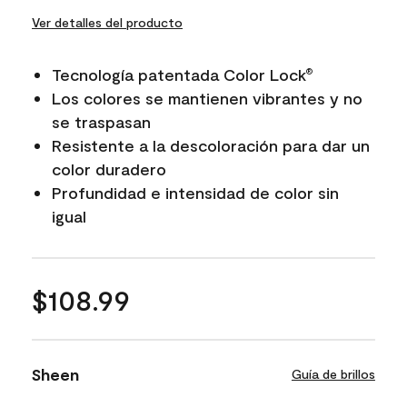
Ver detalles del producto
Tecnología patentada Color Lock
®
Los colores se mantienen vibrantes y no
se traspasan
Resistente a la descoloración para dar un
color duradero
Profundidad e intensidad de color sin
igual
$108.99
Sheen
Guía de brillos