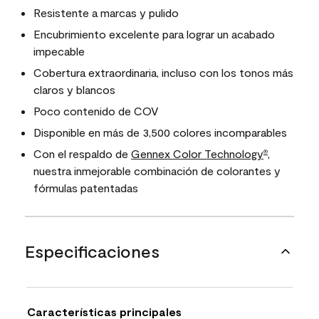
Resistente a marcas y pulido
Encubrimiento excelente para lograr un acabado
impecable
Cobertura extraordinaria, incluso con los tonos más
claros y blancos
Poco contenido de COV
Disponible en más de 3,500 colores incomparables
Con el respaldo de
Gennex Color Technology
,
®
nuestra inmejorable combinación de colorantes y
fórmulas patentadas
Especificaciones
Características principales