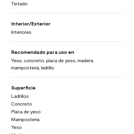
Tintado
Interior/Exterior
Interiores
Recomendado para uso en
Yeso, concreto, placa de yeso, madera,
mampostería, ladrillo
Superficie
Ladrillos
Concreto
Placa de yeso
Mampostería
Yeso