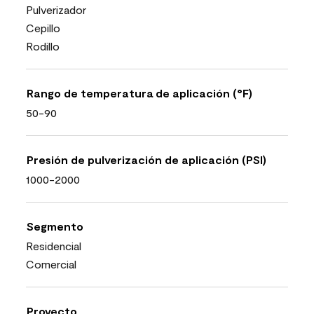
Pulverizador
Cepillo
Rodillo
Rango de temperatura de aplicación (°F)
50-90
Presión de pulverización de aplicación (PSI)
1000-2000
Segmento
Residencial
Comercial
Proyecto