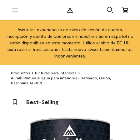
Aviso: las experiencias de inicio de sesión de cuenta,
inscripción y carrito de compras en nuestro sitio en español no
están disponibles en este momento. Utilice el sitio de EE. UU.
para realizar transacciones hasta nuevo aviso. Lamentamos los
inconvenientes.
Productos
Pinturas para interiores
Aura® Pintura al agua para interiores - Satinado, Galón,
Pashmina AF-100
Best-Selling