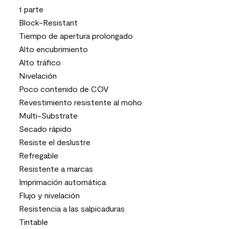
1 parte
Block-Resistant
Tiempo de apertura prolongado
Alto encubrimiento
Alto tráfico
Nivelación
Poco contenido de COV
Revestimiento resistente al moho
Multi-Substrate
Secado rápido
Resiste el deslustre
Refregable
Resistente a marcas
Imprimación automática
Flujo y nivelación
Resistencia a las salpicaduras
Tintable