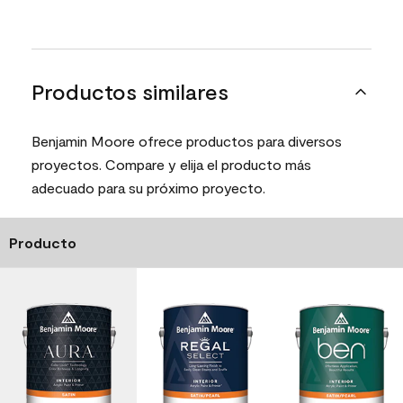
Productos similares
Benjamin Moore ofrece productos para diversos
proyectos. Compare y elija el producto más
adecuado para su próximo proyecto.
Producto