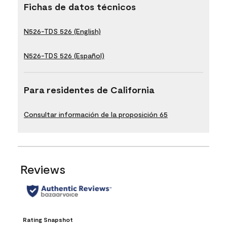
Fichas de datos técnicos
N526-TDS 526 (English)
N526-TDS 526 (Español)
Para residentes de California
Consultar información de la proposición 65
Reviews
Rating Snapshot