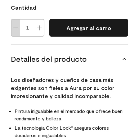
Cantidad
Agregar al carro
Detalles del producto
Los diseñadores y dueños de casa más
exigentes son fieles a Aura por su color
impresionante y calidad incomparable.
Pintura inigualable en el mercado que ofrece buen
rendimiento y belleza
La tecnología Color Lock
asegura colores
®
duraderos e inigualables