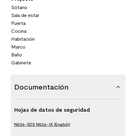
Sótano
Sala de estar
Puerta
Cocina
Habitación
Marco
Baño
Gabinete
Documentación
Hojas de datos de seguridad
N526-SDS N526-1X (English)