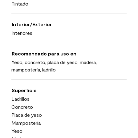
Tintado
Interior/Exterior
Interiores
Recomendado para uso en
Yeso, concreto, placa de yeso, madera,
mampostería, ladrillo
Superficie
Ladrillos
Concreto
Placa de yeso
Mampostería
Yeso