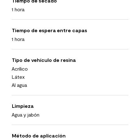
Tiempo de secado
1 hora
Tiempo de espera entre capas
1 hora
Tipo de vehículo de resina
Acrílico
Látex
Al agua
Limpieza
Agua y jabón
Método de aplicación