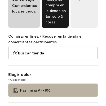
compra en
Comerciantes
la tienda en
locales cerca
tan solo 3
horas
Comprar en línea / Recoger en la tienda en
comerciantes participantes
Buscar tienda
Elegir color
* Obligatorio
Pashmina AF-100