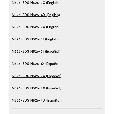
N526-SDS N526-3X (English)
N526-SDS N526-4X (English)
N526-SDS N526-2X (English)
N526-SDS N526-01 (English)
N526-SDS N526-01 (Español)
N526-SDS N526-1X (Español)
N526-SDS N526-2X (Español)
N526-SDS N526-3X (Español)
N526-SDS N526-4X (Español)