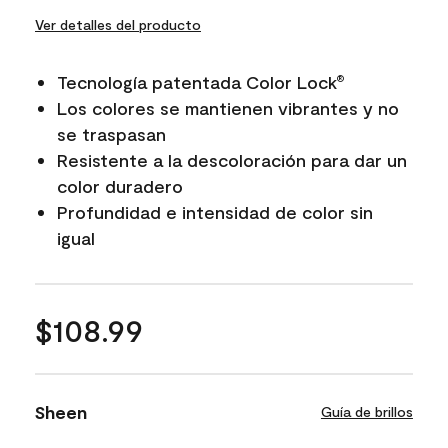
Ver detalles del producto
Tecnología patentada Color Lock
®
Los colores se mantienen vibrantes y no
se traspasan
Resistente a la descoloración para dar un
color duradero
Profundidad e intensidad de color sin
igual
$108.99
Sheen
Guía de brillos