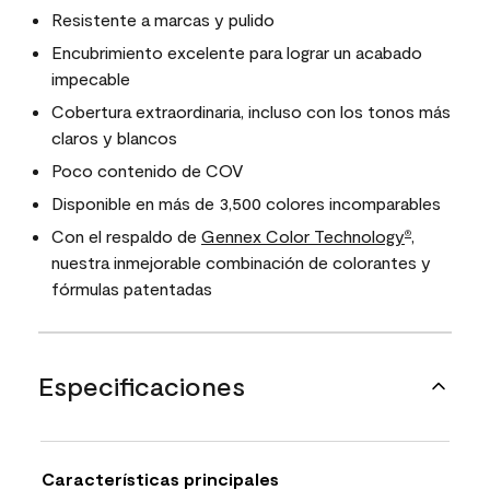
Resistente a marcas y pulido
Encubrimiento excelente para lograr un acabado
impecable
Cobertura extraordinaria, incluso con los tonos más
claros y blancos
Poco contenido de COV
Disponible en más de 3,500 colores incomparables
Con el respaldo de
Gennex Color Technology
,
®
nuestra inmejorable combinación de colorantes y
fórmulas patentadas
Especificaciones
Características principales