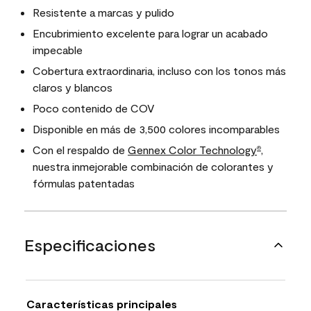
Resistente a marcas y pulido
Encubrimiento excelente para lograr un acabado
impecable
Cobertura extraordinaria, incluso con los tonos más
claros y blancos
Poco contenido de COV
Disponible en más de 3,500 colores incomparables
Con el respaldo de
Gennex Color Technology
,
®
nuestra inmejorable combinación de colorantes y
fórmulas patentadas
Especificaciones
Características principales