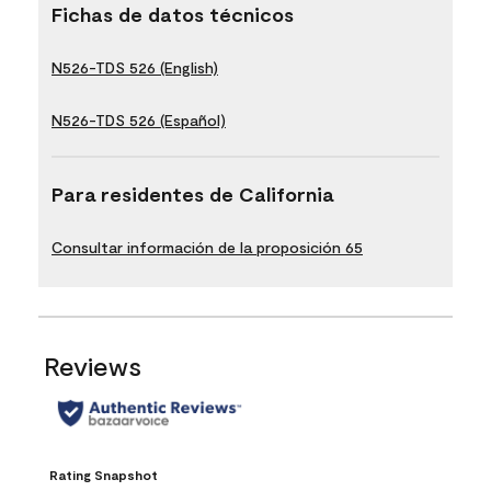
Fichas de datos técnicos
N526-TDS 526 (English)
N526-TDS 526 (Español)
Para residentes de California
Consultar información de la proposición 65
Reviews
Rating Snapshot