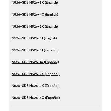
N526-SDS N526-3X (English)
N526-SDS N526-4X (English)
N526-SDS N526-2X (English)
N526-SDS N526-01 (English)
N526-SDS N526-01 (Español)
N526-SDS N526-1X (Español)
N526-SDS N526-2X (Español)
N526-SDS N526-3X (Español)
N526-SDS N526-4X (Español)