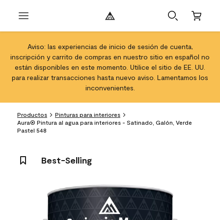
Aviso: las experiencias de inicio de sesión de cuenta,
inscripción y carrito de compras en nuestro sitio en español no
están disponibles en este momento. Utilice el sitio de EE. UU.
para realizar transacciones hasta nuevo aviso. Lamentamos los
inconvenientes.
Productos
Pinturas para interiores
Aura® Pintura al agua para interiores - Satinado, Galón, Verde
Pastel 548
Best-Selling