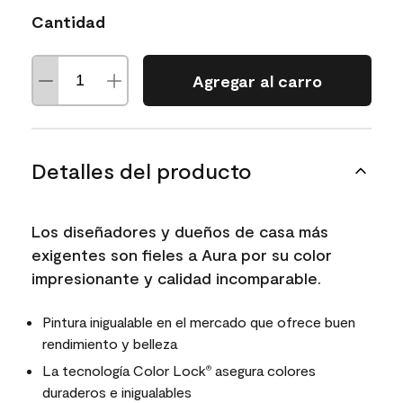
Cantidad
Agregar al carro
Detalles del producto
Los diseñadores y dueños de casa más
exigentes son fieles a Aura por su color
impresionante y calidad incomparable.
Pintura inigualable en el mercado que ofrece buen
rendimiento y belleza
La tecnología Color Lock
asegura colores
®
duraderos e inigualables