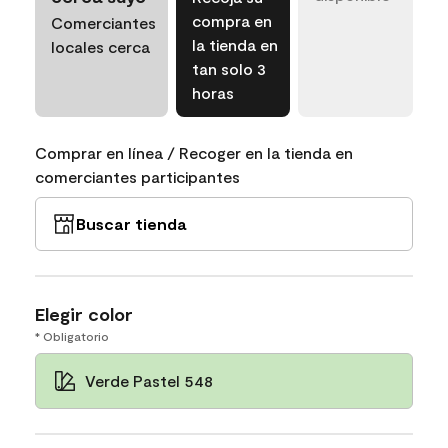
compra en
Comerciantes
la tienda en
locales cerca
tan solo 3
horas
Comprar en línea / Recoger en la tienda en
comerciantes participantes
Buscar tienda
Elegir color
* Obligatorio
Verde Pastel 548