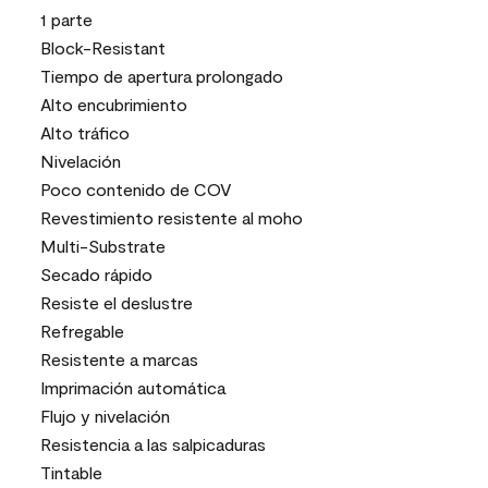
1 parte
Block-Resistant
Tiempo de apertura prolongado
Alto encubrimiento
Alto tráfico
Nivelación
Poco contenido de COV
Revestimiento resistente al moho
Multi-Substrate
Secado rápido
Resiste el deslustre
Refregable
Resistente a marcas
Imprimación automática
Flujo y nivelación
Resistencia a las salpicaduras
Tintable