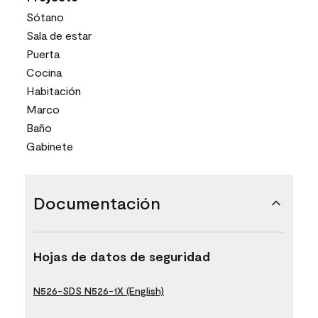
Sótano
Sala de estar
Puerta
Cocina
Habitación
Marco
Baño
Gabinete
Documentación
Hojas de datos de seguridad
N526-SDS N526-1X (English)