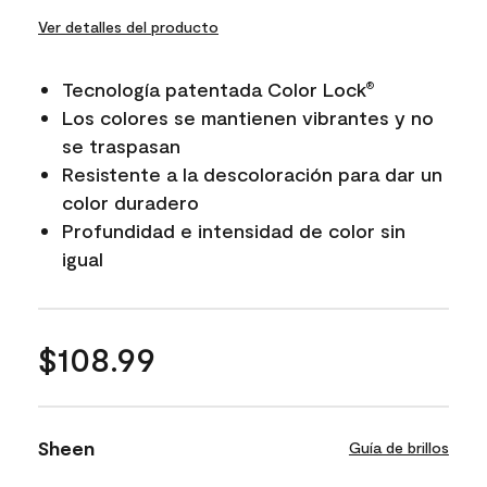
Ver detalles del producto
Tecnología patentada Color Lock
®
Los colores se mantienen vibrantes y no
se traspasan
Resistente a la descoloración para dar un
color duradero
Profundidad e intensidad de color sin
igual
$108.99
Sheen
Guía de brillos