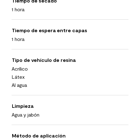
Tiempo de secado
1 hora
Tiempo de espera entre capas
1 hora
Tipo de vehículo de resina
Acrílico
Látex
Al agua
Limpieza
Agua y jabón
Método de aplicación