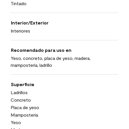
Tintado
Interior/Exterior
Interiores
Recomendado para uso en
Yeso, concreto, placa de yeso, madera,
mampostería, ladrillo
Superficie
Ladrillos
Concreto
Placa de yeso
Mampostería
Yeso