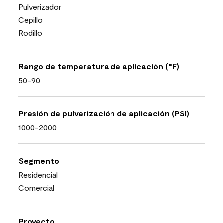
Pulverizador
Cepillo
Rodillo
Rango de temperatura de aplicación (°F)
50-90
Presión de pulverización de aplicación (PSI)
1000-2000
Segmento
Residencial
Comercial
Proyecto