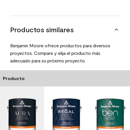
Productos similares
Benjamin Moore ofrece productos para diversos
proyectos. Compare y elija el producto más
adecuado para su próximo proyecto.
Producto