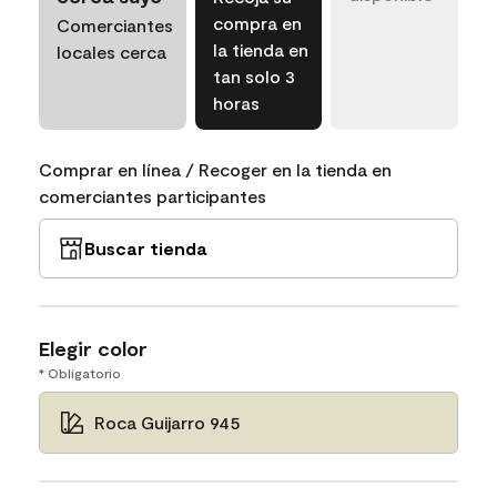
compra en
Comerciantes
la tienda en
locales cerca
tan solo 3
horas
Comprar en línea / Recoger en la tienda en
comerciantes participantes
Buscar tienda
Elegir color
* Obligatorio
Roca Guijarro 945