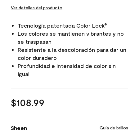
Ver detalles del producto
Tecnología patentada Color Lock
®
Los colores se mantienen vibrantes y no
se traspasan
Resistente a la descoloración para dar un
color duradero
Profundidad e intensidad de color sin
igual
$108.99
Sheen
Guía de brillos