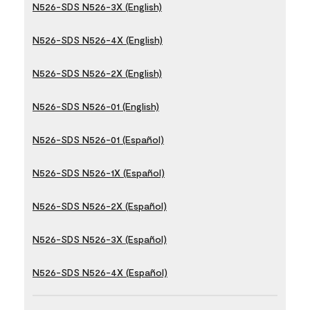
N526-SDS N526-3X (English)
N526-SDS N526-4X (English)
N526-SDS N526-2X (English)
N526-SDS N526-01 (English)
N526-SDS N526-01 (Español)
N526-SDS N526-1X (Español)
N526-SDS N526-2X (Español)
N526-SDS N526-3X (Español)
N526-SDS N526-4X (Español)