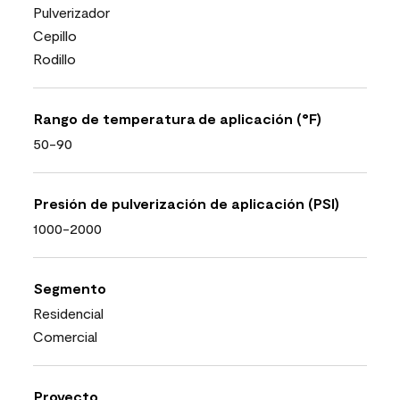
Pulverizador
Cepillo
Rodillo
Rango de temperatura de aplicación (°F)
50-90
Presión de pulverización de aplicación (PSI)
1000-2000
Segmento
Residencial
Comercial
Proyecto