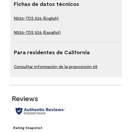
Fichas de datos técnicos
N526-TDS 526 (English)
N526-TDS 526 (Español)
Para residentes de California
Consultar información de la proposición 65
Reviews
Rating Snapshot