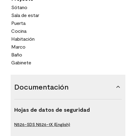
Sótano
Sala de estar
Puerta
Cocina
Habitación
Marco
Baño
Gabinete
Documentación
Hojas de datos de seguridad
N526-SDS N526-1X (English)