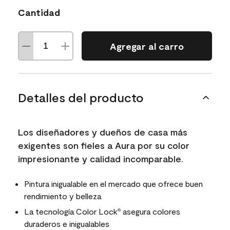
Cantidad
Agregar al carro
Detalles del producto
Los diseñadores y dueños de casa más
exigentes son fieles a Aura por su color
impresionante y calidad incomparable.
Pintura inigualable en el mercado que ofrece buen
rendimiento y belleza
La tecnología Color Lock
asegura colores
®
duraderos e inigualables