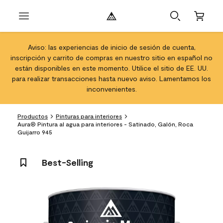
Aviso: las experiencias de inicio de sesión de cuenta,
inscripción y carrito de compras en nuestro sitio en español no
están disponibles en este momento. Utilice el sitio de EE. UU.
para realizar transacciones hasta nuevo aviso. Lamentamos los
inconvenientes.
Productos
Pinturas para interiores
Aura® Pintura al agua para interiores - Satinado, Galón, Roca
Guijarro 945
Best-Selling