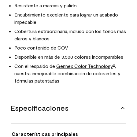
Resistente a marcas y pulido
Encubrimiento excelente para lograr un acabado
impecable
Cobertura extraordinaria, incluso con los tonos más
claros y blancos
Poco contenido de COV
Disponible en más de 3,500 colores incomparables
Con el respaldo de
Gennex Color Technology
,
®
nuestra inmejorable combinación de colorantes y
fórmulas patentadas
Especificaciones
Características principales