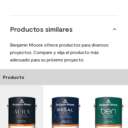
Productos similares
Benjamin Moore ofrece productos para diversos
proyectos. Compare y elija el producto más
adecuado para su próximo proyecto.
Producto