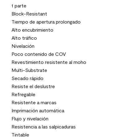
1 parte
Block-Resistant
Tiempo de apertura prolongado
Alto encubrimiento
Alto tráfico
Nivelación
Poco contenido de COV
Revestimiento resistente al moho
Multi-Substrate
Secado rápido
Resiste el deslustre
Refregable
Resistente a marcas
Imprimación automática
Flujo y nivelación
Resistencia a las salpicaduras
Tintable