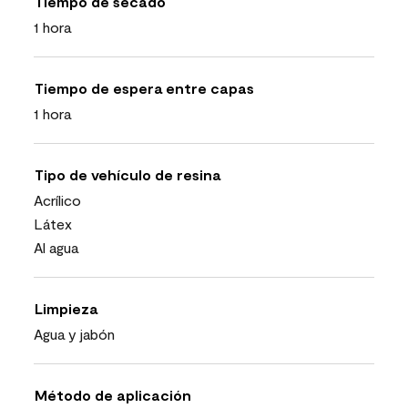
Tiempo de secado
1 hora
Tiempo de espera entre capas
1 hora
Tipo de vehículo de resina
Acrílico
Látex
Al agua
Limpieza
Agua y jabón
Método de aplicación