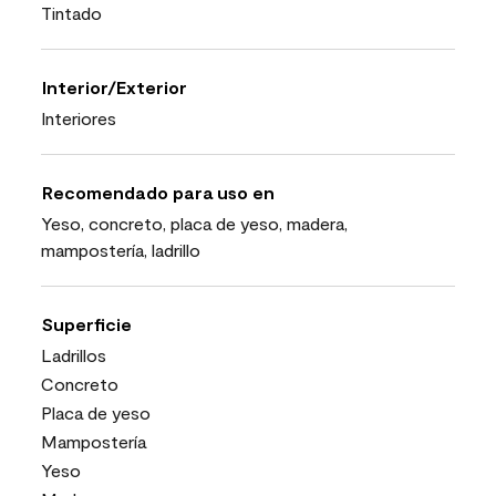
Tintado
Interior/Exterior
Interiores
Recomendado para uso en
Yeso, concreto, placa de yeso, madera,
mampostería, ladrillo
Superficie
Ladrillos
Concreto
Placa de yeso
Mampostería
Yeso