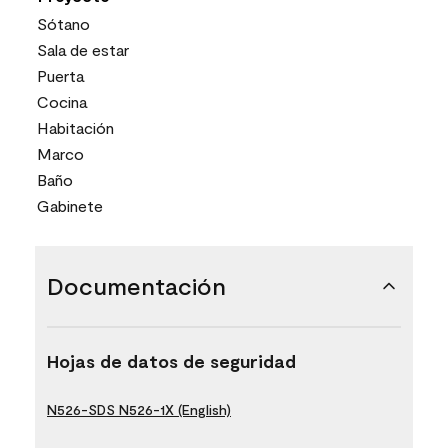
Sótano
Sala de estar
Puerta
Cocina
Habitación
Marco
Baño
Gabinete
Documentación
Hojas de datos de seguridad
N526-SDS N526-1X (English)