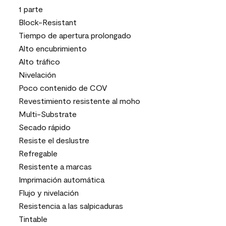
1 parte
Block-Resistant
Tiempo de apertura prolongado
Alto encubrimiento
Alto tráfico
Nivelación
Poco contenido de COV
Revestimiento resistente al moho
Multi-Substrate
Secado rápido
Resiste el deslustre
Refregable
Resistente a marcas
Imprimación automática
Flujo y nivelación
Resistencia a las salpicaduras
Tintable