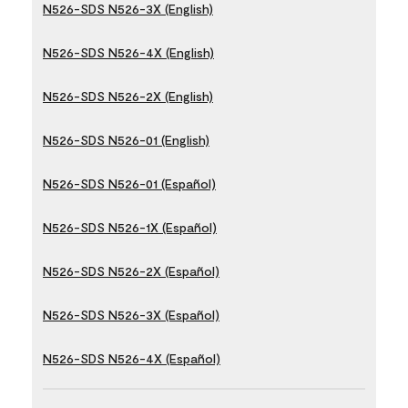
N526-SDS N526-3X (English)
N526-SDS N526-4X (English)
N526-SDS N526-2X (English)
N526-SDS N526-01 (English)
N526-SDS N526-01 (Español)
N526-SDS N526-1X (Español)
N526-SDS N526-2X (Español)
N526-SDS N526-3X (Español)
N526-SDS N526-4X (Español)