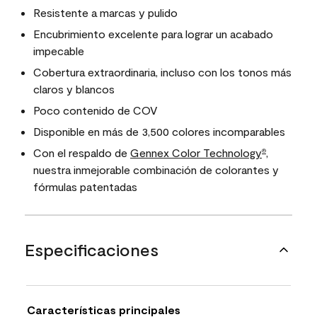
Resistente a marcas y pulido
Encubrimiento excelente para lograr un acabado
impecable
Cobertura extraordinaria, incluso con los tonos más
claros y blancos
Poco contenido de COV
Disponible en más de 3,500 colores incomparables
Con el respaldo de
Gennex Color Technology
,
®
nuestra inmejorable combinación de colorantes y
fórmulas patentadas
Especificaciones
Características principales