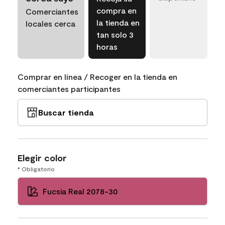
compra en
Comerciantes
la tienda en
locales cerca
tan solo 3
horas
Comprar en línea / Recoger en la tienda en
comerciantes participantes
Buscar tienda
Elegir color
* Obligatorio
Fucsia Real 2078-30