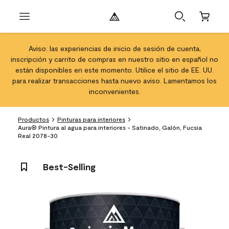
Aviso: las experiencias de inicio de sesión de cuenta,
inscripción y carrito de compras en nuestro sitio en español no
están disponibles en este momento. Utilice el sitio de EE. UU.
para realizar transacciones hasta nuevo aviso. Lamentamos los
inconvenientes.
Productos
Pinturas para interiores
Aura® Pintura al agua para interiores - Satinado, Galón, Fucsia
Real 2078-30
Best-Selling