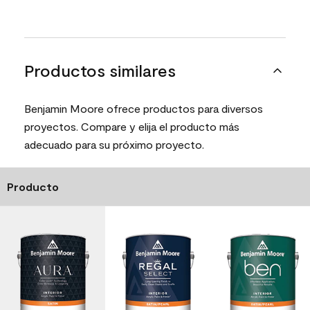
Productos similares
Benjamin Moore ofrece productos para diversos
proyectos. Compare y elija el producto más
adecuado para su próximo proyecto.
Producto