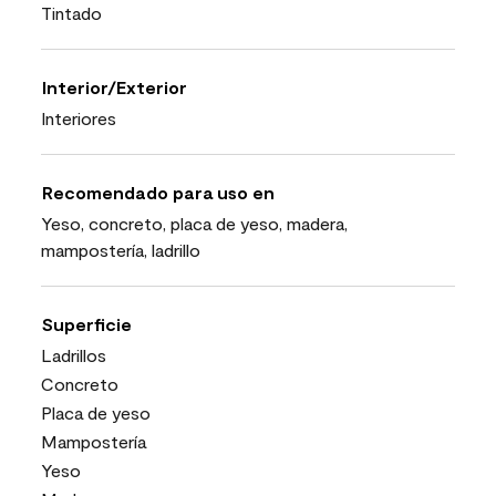
Tintado
Interior/Exterior
Interiores
Recomendado para uso en
Yeso, concreto, placa de yeso, madera,
mampostería, ladrillo
Superficie
Ladrillos
Concreto
Placa de yeso
Mampostería
Yeso