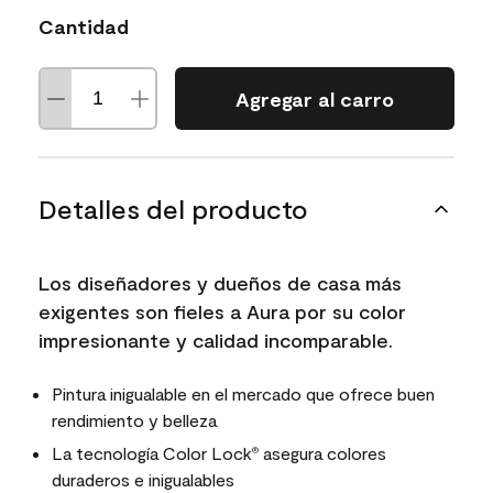
Cantidad
Agregar al carro
Detalles del producto
Los diseñadores y dueños de casa más
exigentes son fieles a Aura por su color
impresionante y calidad incomparable.
Pintura inigualable en el mercado que ofrece buen
rendimiento y belleza
La tecnología Color Lock
asegura colores
®
duraderos e inigualables