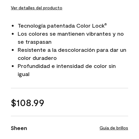
Ver detalles del producto
Tecnología patentada Color Lock
®
Los colores se mantienen vibrantes y no
se traspasan
Resistente a la descoloración para dar un
color duradero
Profundidad e intensidad de color sin
igual
$108.99
Sheen
Guía de brillos