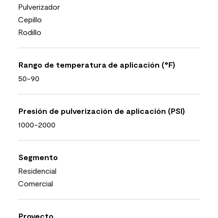
Pulverizador
Cepillo
Rodillo
Rango de temperatura de aplicación (°F)
50-90
Presión de pulverización de aplicación (PSI)
1000-2000
Segmento
Residencial
Comercial
Proyecto