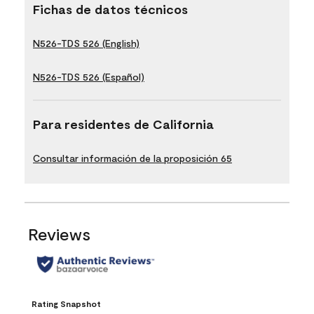
Fichas de datos técnicos
N526-TDS 526 (English)
N526-TDS 526 (Español)
Para residentes de California
Consultar información de la proposición 65
Reviews
Rating Snapshot