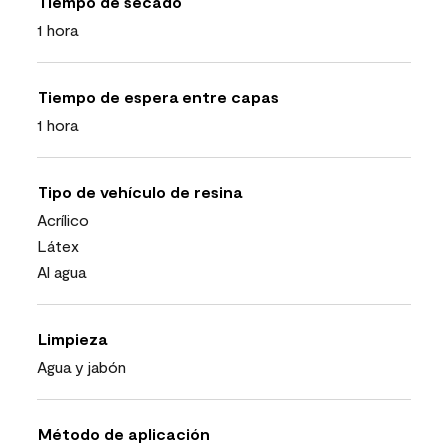
Tiempo de secado
1 hora
Tiempo de espera entre capas
1 hora
Tipo de vehículo de resina
Acrílico
Látex
Al agua
Limpieza
Agua y jabón
Método de aplicación