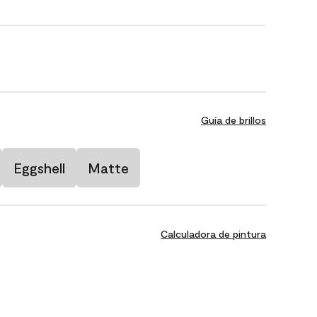
Guía de brillos
Eggshell
Matte
Calculadora de pintura