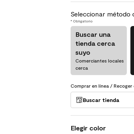
Seleccionar método 
* Obligatorio
Buscar una
tienda cerca
suyo
Comerciantes locales
cerca
Comprar en línea / Recoger 
Buscar tienda
Elegir color