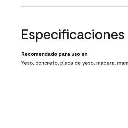
Especificaciones
Recomendado para uso en
Yeso, concreto, placa de yeso, madera, mampo