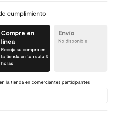
de cumplimiento
Compre en
Envío
línea
No disponible
Recoja su compra en
la tienda en tan solo 3
horas
en la tienda en comerciantes participantes