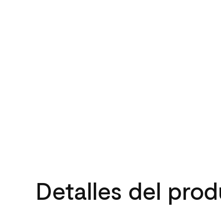
Detalles del pro