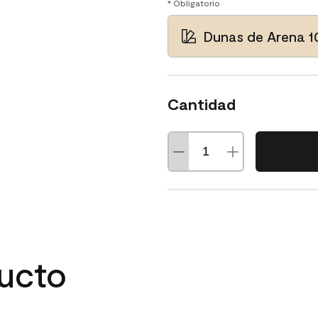
* Obligatorio
Dunas de Arena 1
Cantidad
ducto