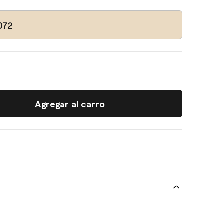
072
Agregar al carro