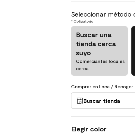
Seleccionar método 
* Obligatorio
Buscar una
tienda cerca
suyo
Comerciantes locales
cerca
Comprar en línea / Recoger 
Buscar tienda
Elegir color