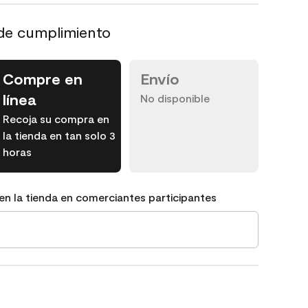
de cumplimiento
Compre en
Envío
línea
No disponible
Recoja su compra en
la tienda en tan solo 3
horas
en la tienda en comerciantes participantes