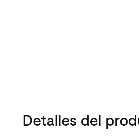
Detalles del pro