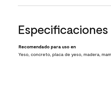
Especificaciones
Recomendado para uso en
Yeso, concreto, placa de yeso, madera, mampo