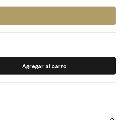
Agregar al carro