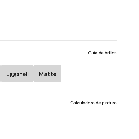
Guía de brillos
Eggshell
Matte
Calculadora de pintura