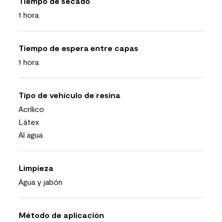
Tiempo de secado
1 hora
Tiempo de espera entre capas
1 hora
Tipo de vehículo de resina
Acrílico
Látex
Al agua
Limpieza
Agua y jabón
Método de aplicación