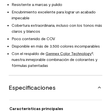
Resistente a marcas y pulido
Encubrimiento excelente para lograr un acabado
impecable
Cobertura extraordinaria, incluso con los tonos más
claros y blancos
Poco contenido de COV
Disponible en más de 3,500 colores incomparables
Con el respaldo de
Gennex Color Technology
,
®
nuestra inmejorable combinación de colorantes y
fórmulas patentadas
Especificaciones
Características principales