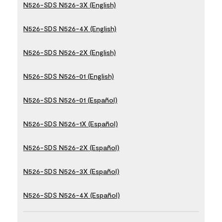
N526-SDS N526-3X (English)
N526-SDS N526-4X (English)
N526-SDS N526-2X (English)
N526-SDS N526-01 (English)
N526-SDS N526-01 (Español)
N526-SDS N526-1X (Español)
N526-SDS N526-2X (Español)
N526-SDS N526-3X (Español)
N526-SDS N526-4X (Español)