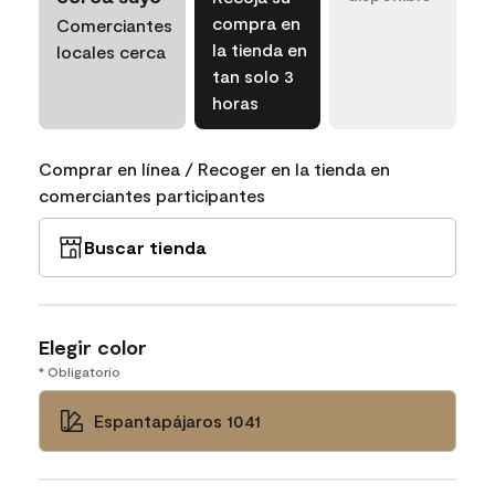
compra en
Comerciantes
la tienda en
locales cerca
tan solo 3
horas
Comprar en línea / Recoger en la tienda en
comerciantes participantes
Buscar tienda
Elegir color
* Obligatorio
Espantapájaros 1041