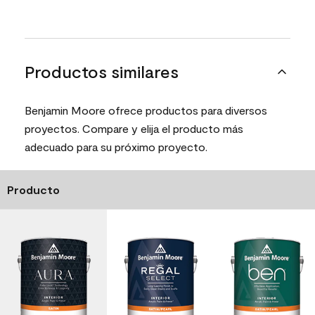
Productos similares
Benjamin Moore ofrece productos para diversos
proyectos. Compare y elija el producto más
adecuado para su próximo proyecto.
Producto