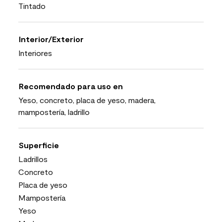
Tintado
Interior/Exterior
Interiores
Recomendado para uso en
Yeso, concreto, placa de yeso, madera,
mampostería, ladrillo
Superficie
Ladrillos
Concreto
Placa de yeso
Mampostería
Yeso