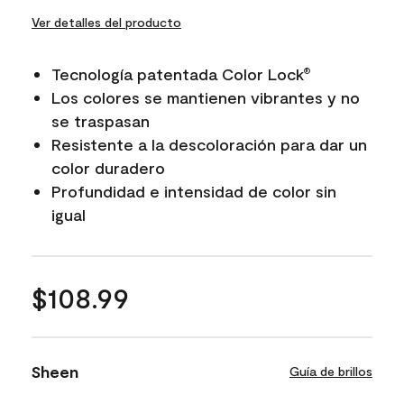
Ver detalles del producto
Tecnología patentada Color Lock
®
Los colores se mantienen vibrantes y no
se traspasan
Resistente a la descoloración para dar un
color duradero
Profundidad e intensidad de color sin
igual
$108.99
Sheen
Guía de brillos