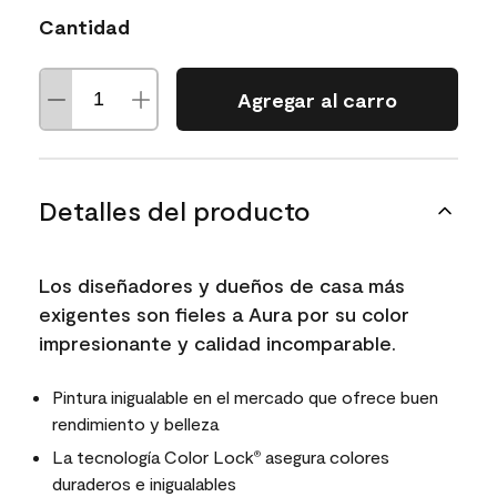
Cantidad
Agregar al carro
Detalles del producto
Los diseñadores y dueños de casa más
exigentes son fieles a Aura por su color
impresionante y calidad incomparable.
Pintura inigualable en el mercado que ofrece buen
rendimiento y belleza
La tecnología Color Lock
asegura colores
®
duraderos e inigualables