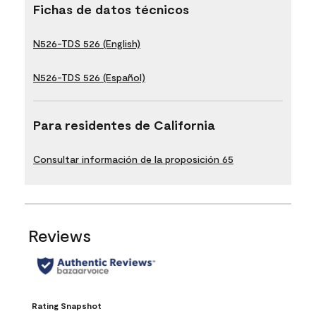
Fichas de datos técnicos
N526-TDS 526 (English)
N526-TDS 526 (Español)
Para residentes de California
Consultar información de la proposición 65
Reviews
Rating Snapshot