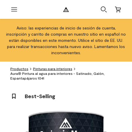
Aviso: las experiencias de inicio de sesión de cuenta,
inscripción y carrito de compras en nuestro sitio en español no
están disponibles en este momento. Utilice el sitio de EE. UU.
para realizar transacciones hasta nuevo aviso. Lamentamos los
inconvenientes.
Productos
Pinturas para interiores
Aura® Pintura al agua para interiores - Satinado, Galón,
Espantapájaros 1041
Best-Selling