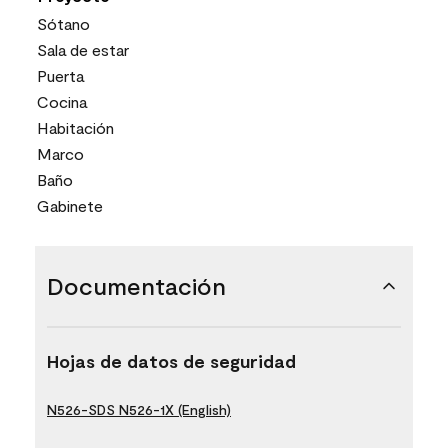
Sótano
Sala de estar
Puerta
Cocina
Habitación
Marco
Baño
Gabinete
Documentación
Hojas de datos de seguridad
N526-SDS N526-1X (English)