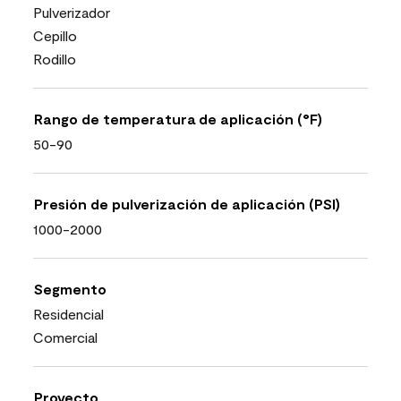
Pulverizador
Cepillo
Rodillo
Rango de temperatura de aplicación (°F)
50-90
Presión de pulverización de aplicación (PSI)
1000-2000
Segmento
Residencial
Comercial
Proyecto