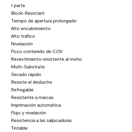
1 parte
Block-Resistant
Tiempo de apertura prolongado
Alto encubrimiento
Alto tráfico
Nivelación
Poco contenido de COV
Revestimiento resistente al moho
Multi-Substrate
Secado rápido
Resiste el deslustre
Refregable
Resistente a marcas
Imprimación automática
Flujo y nivelación
Resistencia a las salpicaduras
Tintable