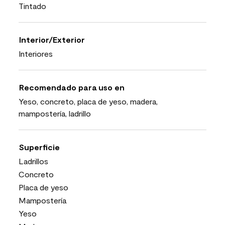
Tintado
Interior/Exterior
Interiores
Recomendado para uso en
Yeso, concreto, placa de yeso, madera,
mampostería, ladrillo
Superficie
Ladrillos
Concreto
Placa de yeso
Mampostería
Yeso