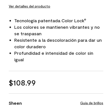
Ver detalles del producto
Tecnología patentada Color Lock
®
Los colores se mantienen vibrantes y no
se traspasan
Resistente a la descoloración para dar un
color duradero
Profundidad e intensidad de color sin
igual
$108.99
Sheen
Guía de brillos