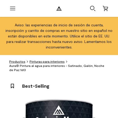
Aviso: las experiencias de inicio de sesión de cuenta,
inscripción y carrito de compras en nuestro sitio en español no
están disponibles en este momento. Utilice el sitio de EE. UU.
para realizar transacciones hasta nuevo aviso. Lamentamos los
inconvenientes.
Productos
Pinturas para interiores
Aura® Pintura al agua para interiores - Satinado, Galón, Noche
de Paz 1613
Best-Selling