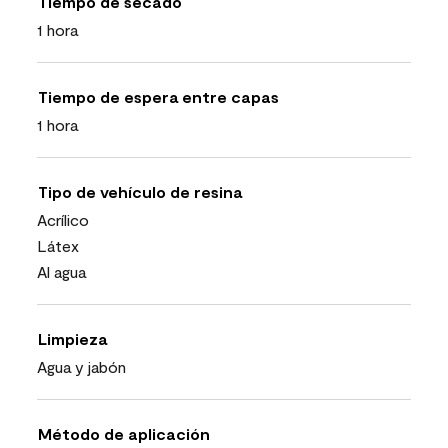
Tiempo de secado
1 hora
Tiempo de espera entre capas
1 hora
Tipo de vehículo de resina
Acrílico
Látex
Al agua
Limpieza
Agua y jabón
Método de aplicación