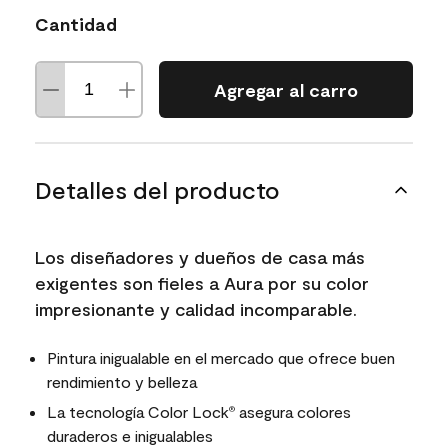
Cantidad
Agregar al carro
Detalles del producto
Los diseñadores y dueños de casa más
exigentes son fieles a Aura por su color
impresionante y calidad incomparable.
Pintura inigualable en el mercado que ofrece buen
rendimiento y belleza
La tecnología Color Lock
asegura colores
®
duraderos e inigualables