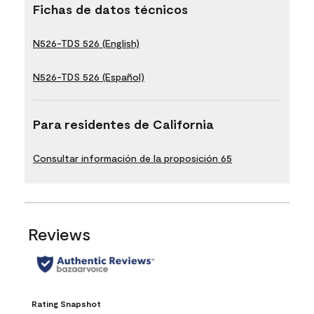
Fichas de datos técnicos
N526-TDS 526 (English)
N526-TDS 526 (Español)
Para residentes de California
Consultar información de la proposición 65
Reviews
Rating Snapshot