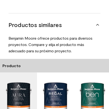
Productos similares
Benjamin Moore ofrece productos para diversos
proyectos. Compare y elija el producto más
adecuado para su próximo proyecto.
Producto