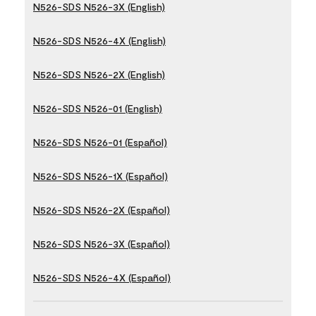
N526-SDS N526-3X (English)
N526-SDS N526-4X (English)
N526-SDS N526-2X (English)
N526-SDS N526-01 (English)
N526-SDS N526-01 (Español)
N526-SDS N526-1X (Español)
N526-SDS N526-2X (Español)
N526-SDS N526-3X (Español)
N526-SDS N526-4X (Español)