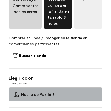
compra en
Comerciantes
la tienda en
locales cerca
tan solo 3
horas
Comprar en línea / Recoger en la tienda en
comerciantes participantes
Buscar tienda
Elegir color
* Obligatorio
Noche de Paz 1613