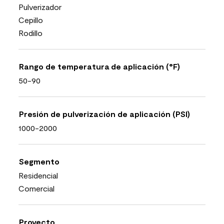
Pulverizador
Cepillo
Rodillo
Rango de temperatura de aplicación (°F)
50-90
Presión de pulverización de aplicación (PSI)
1000-2000
Segmento
Residencial
Comercial
Proyecto