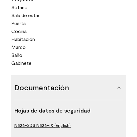
Sótano
Sala de estar
Puerta
Cocina
Habitación
Marco
Baño
Gabinete
Documentación
Hojas de datos de seguridad
N526-SDS N526-1X (English)