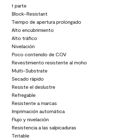
1 parte
Block-Resistant
Tiempo de apertura prolongado
Alto encubrimiento
Alto tráfico
Nivelación
Poco contenido de COV
Revestimiento resistente al moho
Multi-Substrate
Secado rápido
Resiste el deslustre
Refregable
Resistente a marcas
Imprimación automática
Flujo y nivelación
Resistencia a las salpicaduras
Tintable