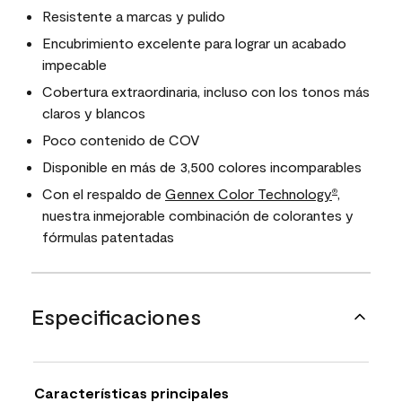
Resistente a marcas y pulido
Encubrimiento excelente para lograr un acabado
impecable
Cobertura extraordinaria, incluso con los tonos más
claros y blancos
Poco contenido de COV
Disponible en más de 3,500 colores incomparables
Con el respaldo de
Gennex Color Technology
,
®
nuestra inmejorable combinación de colorantes y
fórmulas patentadas
Especificaciones
Características principales