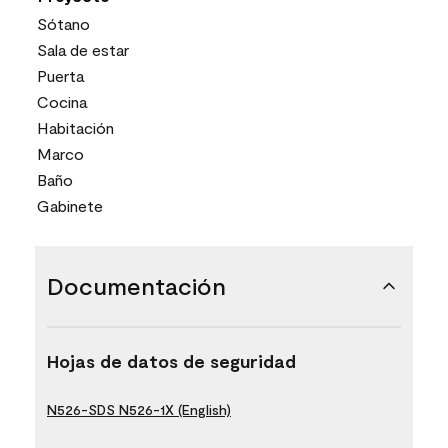
Sótano
Sala de estar
Puerta
Cocina
Habitación
Marco
Baño
Gabinete
Documentación
Hojas de datos de seguridad
N526-SDS N526-1X (English)