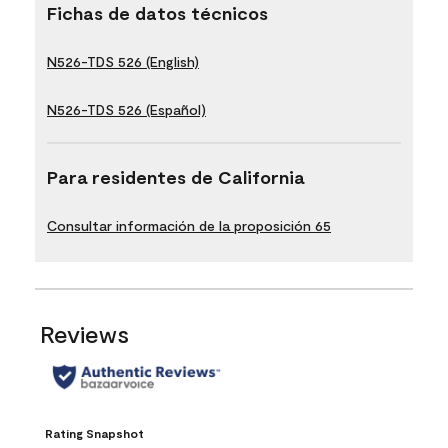
Fichas de datos técnicos
N526-TDS 526 (English)
N526-TDS 526 (Español)
Para residentes de California
Consultar información de la proposición 65
Reviews
Rating Snapshot