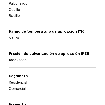
Pulverizador
Cepillo
Rodillo
Rango de temperatura de aplicación (°F)
50-90
Presión de pulverización de aplicación (PSI)
1000-2000
Segmento
Residencial
Comercial
Proyecto