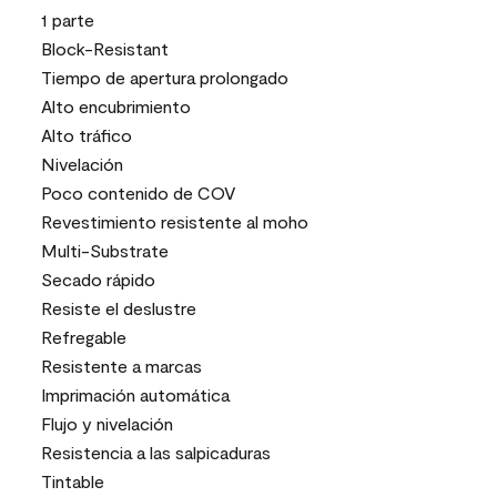
1 parte
Block-Resistant
Tiempo de apertura prolongado
Alto encubrimiento
Alto tráfico
Nivelación
Poco contenido de COV
Revestimiento resistente al moho
Multi-Substrate
Secado rápido
Resiste el deslustre
Refregable
Resistente a marcas
Imprimación automática
Flujo y nivelación
Resistencia a las salpicaduras
Tintable