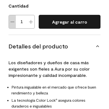
Cantidad
Agregar al carro
Detalles del producto
Los diseñadores y dueños de casa más
exigentes son fieles a Aura por su color
impresionante y calidad incomparable.
Pintura inigualable en el mercado que ofrece buen
rendimiento y belleza
La tecnología Color Lock
asegura colores
®
duraderos e inigualables