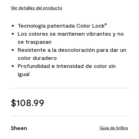
Ver detalles del producto
Tecnología patentada Color Lock
®
Los colores se mantienen vibrantes y no
se traspasan
Resistente a la descoloración para dar un
color duradero
Profundidad e intensidad de color sin
igual
$108.99
Sheen
Guía de brillos