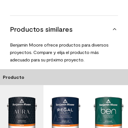
Productos similares
Benjamin Moore ofrece productos para diversos
proyectos. Compare y elija el producto más
adecuado para su próximo proyecto.
Producto