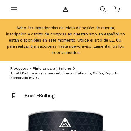
Aviso: las experiencias de inicio de sesión de cuenta,
inscripción y carrito de compras en nuestro sitio en español no
están disponibles en este momento. Utilice el sitio de EE. UU.
para realizar transacciones hasta nuevo aviso. Lamentamos los
inconvenientes.
Productos
Pinturas para interiores
Aura® Pintura al agua para interiores - Satinado, Galón, Rojo de
Somerville HC-62
Best-Selling