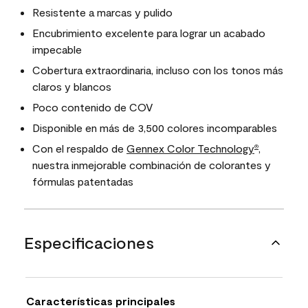
Resistente a marcas y pulido
Encubrimiento excelente para lograr un acabado
impecable
Cobertura extraordinaria, incluso con los tonos más
claros y blancos
Poco contenido de COV
Disponible en más de 3,500 colores incomparables
Con el respaldo de
Gennex Color Technology
,
®
nuestra inmejorable combinación de colorantes y
fórmulas patentadas
Especificaciones
Características principales