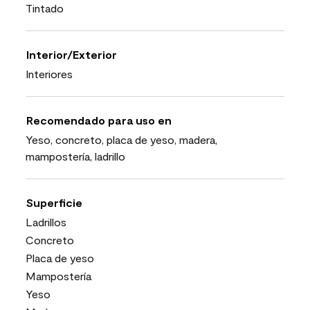
Tintado
Interior/Exterior
Interiores
Recomendado para uso en
Yeso, concreto, placa de yeso, madera,
mampostería, ladrillo
Superficie
Ladrillos
Concreto
Placa de yeso
Mampostería
Yeso