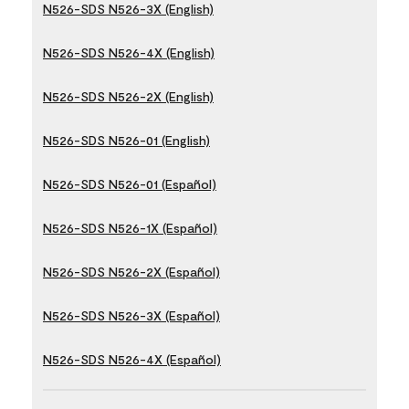
N526-SDS N526-3X (English)
N526-SDS N526-4X (English)
N526-SDS N526-2X (English)
N526-SDS N526-01 (English)
N526-SDS N526-01 (Español)
N526-SDS N526-1X (Español)
N526-SDS N526-2X (Español)
N526-SDS N526-3X (Español)
N526-SDS N526-4X (Español)