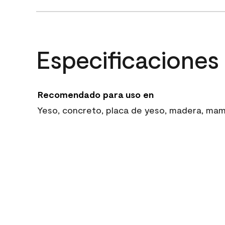
Especificaciones
Recomendado para uso en
Yeso, concreto, placa de yeso, madera, mampo