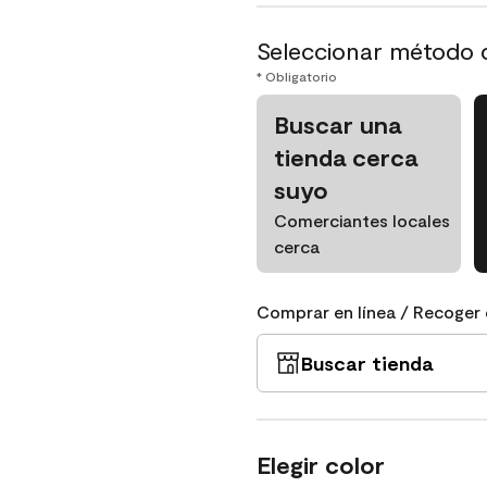
Seleccionar método 
* Obligatorio
Buscar una
tienda cerca
suyo
Comerciantes locales
cerca
Comprar en línea / Recoger 
Buscar tienda
Elegir color