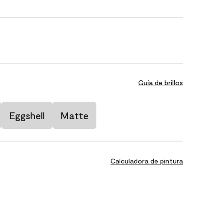
Guía de brillos
Eggshell
Matte
Calculadora de pintura