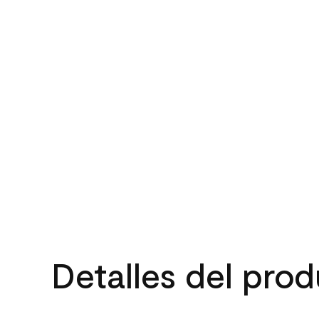
Detalles del pro