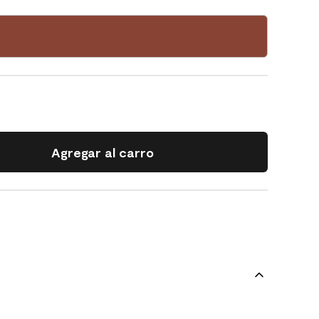
Agregar al carro