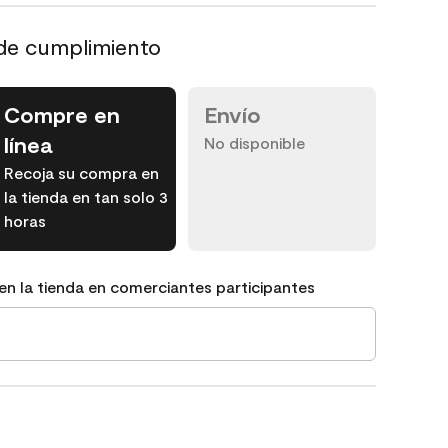
de cumplimiento
Compre en
Envío
línea
No disponible
Recoja su compra en
la tienda en tan solo 3
horas
en la tienda en comerciantes participantes