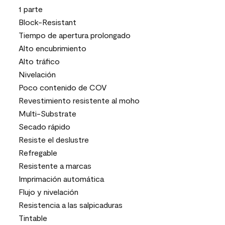
1 parte
Block-Resistant
Tiempo de apertura prolongado
Alto encubrimiento
Alto tráfico
Nivelación
Poco contenido de COV
Revestimiento resistente al moho
Multi-Substrate
Secado rápido
Resiste el deslustre
Refregable
Resistente a marcas
Imprimación automática
Flujo y nivelación
Resistencia a las salpicaduras
Tintable