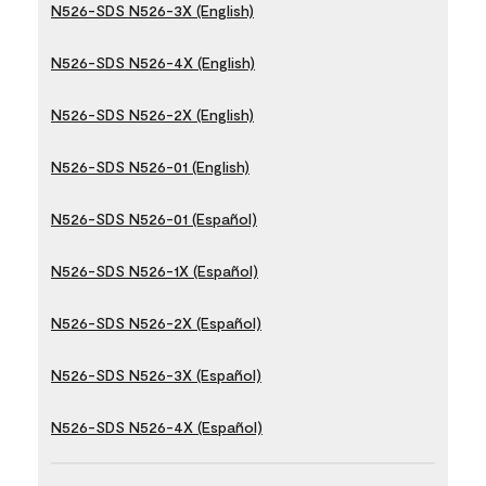
N526-SDS N526-3X (English)
N526-SDS N526-4X (English)
N526-SDS N526-2X (English)
N526-SDS N526-01 (English)
N526-SDS N526-01 (Español)
N526-SDS N526-1X (Español)
N526-SDS N526-2X (Español)
N526-SDS N526-3X (Español)
N526-SDS N526-4X (Español)