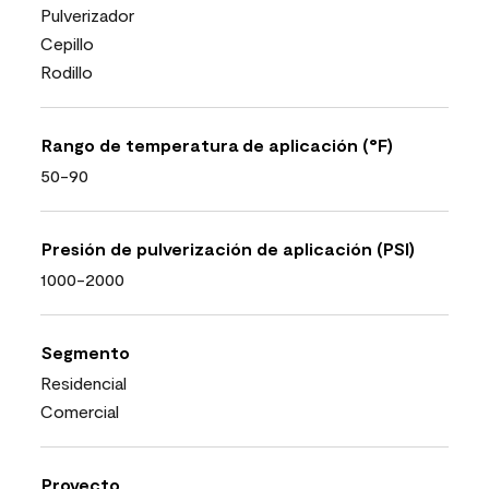
Pulverizador
Cepillo
Rodillo
Rango de temperatura de aplicación (°F)
50-90
Presión de pulverización de aplicación (PSI)
1000-2000
Segmento
Residencial
Comercial
Proyecto