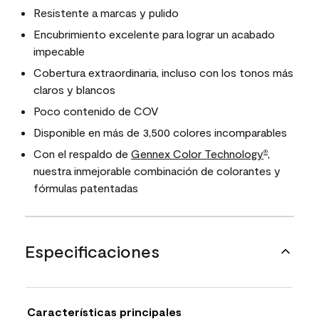
Resistente a marcas y pulido
Encubrimiento excelente para lograr un acabado
impecable
Cobertura extraordinaria, incluso con los tonos más
claros y blancos
Poco contenido de COV
Disponible en más de 3,500 colores incomparables
Con el respaldo de
Gennex Color Technology
,
®
nuestra inmejorable combinación de colorantes y
fórmulas patentadas
Especificaciones
Características principales