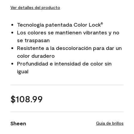
Ver detalles del producto
Tecnología patentada Color Lock
®
Los colores se mantienen vibrantes y no
se traspasan
Resistente a la descoloración para dar un
color duradero
Profundidad e intensidad de color sin
igual
$108.99
Sheen
Guía de brillos