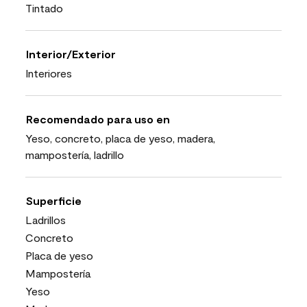
Tintado
Interior/Exterior
Interiores
Recomendado para uso en
Yeso, concreto, placa de yeso, madera,
mampostería, ladrillo
Superficie
Ladrillos
Concreto
Placa de yeso
Mampostería
Yeso