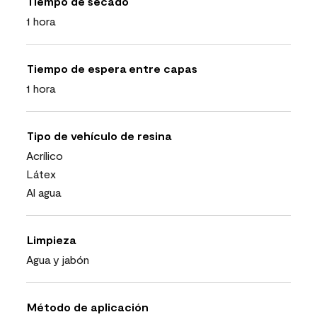
Tiempo de secado
1 hora
Tiempo de espera entre capas
1 hora
Tipo de vehículo de resina
Acrílico
Látex
Al agua
Limpieza
Agua y jabón
Método de aplicación