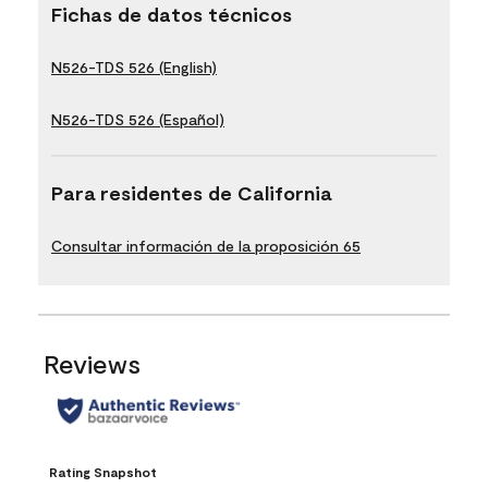
Fichas de datos técnicos
N526-TDS 526 (English)
N526-TDS 526 (Español)
Para residentes de California
Consultar información de la proposición 65
Reviews
Rating Snapshot