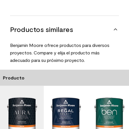
Productos similares
Benjamin Moore ofrece productos para diversos
proyectos. Compare y elija el producto más
adecuado para su próximo proyecto.
Producto