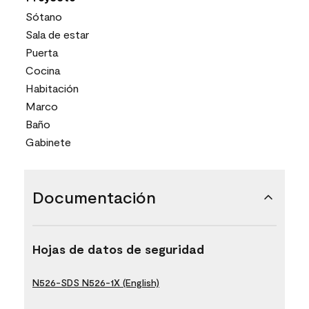
Sótano
Sala de estar
Puerta
Cocina
Habitación
Marco
Baño
Gabinete
Documentación
Hojas de datos de seguridad
N526-SDS N526-1X (English)