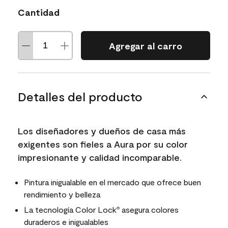
Cantidad
Agregar al carro
Detalles del producto
Los diseñadores y dueños de casa más
exigentes son fieles a Aura por su color
impresionante y calidad incomparable.
Pintura inigualable en el mercado que ofrece buen
rendimiento y belleza
La tecnología Color Lock
asegura colores
®
duraderos e inigualables