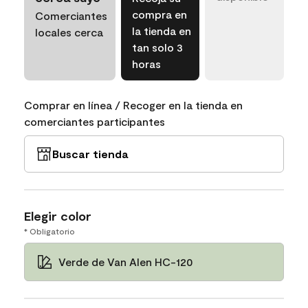
compra en
Comerciantes
la tienda en
locales cerca
tan solo 3
horas
Comprar en línea / Recoger en la tienda en
comerciantes participantes
Buscar tienda
Elegir color
* Obligatorio
Verde de Van Alen HC-120