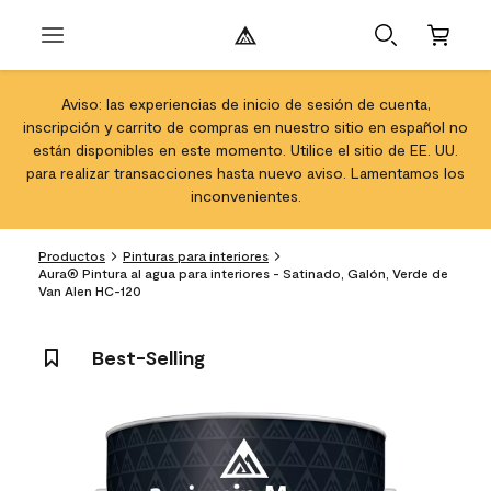
Aviso: las experiencias de inicio de sesión de cuenta,
inscripción y carrito de compras en nuestro sitio en español no
están disponibles en este momento. Utilice el sitio de EE. UU.
para realizar transacciones hasta nuevo aviso. Lamentamos los
inconvenientes.
Productos
Pinturas para interiores
Aura® Pintura al agua para interiores - Satinado, Galón, Verde de
Van Alen HC-120
Best-Selling