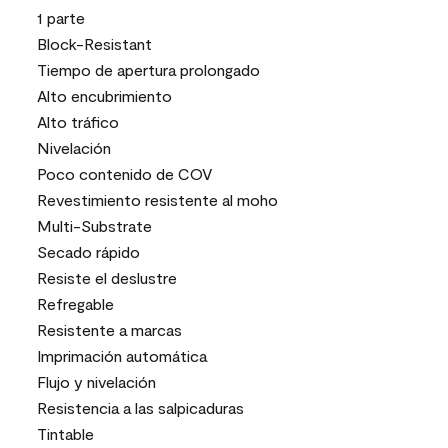
1 parte
Block-Resistant
Tiempo de apertura prolongado
Alto encubrimiento
Alto tráfico
Nivelación
Poco contenido de COV
Revestimiento resistente al moho
Multi-Substrate
Secado rápido
Resiste el deslustre
Refregable
Resistente a marcas
Imprimación automática
Flujo y nivelación
Resistencia a las salpicaduras
Tintable