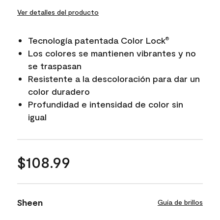
Ver detalles del producto
Tecnología patentada Color Lock
®
Los colores se mantienen vibrantes y no
se traspasan
Resistente a la descoloración para dar un
color duradero
Profundidad e intensidad de color sin
igual
$108.99
Sheen
Guía de brillos