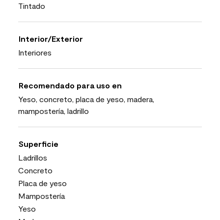
Tintado
Interior/Exterior
Interiores
Recomendado para uso en
Yeso, concreto, placa de yeso, madera,
mampostería, ladrillo
Superficie
Ladrillos
Concreto
Placa de yeso
Mampostería
Yeso