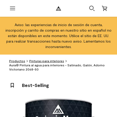
Aviso: las experiencias de inicio de sesión de cuenta,
inscripción y carrito de compras en nuestro sitio en español no
están disponibles en este momento. Utilice el sitio de EE. UU.
para realizar transacciones hasta nuevo aviso. Lamentamos los
inconvenientes.
Productos
Pinturas para interiores
Aura® Pintura al agua para interiores - Satinado, Galón, Adorno
Victoriano 2068-50
Best-Selling