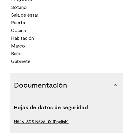
Sótano
Sala de estar
Puerta
Cocina
Habitación
Marco
Baño
Gabinete
Documentación
Hojas de datos de seguridad
N526-SDS N526-1X (English)