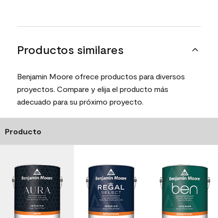
Productos similares
Benjamin Moore ofrece productos para diversos
proyectos. Compare y elija el producto más
adecuado para su próximo proyecto.
Producto