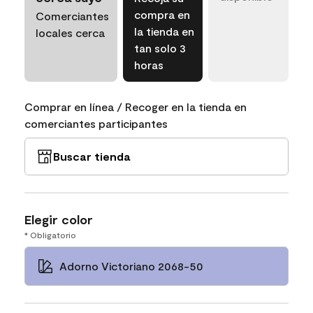
compra en
Comerciantes
la tienda en
locales cerca
tan solo 3
horas
Comprar en línea / Recoger en la tienda en
comerciantes participantes
Buscar tienda
Elegir color
* Obligatorio
Adorno Victoriano 2068-50