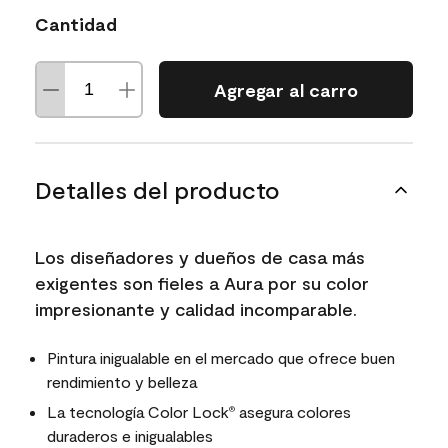
Cantidad
Agregar al carro
Detalles del producto
Los diseñadores y dueños de casa más
exigentes son fieles a Aura por su color
impresionante y calidad incomparable.
Pintura inigualable en el mercado que ofrece buen
rendimiento y belleza
La tecnología Color Lock
asegura colores
®
duraderos e inigualables