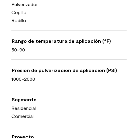
Pulverizador
Cepillo
Rodillo
Rango de temperatura de aplicación (°F)
50-90
Presión de pulverización de aplicación (PSI)
1000-2000
Segmento
Residencial
Comercial
Proyecto