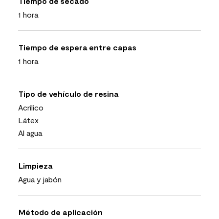
Tiempo de secado
1 hora
Tiempo de espera entre capas
1 hora
Tipo de vehículo de resina
Acrílico
Látex
Al agua
Limpieza
Agua y jabón
Método de aplicación