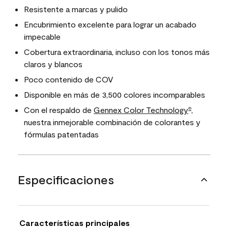
Resistente a marcas y pulido
Encubrimiento excelente para lograr un acabado
impecable
Cobertura extraordinaria, incluso con los tonos más
claros y blancos
Poco contenido de COV
Disponible en más de 3,500 colores incomparables
Con el respaldo de
Gennex Color Technology
,
®
nuestra inmejorable combinación de colorantes y
fórmulas patentadas
Especificaciones
Características principales