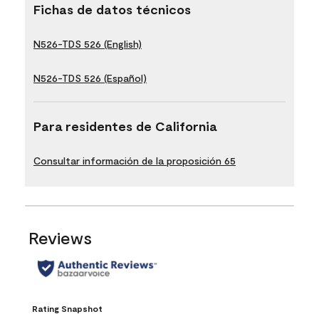
Fichas de datos técnicos
N526-TDS 526 (English)
N526-TDS 526 (Español)
Para residentes de California
Consultar información de la proposición 65
Reviews
Rating Snapshot