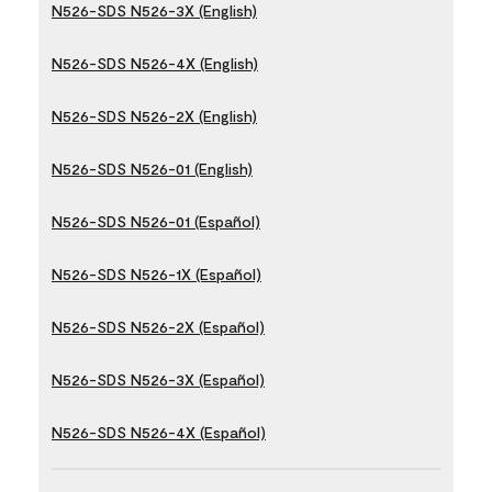
N526-SDS N526-3X (English)
N526-SDS N526-4X (English)
N526-SDS N526-2X (English)
N526-SDS N526-01 (English)
N526-SDS N526-01 (Español)
N526-SDS N526-1X (Español)
N526-SDS N526-2X (Español)
N526-SDS N526-3X (Español)
N526-SDS N526-4X (Español)