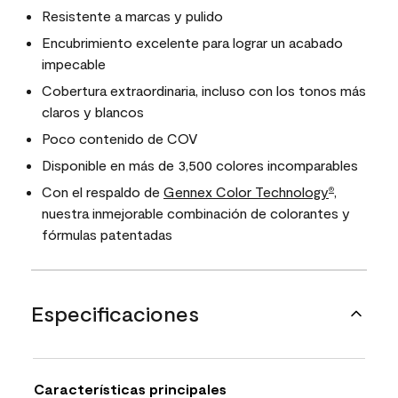
Resistente a marcas y pulido
Encubrimiento excelente para lograr un acabado
impecable
Cobertura extraordinaria, incluso con los tonos más
claros y blancos
Poco contenido de COV
Disponible en más de 3,500 colores incomparables
Con el respaldo de
Gennex Color Technology
,
®
nuestra inmejorable combinación de colorantes y
fórmulas patentadas
Especificaciones
Características principales