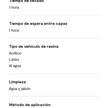
Tiempo de secado
1 hora
Tiempo de espera entre capas
1 hora
Tipo de vehículo de resina
Acrílico
Látex
Al agua
Limpieza
Agua y jabón
Método de aplicación