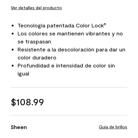
Ver detalles del producto
Tecnología patentada Color Lock
®
Los colores se mantienen vibrantes y no
se traspasan
Resistente a la descoloración para dar un
color duradero
Profundidad e intensidad de color sin
igual
$108.99
Sheen
Guía de brillos