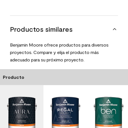
Productos similares
Benjamin Moore ofrece productos para diversos
proyectos. Compare y elija el producto más
adecuado para su próximo proyecto.
Producto