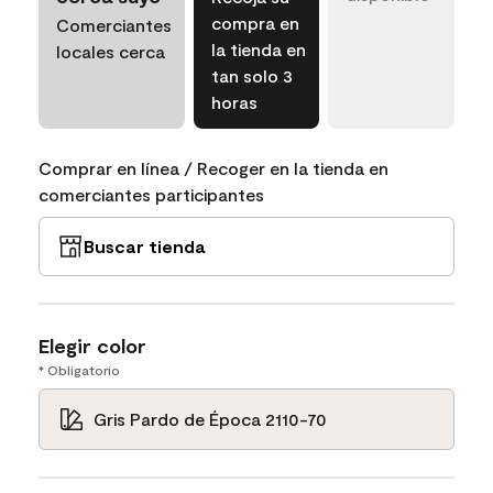
compra en
Comerciantes
la tienda en
locales cerca
tan solo 3
horas
Comprar en línea / Recoger en la tienda en
comerciantes participantes
Buscar tienda
Elegir color
* Obligatorio
Gris Pardo de Época 2110-70