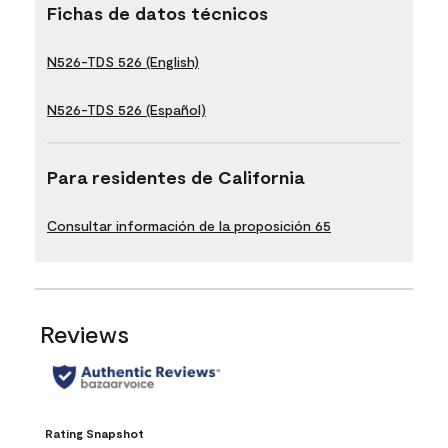
Fichas de datos técnicos
N526-TDS 526 (English)
N526-TDS 526 (Español)
Para residentes de California
Consultar información de la proposición 65
Reviews
Rating Snapshot