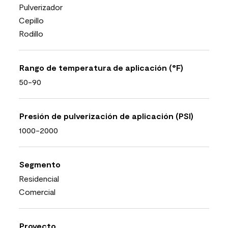
Pulverizador
Cepillo
Rodillo
Rango de temperatura de aplicación (°F)
50-90
Presión de pulverización de aplicación (PSI)
1000-2000
Segmento
Residencial
Comercial
Proyecto