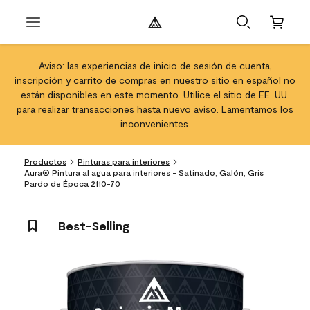
Aviso: las experiencias de inicio de sesión de cuenta,
inscripción y carrito de compras en nuestro sitio en español no
están disponibles en este momento. Utilice el sitio de EE. UU.
para realizar transacciones hasta nuevo aviso. Lamentamos los
inconvenientes.
Productos
Pinturas para interiores
Aura® Pintura al agua para interiores - Satinado, Galón, Gris
Pardo de Época 2110-70
Best-Selling