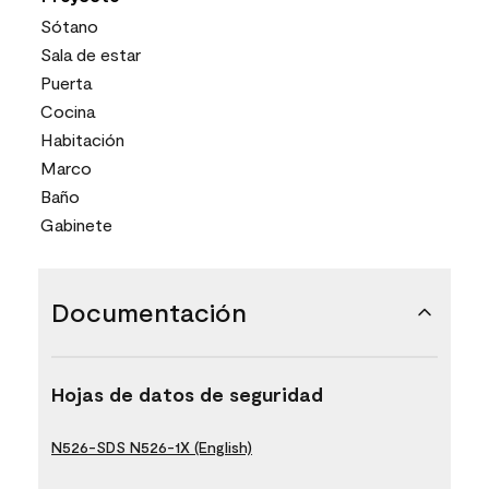
Sótano
Sala de estar
Puerta
Cocina
Habitación
Marco
Baño
Gabinete
Documentación
Hojas de datos de seguridad
N526-SDS N526-1X (English)