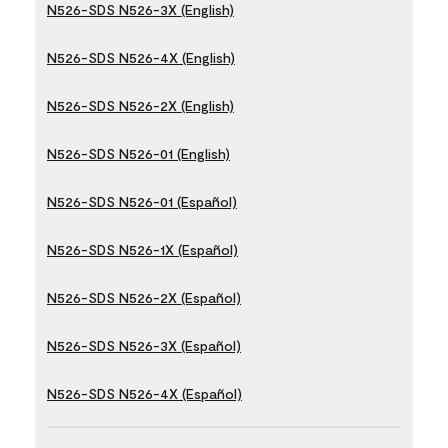
N526-SDS N526-3X (English)
N526-SDS N526-4X (English)
N526-SDS N526-2X (English)
N526-SDS N526-01 (English)
N526-SDS N526-01 (Español)
N526-SDS N526-1X (Español)
N526-SDS N526-2X (Español)
N526-SDS N526-3X (Español)
N526-SDS N526-4X (Español)