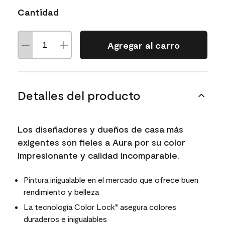
Cantidad
Agregar al carro
Detalles del producto
Los diseñadores y dueños de casa más
exigentes son fieles a Aura por su color
impresionante y calidad incomparable.
Pintura inigualable en el mercado que ofrece buen
rendimiento y belleza
La tecnología Color Lock
asegura colores
®
duraderos e inigualables