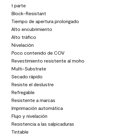
1 parte
Block-Resistant
Tiempo de apertura prolongado
Alto encubrimiento
Alto tráfico
Nivelación
Poco contenido de COV
Revestimiento resistente al moho
Multi-Substrate
Secado rápido
Resiste el deslustre
Refregable
Resistente a marcas
Imprimación automática
Flujo y nivelación
Resistencia a las salpicaduras
Tintable