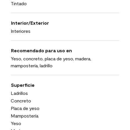
Tintado
Interior/Exterior
Interiores
Recomendado para uso en
Yeso, concreto, placa de yeso, madera,
mampostería, ladrillo
Superficie
Ladrillos
Concreto
Placa de yeso
Mampostería
Yeso