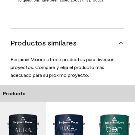
Productos similares
Benjamin Moore ofrece productos para diversos
proyectos. Compare y elija el producto más
adecuado para su próximo proyecto.
Producto