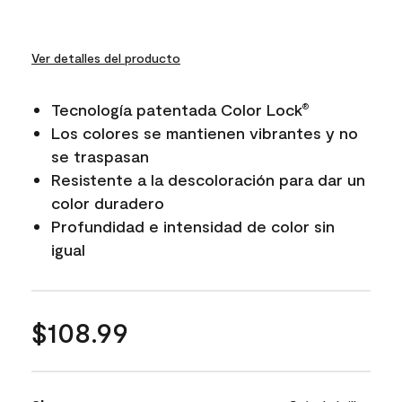
Ver detalles del producto
Tecnología patentada Color Lock
®
Los colores se mantienen vibrantes y no
se traspasan
Resistente a la descoloración para dar un
color duradero
Profundidad e intensidad de color sin
igual
$108.99