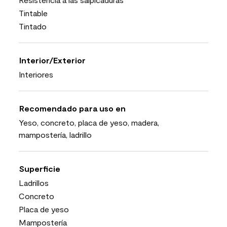
Tintable
Tintado
Interior/Exterior
Interiores
Recomendado para uso en
Yeso, concreto, placa de yeso, madera,
mampostería, ladrillo
Superficie
Ladrillos
Concreto
Placa de yeso
Mampostería