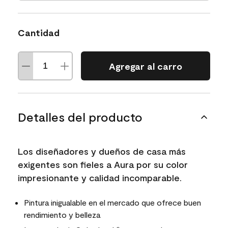
Cantidad
Agregar al carro
Detalles del producto
Los diseñadores y dueños de casa más
exigentes son fieles a Aura por su color
impresionante y calidad incomparable.
Pintura inigualable en el mercado que ofrece buen
rendimiento y belleza