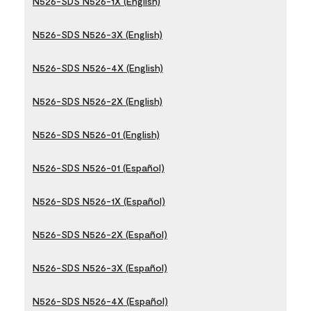
N526-SDS N526-1X (English)
N526-SDS N526-3X (English)
N526-SDS N526-4X (English)
N526-SDS N526-2X (English)
N526-SDS N526-01 (English)
N526-SDS N526-01 (Español)
N526-SDS N526-1X (Español)
N526-SDS N526-2X (Español)
N526-SDS N526-3X (Español)
N526-SDS N526-4X (Español)