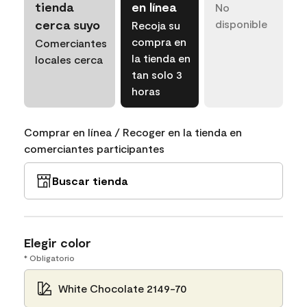
tienda
en línea
No
cerca suyo
disponible
Recoja su
compra en
Comerciantes
la tienda en
locales cerca
tan solo 3
horas
Comprar en línea / Recoger en la tienda en
comerciantes participantes
Buscar tienda
Elegir color
* Obligatorio
White Chocolate 2149-70