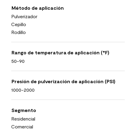
Método de aplicación
Pulverizador
Cepillo
Rodillo
Rango de temperatura de aplicación (°F)
50-90
Presión de pulverización de aplicación (PSI)
1000-2000
Segmento
Residencial
Comercial