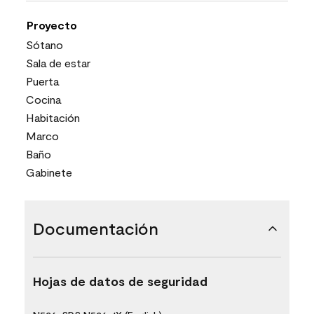
Proyecto
Sótano
Sala de estar
Puerta
Cocina
Habitación
Marco
Baño
Gabinete
Documentación
Hojas de datos de seguridad