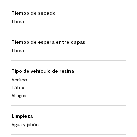
Tiempo de secado
1 hora
Tiempo de espera entre capas
1 hora
Tipo de vehículo de resina
Acrílico
Látex
Al agua
Limpieza
Agua y jabón