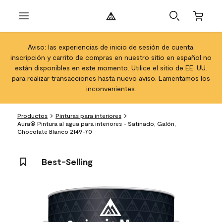
Aviso: las experiencias de inicio de sesión de cuenta,
inscripción y carrito de compras en nuestro sitio en español no
están disponibles en este momento. Utilice el sitio de EE. UU.
para realizar transacciones hasta nuevo aviso. Lamentamos los
inconvenientes.
Productos
Pinturas para interiores
Aura® Pintura al agua para interiores - Satinado, Galón,
Chocolate Blanco 2149-70
Best-Selling