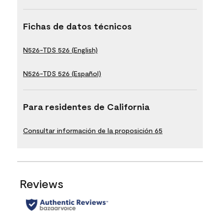
Fichas de datos técnicos
N526-TDS 526 (English)
N526-TDS 526 (Español)
Para residentes de California
Consultar información de la proposición 65
Reviews