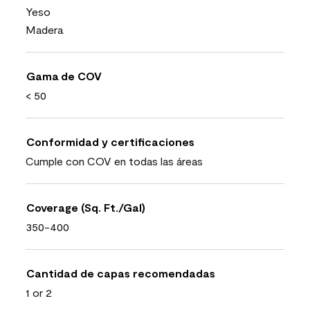
Yeso
Madera
Gama de COV
< 50
Conformidad y certificaciones
Cumple con COV en todas las áreas
Coverage (Sq. Ft./Gal)
350-400
Cantidad de capas recomendadas
1 or 2