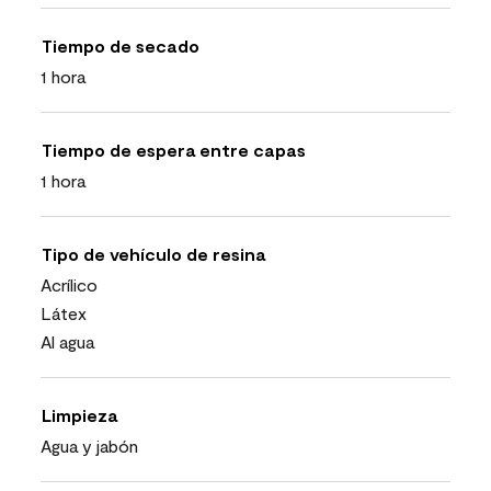
Tiempo de secado
1 hora
Tiempo de espera entre capas
1 hora
Tipo de vehículo de resina
Acrílico
Látex
Al agua
Limpieza
Agua y jabón