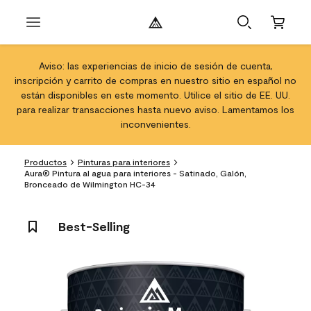
Aviso: las experiencias de inicio de sesión de cuenta,
inscripción y carrito de compras en nuestro sitio en español no
están disponibles en este momento. Utilice el sitio de EE. UU.
para realizar transacciones hasta nuevo aviso. Lamentamos los
inconvenientes.
Productos
Pinturas para interiores
Aura® Pintura al agua para interiores - Satinado, Galón,
Bronceado de Wilmington HC-34
Best-Selling