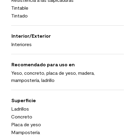
Tintable
Tintado
Interior/Exterior
Interiores
Recomendado para uso en
Yeso, concreto, placa de yeso, madera,
mampostería, ladrillo
Superficie
Ladrillos
Concreto
Placa de yeso
Mampostería