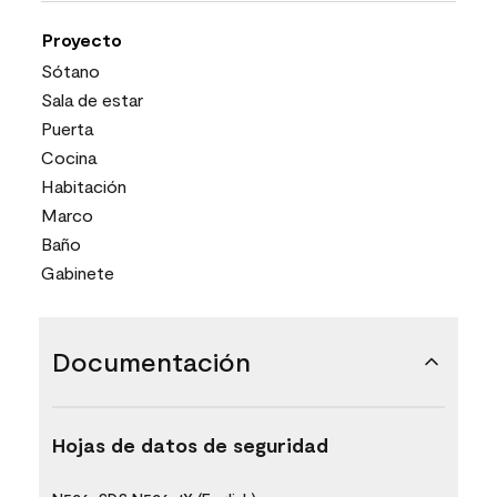
Proyecto
Sótano
Sala de estar
Puerta
Cocina
Habitación
Marco
Baño
Gabinete
Documentación
Hojas de datos de seguridad