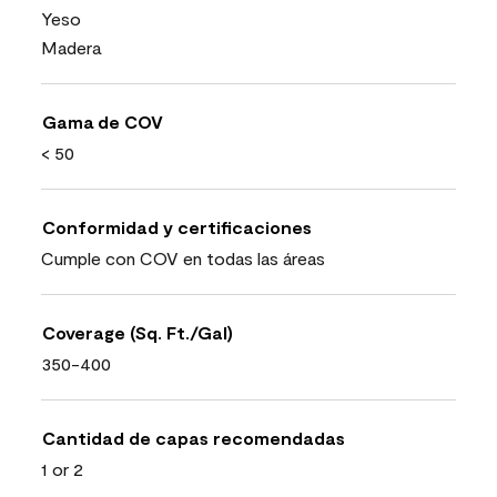
Yeso
Madera
Gama de COV
< 50
Conformidad y certificaciones
Cumple con COV en todas las áreas
Coverage (Sq. Ft./Gal)
350-400
Cantidad de capas recomendadas
1 or 2