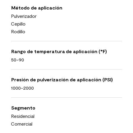
Método de aplicación
Pulverizador
Cepillo
Rodillo
Rango de temperatura de aplicación (°F)
50-90
Presión de pulverización de aplicación (PSI)
1000-2000
Segmento
Residencial
Comercial