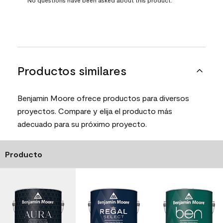
Productos similares
Benjamin Moore ofrece productos para diversos
proyectos. Compare y elija el producto más
adecuado para su próximo proyecto.
Producto