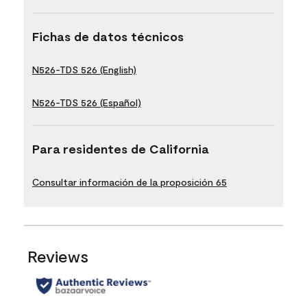
Fichas de datos técnicos
N526-TDS 526 (English)
N526-TDS 526 (Español)
Para residentes de California
Consultar información de la proposición 65
Reviews