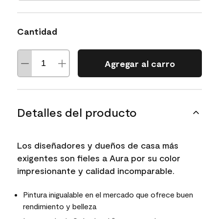
Cantidad
Agregar al carro
Detalles del producto
Los diseñadores y dueños de casa más
exigentes son fieles a Aura por su color
impresionante y calidad incomparable.
Pintura inigualable en el mercado que ofrece buen
rendimiento y belleza