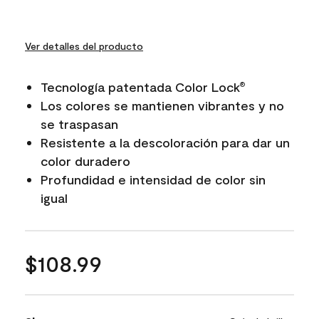
Ver detalles del producto
Tecnología patentada Color Lock
®
Los colores se mantienen vibrantes y no
se traspasan
Resistente a la descoloración para dar un
color duradero
Profundidad e intensidad de color sin
igual
$108.99