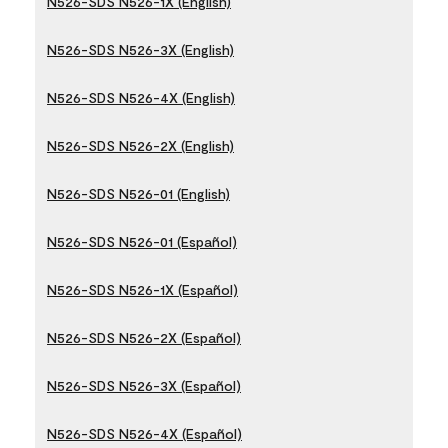
N526-SDS N526-1X (English)
N526-SDS N526-3X (English)
N526-SDS N526-4X (English)
N526-SDS N526-2X (English)
N526-SDS N526-01 (English)
N526-SDS N526-01 (Español)
N526-SDS N526-1X (Español)
N526-SDS N526-2X (Español)
N526-SDS N526-3X (Español)
N526-SDS N526-4X (Español)