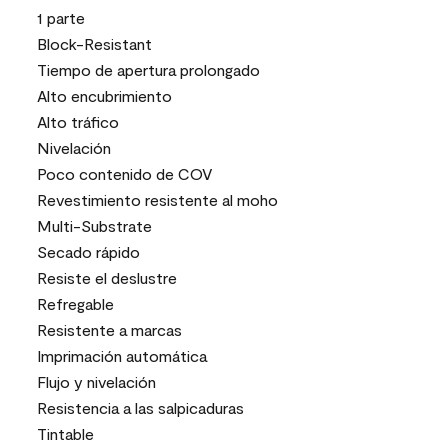
1 parte
Block-Resistant
Tiempo de apertura prolongado
Alto encubrimiento
Alto tráfico
Nivelación
Poco contenido de COV
Revestimiento resistente al moho
Multi-Substrate
Secado rápido
Resiste el deslustre
Refregable
Resistente a marcas
Imprimación automática
Flujo y nivelación
Resistencia a las salpicaduras
Tintable