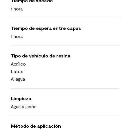
Tiempo de secado
1 hora
Tiempo de espera entre capas
1 hora
Tipo de vehículo de resina
Acrílico
Látex
Al agua
Limpieza
Agua y jabón
Método de aplicación