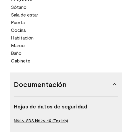
Sótano
Sala de estar
Puerta
Cocina
Habitación
Marco
Baño
Gabinete
Documentación
Hojas de datos de seguridad
N526-SDS N526-1X (English)