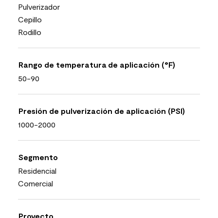
Pulverizador
Cepillo
Rodillo
Rango de temperatura de aplicación (°F)
50-90
Presión de pulverización de aplicación (PSI)
1000-2000
Segmento
Residencial
Comercial
Proyecto