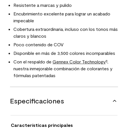
Resistente a marcas y pulido
Encubrimiento excelente para lograr un acabado
impecable
Cobertura extraordinaria, incluso con los tonos más
claros y blancos
Poco contenido de COV
Disponible en más de 3,500 colores incomparables
Con el respaldo de
Gennex Color Technology
,
®
nuestra inmejorable combinación de colorantes y
fórmulas patentadas
Especificaciones
Características principales