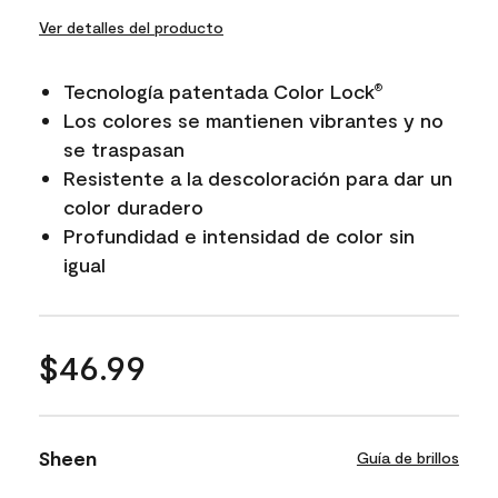
Ver detalles del producto
Tecnología patentada Color Lock
®
Los colores se mantienen vibrantes y no
se traspasan
Resistente a la descoloración para dar un
color duradero
Profundidad e intensidad de color sin
igual
$46.99
Sheen
Guía de brillos