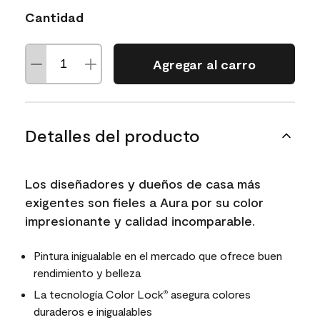
Cantidad
Agregar al carro
Detalles del producto
Los diseñadores y dueños de casa más
exigentes son fieles a Aura por su color
impresionante y calidad incomparable.
Pintura inigualable en el mercado que ofrece buen
rendimiento y belleza
La tecnología Color Lock
asegura colores
®
duraderos e inigualables