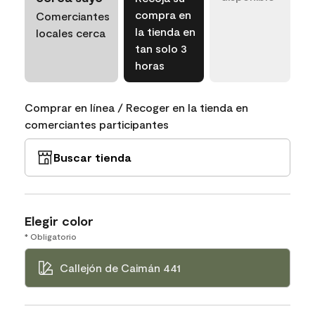
compra en
Comerciantes
la tienda en
locales cerca
tan solo 3
horas
Comprar en línea / Recoger en la tienda en
comerciantes participantes
Buscar tienda
Elegir color
* Obligatorio
Callejón de Caimán 441