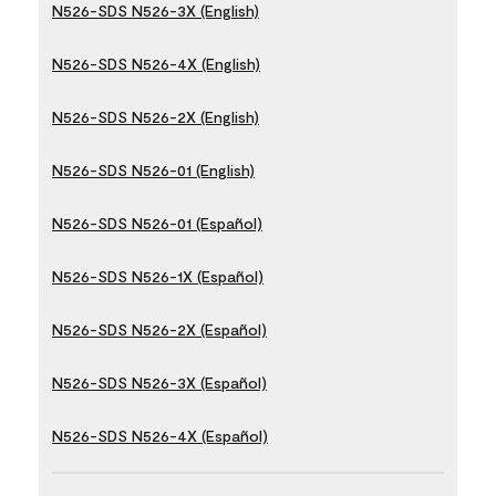
N526-SDS N526-3X (English)
N526-SDS N526-4X (English)
N526-SDS N526-2X (English)
N526-SDS N526-01 (English)
N526-SDS N526-01 (Español)
N526-SDS N526-1X (Español)
N526-SDS N526-2X (Español)
N526-SDS N526-3X (Español)
N526-SDS N526-4X (Español)