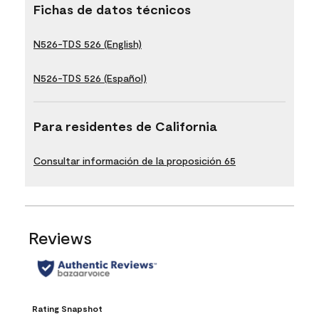
Fichas de datos técnicos
N526-TDS 526 (English)
N526-TDS 526 (Español)
Para residentes de California
Consultar información de la proposición 65
Reviews
Rating Snapshot