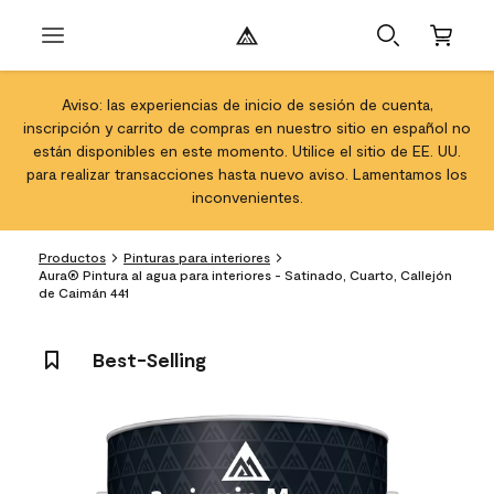
Aviso: las experiencias de inicio de sesión de cuenta,
inscripción y carrito de compras en nuestro sitio en español no
están disponibles en este momento. Utilice el sitio de EE. UU.
para realizar transacciones hasta nuevo aviso. Lamentamos los
inconvenientes.
Productos
Pinturas para interiores
Aura® Pintura al agua para interiores - Satinado, Cuarto, Callejón
de Caimán 441
Best-Selling