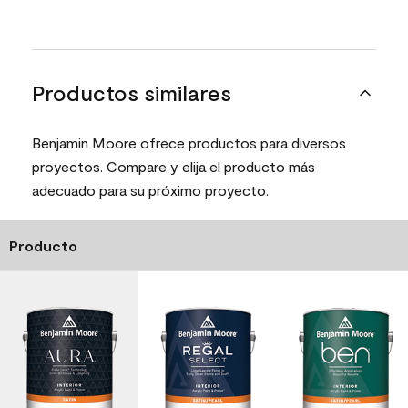
Productos similares
Benjamin Moore ofrece productos para diversos
proyectos. Compare y elija el producto más
adecuado para su próximo proyecto.
Producto