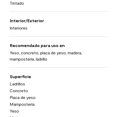
Tintado
Interior/Exterior
Interiores
Recomendado para uso en
Yeso, concreto, placa de yeso, madera,
mampostería, ladrillo
Superficie
Ladrillos
Concreto
Placa de yeso
Mampostería
Yeso