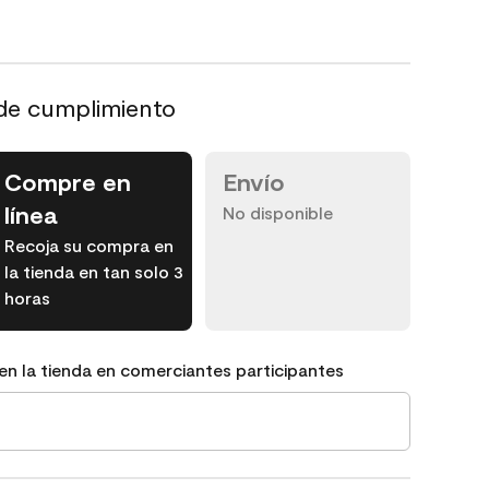
de cumplimiento
Compre en
Envío
línea
No disponible
Recoja su compra en
la tienda en tan solo 3
horas
en la tienda en comerciantes participantes