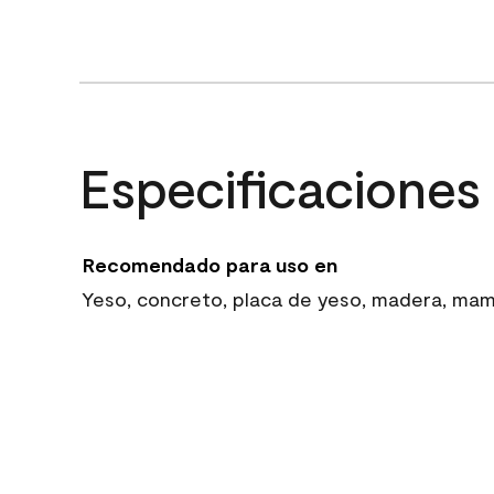
Especificaciones
Recomendado para uso en
Yeso, concreto, placa de yeso, madera, mampo