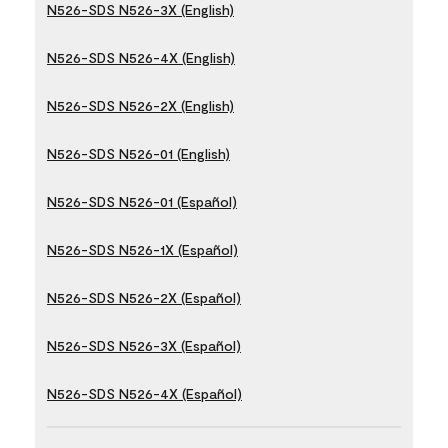
N526-SDS N526-3X (English)
N526-SDS N526-4X (English)
N526-SDS N526-2X (English)
N526-SDS N526-01 (English)
N526-SDS N526-01 (Español)
N526-SDS N526-1X (Español)
N526-SDS N526-2X (Español)
N526-SDS N526-3X (Español)
N526-SDS N526-4X (Español)