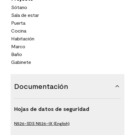
Sótano
Sala de estar
Puerta
Cocina
Habitación
Marco
Baño
Gabinete
Documentación
Hojas de datos de seguridad
N526-SDS N526-1X (English)