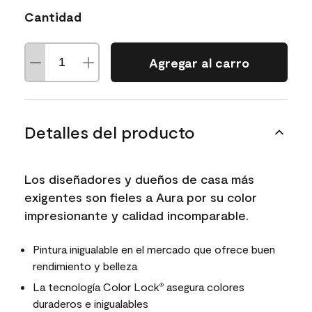
Cantidad
Agregar al carro
Detalles del producto
Los diseñadores y dueños de casa más
exigentes son fieles a Aura por su color
impresionante y calidad incomparable.
Pintura inigualable en el mercado que ofrece buen
rendimiento y belleza
La tecnología Color Lock
asegura colores
®
duraderos e inigualables