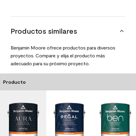
Productos similares
Benjamin Moore ofrece productos para diversos
proyectos. Compare y elija el producto más
adecuado para su próximo proyecto.
Producto