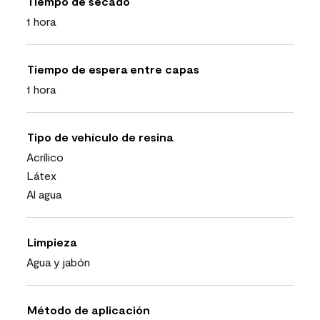
Tiempo de secado
1 hora
Tiempo de espera entre capas
1 hora
Tipo de vehículo de resina
Acrílico
Látex
Al agua
Limpieza
Agua y jabón
Método de aplicación