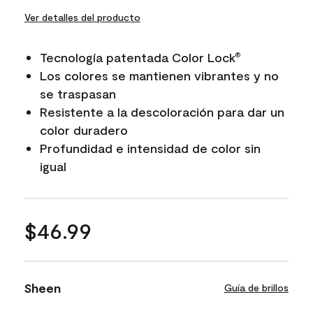
Ver detalles del producto
Tecnología patentada Color Lock
®
Los colores se mantienen vibrantes y no
se traspasan
Resistente a la descoloración para dar un
color duradero
Profundidad e intensidad de color sin
igual
$46.99
Sheen
Guía de brillos