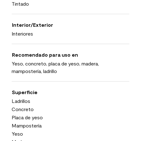
Tintado
Interior/Exterior
Interiores
Recomendado para uso en
Yeso, concreto, placa de yeso, madera,
mampostería, ladrillo
Superficie
Ladrillos
Concreto
Placa de yeso
Mampostería
Yeso