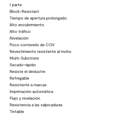
1 parte
Block-Resistant
Tiempo de apertura prolongado
Alto encubrimiento
Alto tráfico
Nivelación
Poco contenido de COV
Revestimiento resistente al moho
Multi-Substrate
Secado rápido
Resiste el deslustre
Refregable
Resistente a marcas
Imprimación automática
Flujo y nivelación
Resistencia a las salpicaduras
Tintable