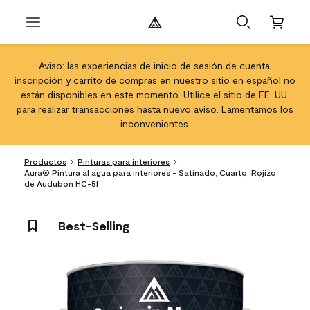
Aviso: las experiencias de inicio de sesión de cuenta,
inscripción y carrito de compras en nuestro sitio en español no
están disponibles en este momento. Utilice el sitio de EE. UU.
para realizar transacciones hasta nuevo aviso. Lamentamos los
inconvenientes.
Productos
Pinturas para interiores
Aura® Pintura al agua para interiores - Satinado, Cuarto, Rojizo
de Audubon HC-51
Best-Selling