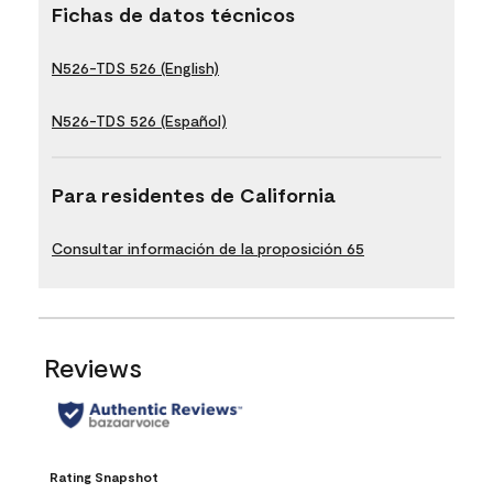
Fichas de datos técnicos
N526-TDS 526 (English)
N526-TDS 526 (Español)
Para residentes de California
Consultar información de la proposición 65
Reviews
Rating Snapshot