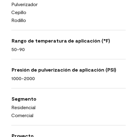
Pulverizador
Cepillo
Rodillo
Rango de temperatura de aplicación (°F)
50-90
Presión de pulverización de aplicación (PSI)
1000-2000
Segmento
Residencial
Comercial
Proyecto