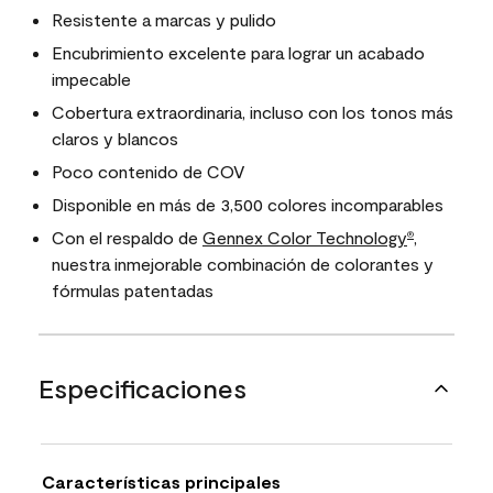
Resistente a marcas y pulido
Encubrimiento excelente para lograr un acabado
impecable
Cobertura extraordinaria, incluso con los tonos más
claros y blancos
Poco contenido de COV
Disponible en más de 3,500 colores incomparables
Con el respaldo de
Gennex Color Technology
,
®
nuestra inmejorable combinación de colorantes y
fórmulas patentadas
Especificaciones
Características principales