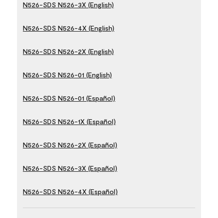
N526-SDS N526-3X (English)
N526-SDS N526-4X (English)
N526-SDS N526-2X (English)
N526-SDS N526-01 (English)
N526-SDS N526-01 (Español)
N526-SDS N526-1X (Español)
N526-SDS N526-2X (Español)
N526-SDS N526-3X (Español)
N526-SDS N526-4X (Español)