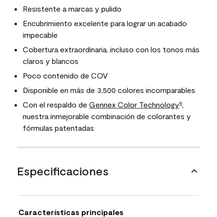
Resistente a marcas y pulido
Encubrimiento excelente para lograr un acabado
impecable
Cobertura extraordinaria, incluso con los tonos más
claros y blancos
Poco contenido de COV
Disponible en más de 3,500 colores incomparables
Con el respaldo de
Gennex Color Technology
,
®
nuestra inmejorable combinación de colorantes y
fórmulas patentadas
Especificaciones
Características principales