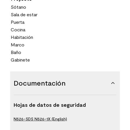
Sótano
Sala de estar
Puerta
Cocina
Habitación
Marco
Baño
Gabinete
Documentación
Hojas de datos de seguridad
N526-SDS N526-1X (English)