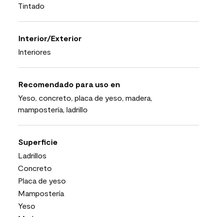
Tintado
Interior/Exterior
Interiores
Recomendado para uso en
Yeso, concreto, placa de yeso, madera,
mampostería, ladrillo
Superficie
Ladrillos
Concreto
Placa de yeso
Mampostería
Yeso