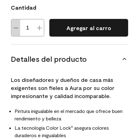
Cantidad
Agregar al carro
Detalles del producto
Los diseñadores y dueños de casa más
exigentes son fieles a Aura por su color
impresionante y calidad incomparable.
Pintura inigualable en el mercado que ofrece buen
rendimiento y belleza
La tecnología Color Lock
asegura colores
®
duraderos e inigualables