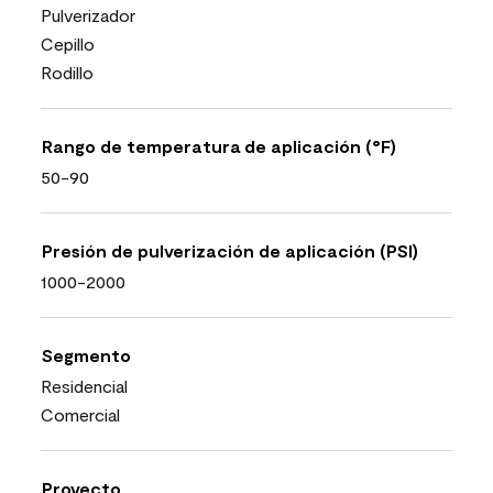
Pulverizador
Cepillo
Rodillo
Rango de temperatura de aplicación (°F)
50-90
Presión de pulverización de aplicación (PSI)
1000-2000
Segmento
Residencial
Comercial
Proyecto