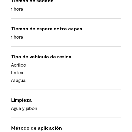
Tiempo de secado
1 hora
Tiempo de espera entre capas
1 hora
Tipo de vehículo de resina
Acrílico
Látex
Al agua
Limpieza
Agua y jabón
Método de aplicación