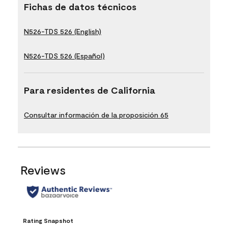
Fichas de datos técnicos
N526-TDS 526 (English)
N526-TDS 526 (Español)
Para residentes de California
Consultar información de la proposición 65
Reviews
Rating Snapshot