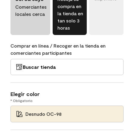
compra en
Comerciantes
la tienda en
locales cerca
tan solo 3
horas
Comprar en línea / Recoger en la tienda en
comerciantes participantes
Buscar tienda
Elegir color
* Obligatorio
Desnudo OC-98