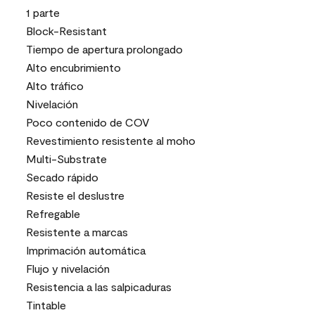
1 parte
Block-Resistant
Tiempo de apertura prolongado
Alto encubrimiento
Alto tráfico
Nivelación
Poco contenido de COV
Revestimiento resistente al moho
Multi-Substrate
Secado rápido
Resiste el deslustre
Refregable
Resistente a marcas
Imprimación automática
Flujo y nivelación
Resistencia a las salpicaduras
Tintable