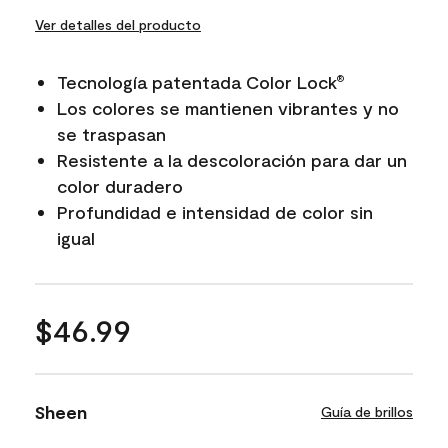
Ver detalles del producto
Tecnología patentada Color Lock
®
Los colores se mantienen vibrantes y no
se traspasan
Resistente a la descoloración para dar un
color duradero
Profundidad e intensidad de color sin
igual
$46.99
Sheen
Guía de brillos