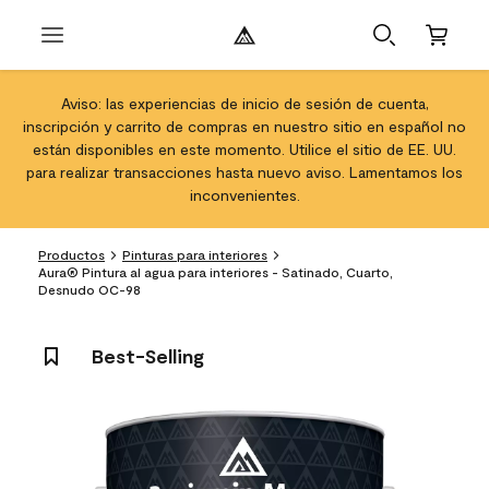
Aviso: las experiencias de inicio de sesión de cuenta,
inscripción y carrito de compras en nuestro sitio en español no
están disponibles en este momento. Utilice el sitio de EE. UU.
para realizar transacciones hasta nuevo aviso. Lamentamos los
inconvenientes.
Productos
Pinturas para interiores
Aura® Pintura al agua para interiores - Satinado, Cuarto,
Desnudo OC-98
Best-Selling