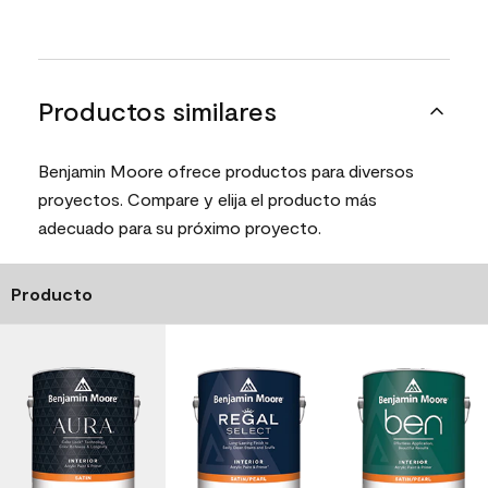
Productos similares
Benjamin Moore ofrece productos para diversos
proyectos. Compare y elija el producto más
adecuado para su próximo proyecto.
Producto