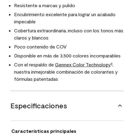
Resistente a marcas y pulido
Encubrimiento excelente para lograr un acabado
impecable
Cobertura extraordinaria, incluso con los tonos más
claros y blancos
Poco contenido de COV
Disponible en más de 3,500 colores incomparables
Con el respaldo de
Gennex Color Technology
,
®
nuestra inmejorable combinación de colorantes y
fórmulas patentadas
Especificaciones
Características principales