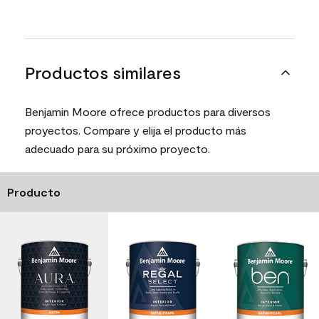
Productos similares
Benjamin Moore ofrece productos para diversos
proyectos. Compare y elija el producto más
adecuado para su próximo proyecto.
Producto