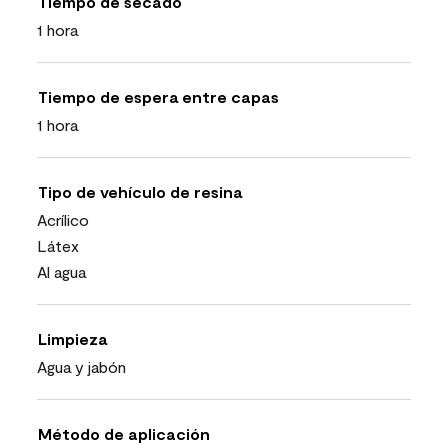
Tiempo de secado
1 hora
Tiempo de espera entre capas
1 hora
Tipo de vehículo de resina
Acrílico
Látex
Al agua
Limpieza
Agua y jabón
Método de aplicación