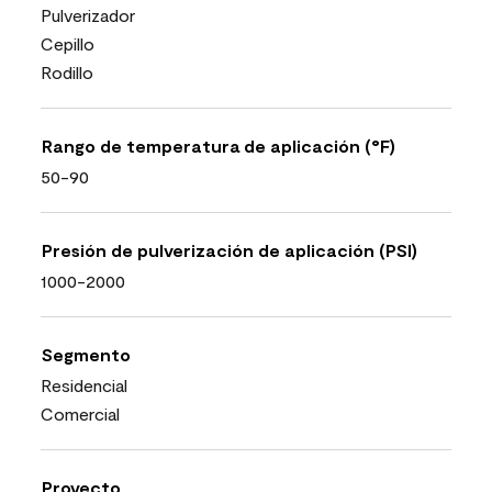
Pulverizador
Cepillo
Rodillo
Rango de temperatura de aplicación (°F)
50-90
Presión de pulverización de aplicación (PSI)
1000-2000
Segmento
Residencial
Comercial
Proyecto