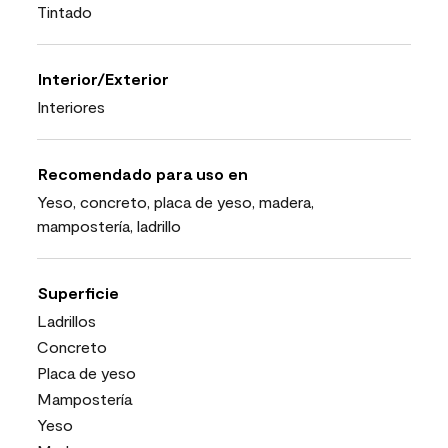
Tintado
Interior/Exterior
Interiores
Recomendado para uso en
Yeso, concreto, placa de yeso, madera,
mampostería, ladrillo
Superficie
Ladrillos
Concreto
Placa de yeso
Mampostería
Yeso