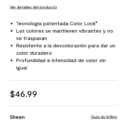
Ver detalles del producto
Tecnología patentada Color Lock
®
Los colores se mantienen vibrantes y no
se traspasan
Resistente a la descoloración para dar un
color duradero
Profundidad e intensidad de color sin
igual
$46.99
Sheen
Guía de brillos