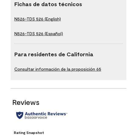
Fichas de datos técnicos
N526-TDS 526 (English)
N526-TDS 526 (Español)
Para residentes de California
Consultar información de la proposición 65
Reviews
Rating Snapshot