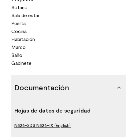
Sótano
Sala de estar
Puerta
Cocina
Habitación
Marco
Baño
Gabinete
Documentación
Hojas de datos de seguridad
N526-SDS N526-1X (English)