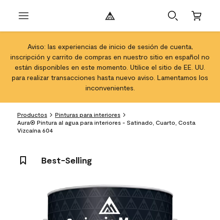
Aviso: las experiencias de inicio de sesión de cuenta,
inscripción y carrito de compras en nuestro sitio en español no
están disponibles en este momento. Utilice el sitio de EE. UU.
para realizar transacciones hasta nuevo aviso. Lamentamos los
inconvenientes.
Productos
Pinturas para interiores
Aura® Pintura al agua para interiores - Satinado, Cuarto, Costa
Vizcaína 604
Best-Selling