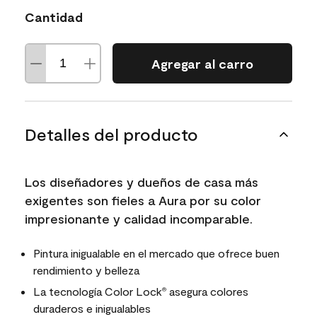
Cantidad
Agregar al carro
Detalles del producto
Los diseñadores y dueños de casa más
exigentes son fieles a Aura por su color
impresionante y calidad incomparable.
Pintura inigualable en el mercado que ofrece buen
rendimiento y belleza
La tecnología Color Lock
asegura colores
®
duraderos e inigualables