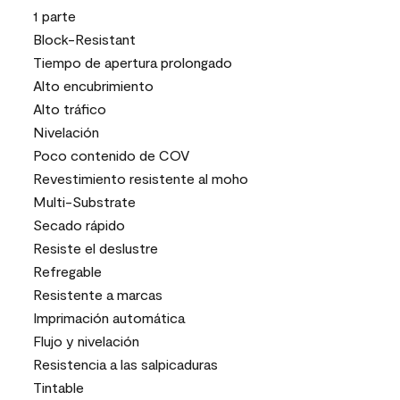
1 parte
Block-Resistant
Tiempo de apertura prolongado
Alto encubrimiento
Alto tráfico
Nivelación
Poco contenido de COV
Revestimiento resistente al moho
Multi-Substrate
Secado rápido
Resiste el deslustre
Refregable
Resistente a marcas
Imprimación automática
Flujo y nivelación
Resistencia a las salpicaduras
Tintable