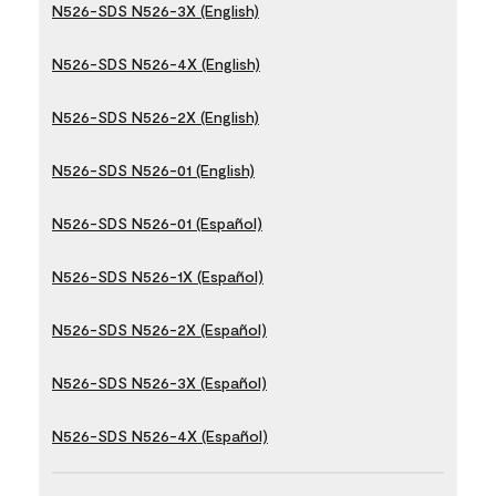
N526-SDS N526-3X (English)
N526-SDS N526-4X (English)
N526-SDS N526-2X (English)
N526-SDS N526-01 (English)
N526-SDS N526-01 (Español)
N526-SDS N526-1X (Español)
N526-SDS N526-2X (Español)
N526-SDS N526-3X (Español)
N526-SDS N526-4X (Español)