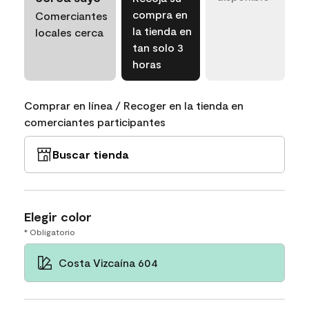
compra en
Comerciantes
la tienda en
locales cerca
tan solo 3
horas
Comprar en línea / Recoger en la tienda en
comerciantes participantes
Buscar tienda
Elegir color
* Obligatorio
Costa Vizcaína 604