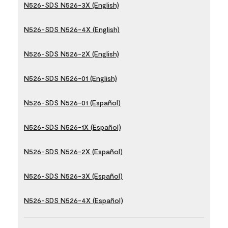
N526-SDS N526-3X (English)
N526-SDS N526-4X (English)
N526-SDS N526-2X (English)
N526-SDS N526-01 (English)
N526-SDS N526-01 (Español)
N526-SDS N526-1X (Español)
N526-SDS N526-2X (Español)
N526-SDS N526-3X (Español)
N526-SDS N526-4X (Español)