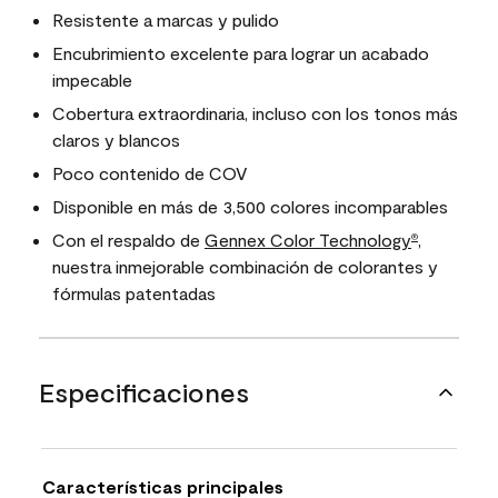
Resistente a marcas y pulido
Encubrimiento excelente para lograr un acabado
impecable
Cobertura extraordinaria, incluso con los tonos más
claros y blancos
Poco contenido de COV
Disponible en más de 3,500 colores incomparables
Con el respaldo de
Gennex Color Technology
,
®
nuestra inmejorable combinación de colorantes y
fórmulas patentadas
Especificaciones
Características principales