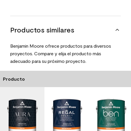
Productos similares
Benjamin Moore ofrece productos para diversos
proyectos. Compare y elija el producto más
adecuado para su próximo proyecto.
Producto