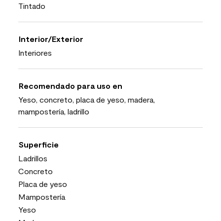
Tintado
Interior/Exterior
Interiores
Recomendado para uso en
Yeso, concreto, placa de yeso, madera,
mampostería, ladrillo
Superficie
Ladrillos
Concreto
Placa de yeso
Mampostería
Yeso