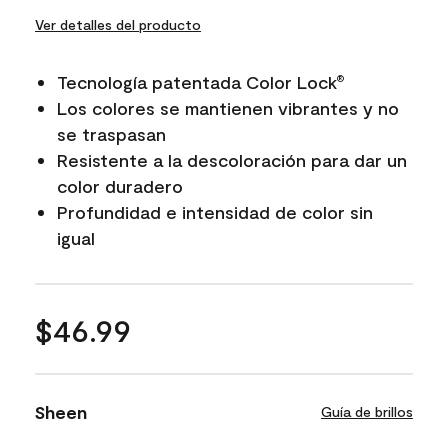
Ver detalles del producto
Tecnología patentada Color Lock
®
Los colores se mantienen vibrantes y no
se traspasan
Resistente a la descoloración para dar un
color duradero
Profundidad e intensidad de color sin
igual
$46.99
Sheen
Guía de brillos