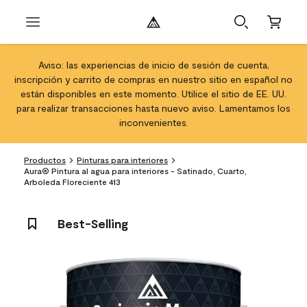
Aviso: las experiencias de inicio de sesión de cuenta,
inscripción y carrito de compras en nuestro sitio en español no
están disponibles en este momento. Utilice el sitio de EE. UU.
para realizar transacciones hasta nuevo aviso. Lamentamos los
inconvenientes.
Productos
Pinturas para interiores
Aura® Pintura al agua para interiores - Satinado, Cuarto,
Arboleda Floreciente 413
Best-Selling