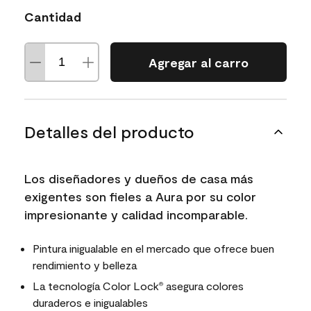
Cantidad
Agregar al carro
Detalles del producto
Los diseñadores y dueños de casa más
exigentes son fieles a Aura por su color
impresionante y calidad incomparable.
Pintura inigualable en el mercado que ofrece buen
rendimiento y belleza
La tecnología Color Lock
asegura colores
®
duraderos e inigualables