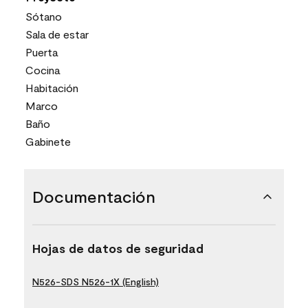
Sótano
Sala de estar
Puerta
Cocina
Habitación
Marco
Baño
Gabinete
Documentación
Hojas de datos de seguridad
N526-SDS N526-1X (English)