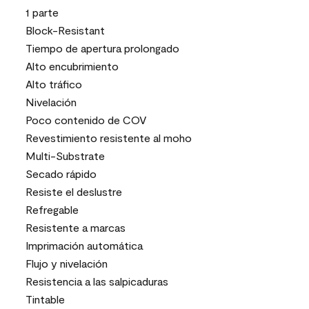
1 parte
Block-Resistant
Tiempo de apertura prolongado
Alto encubrimiento
Alto tráfico
Nivelación
Poco contenido de COV
Revestimiento resistente al moho
Multi-Substrate
Secado rápido
Resiste el deslustre
Refregable
Resistente a marcas
Imprimación automática
Flujo y nivelación
Resistencia a las salpicaduras
Tintable