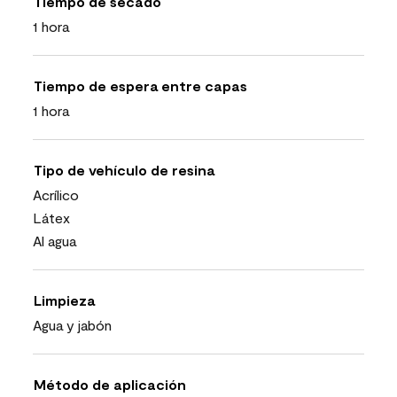
Tiempo de secado
1 hora
Tiempo de espera entre capas
1 hora
Tipo de vehículo de resina
Acrílico
Látex
Al agua
Limpieza
Agua y jabón
Método de aplicación