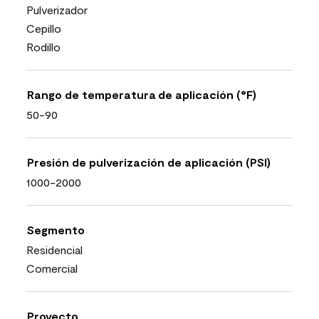
Pulverizador
Cepillo
Rodillo
Rango de temperatura de aplicación (°F)
50-90
Presión de pulverización de aplicación (PSI)
1000-2000
Segmento
Residencial
Comercial
Proyecto