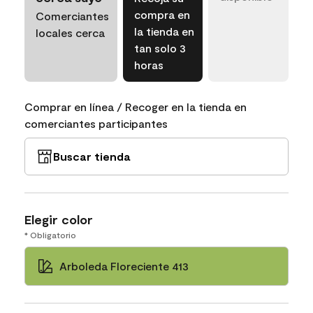
compra en
Comerciantes
la tienda en
locales cerca
tan solo 3
horas
Comprar en línea / Recoger en la tienda en
comerciantes participantes
Buscar tienda
Elegir color
* Obligatorio
Arboleda Floreciente 413