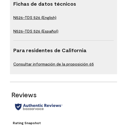
Fichas de datos técnicos
N526-TDS 526 (English)
N526-TDS 526 (Español)
Para residentes de California
Consultar información de la proposición 65
Reviews
Rating Snapshot