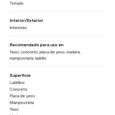
Tintado
Interior/Exterior
Interiores
Recomendado para uso en
Yeso, concreto, placa de yeso, madera,
mampostería, ladrillo
Superficie
Ladrillos
Concreto
Placa de yeso
Mampostería
Yeso