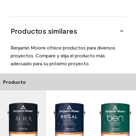
Productos similares
Benjamin Moore ofrece productos para diversos
proyectos. Compare y elija el producto más
adecuado para su próximo proyecto.
Producto