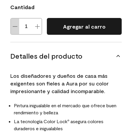
Cantidad
Agregar al carro
Detalles del producto
Los diseñadores y dueños de casa más
exigentes son fieles a Aura por su color
impresionante y calidad incomparable.
Pintura inigualable en el mercado que ofrece buen
rendimiento y belleza
La tecnología Color Lock
asegura colores
®
duraderos e inigualables