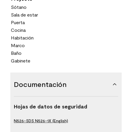
Sótano
Sala de estar
Puerta
Cocina
Habitación
Marco
Baño
Gabinete
Documentación
Hojas de datos de seguridad
N526-SDS N526-1X (English)