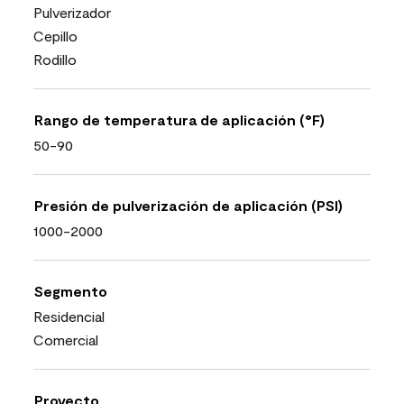
Pulverizador
Cepillo
Rodillo
Rango de temperatura de aplicación (°F)
50-90
Presión de pulverización de aplicación (PSI)
1000-2000
Segmento
Residencial
Comercial
Proyecto