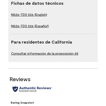
Fichas de datos técnicos
N526-TDS 526 (English)
N526-TDS 526 (Español)
Para residentes de California
Consultar información de la proposición 65
Reviews
Rating Snapshot