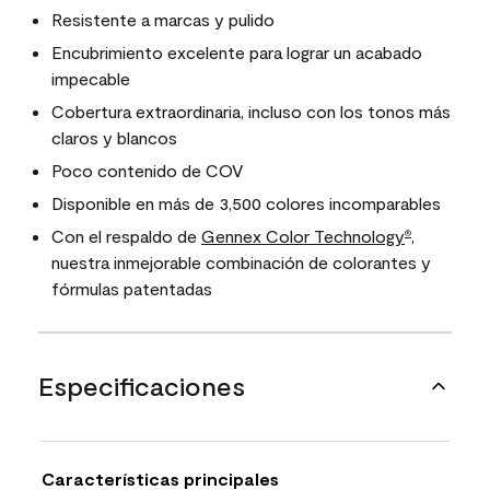
Resistente a marcas y pulido
Encubrimiento excelente para lograr un acabado
impecable
Cobertura extraordinaria, incluso con los tonos más
claros y blancos
Poco contenido de COV
Disponible en más de 3,500 colores incomparables
Con el respaldo de
Gennex Color Technology
,
®
nuestra inmejorable combinación de colorantes y
fórmulas patentadas
Especificaciones
Características principales