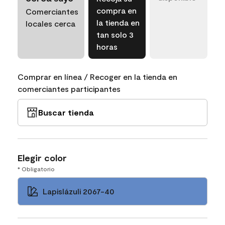
compra en
Comerciantes
la tienda en
locales cerca
tan solo 3
horas
Comprar en línea / Recoger en la tienda en
comerciantes participantes
Buscar tienda
Elegir color
* Obligatorio
Lapislázuli 2067-40