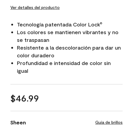
Ver detalles del producto
Tecnología patentada Color Lock
®
Los colores se mantienen vibrantes y no
se traspasan
Resistente a la descoloración para dar un
color duradero
Profundidad e intensidad de color sin
igual
$46.99
Sheen
Guía de brillos