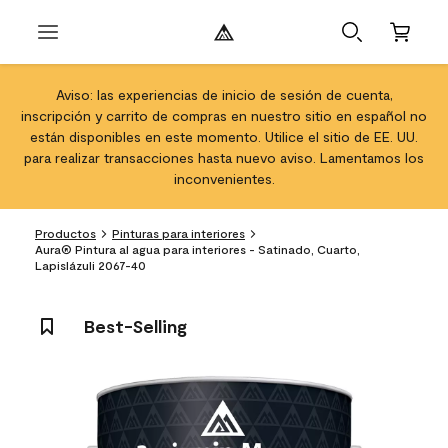
Aviso: las experiencias de inicio de sesión de cuenta,
inscripción y carrito de compras en nuestro sitio en español no
están disponibles en este momento. Utilice el sitio de EE. UU.
para realizar transacciones hasta nuevo aviso. Lamentamos los
inconvenientes.
Productos
Pinturas para interiores
Aura® Pintura al agua para interiores - Satinado, Cuarto,
Lapislázuli 2067-40
Best-Selling