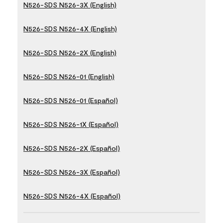
N526-SDS N526-3X (English)
N526-SDS N526-4X (English)
N526-SDS N526-2X (English)
N526-SDS N526-01 (English)
N526-SDS N526-01 (Español)
N526-SDS N526-1X (Español)
N526-SDS N526-2X (Español)
N526-SDS N526-3X (Español)
N526-SDS N526-4X (Español)