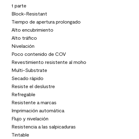
1 parte
Block-Resistant
Tiempo de apertura prolongado
Alto encubrimiento
Alto tráfico
Nivelación
Poco contenido de COV
Revestimiento resistente al moho
Multi-Substrate
Secado rápido
Resiste el deslustre
Refregable
Resistente a marcas
Imprimación automática
Flujo y nivelación
Resistencia a las salpicaduras
Tintable