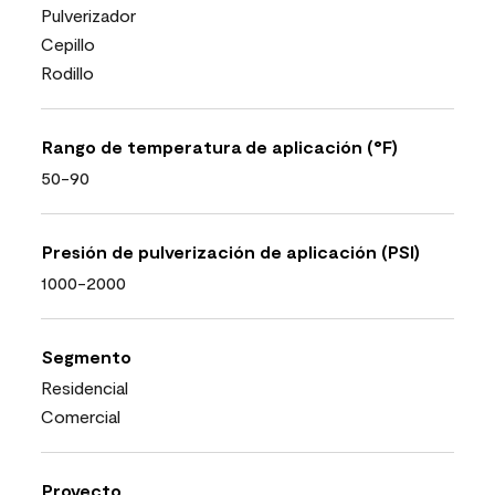
Pulverizador
Cepillo
Rodillo
Rango de temperatura de aplicación (°F)
50-90
Presión de pulverización de aplicación (PSI)
1000-2000
Segmento
Residencial
Comercial
Proyecto