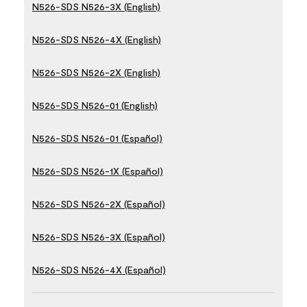
N526-SDS N526-3X (English)
N526-SDS N526-4X (English)
N526-SDS N526-2X (English)
N526-SDS N526-01 (English)
N526-SDS N526-01 (Español)
N526-SDS N526-1X (Español)
N526-SDS N526-2X (Español)
N526-SDS N526-3X (Español)
N526-SDS N526-4X (Español)