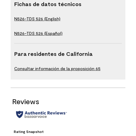
Fichas de datos técnicos
N526-TDS 526 (English)
N526-TDS 526 (Español)
Para residentes de California
Consultar información de la proposición 65
Reviews
Rating Snapshot