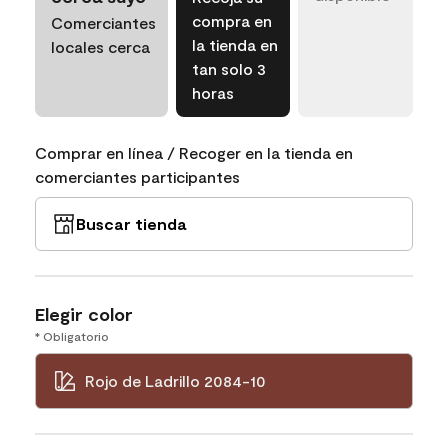
compra en
Comerciantes
la tienda en
locales cerca
tan solo 3
horas
Comprar en línea / Recoger en la tienda en
comerciantes participantes
Buscar tienda
Elegir color
* Obligatorio
Rojo de Ladrillo 2084-10