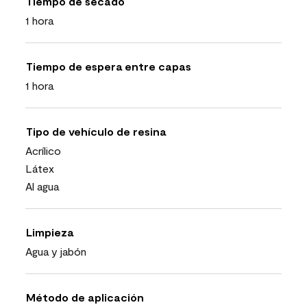
Tiempo de secado
1 hora
Tiempo de espera entre capas
1 hora
Tipo de vehículo de resina
Acrílico
Látex
Al agua
Limpieza
Agua y jabón
Método de aplicación