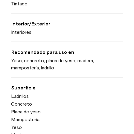
Tintado
Interior/Exterior
Interiores
Recomendado para uso en
Yeso, concreto, placa de yeso, madera,
mampostería, ladrillo
Superficie
Ladrillos
Concreto
Placa de yeso
Mampostería
Yeso