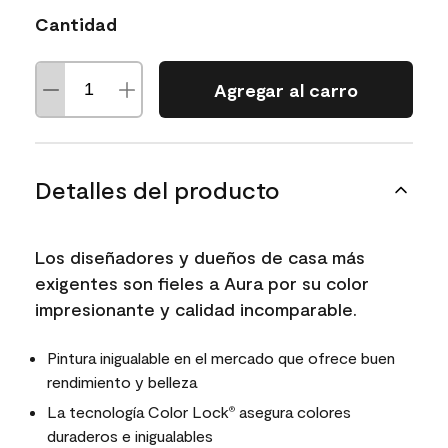
Cantidad
Agregar al carro
Detalles del producto
Los diseñadores y dueños de casa más
exigentes son fieles a Aura por su color
impresionante y calidad incomparable.
Pintura inigualable en el mercado que ofrece buen
rendimiento y belleza
La tecnología Color Lock
asegura colores
®
duraderos e inigualables