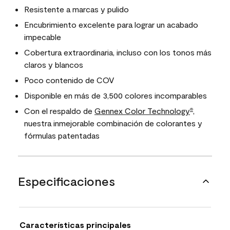
Resistente a marcas y pulido
Encubrimiento excelente para lograr un acabado
impecable
Cobertura extraordinaria, incluso con los tonos más
claros y blancos
Poco contenido de COV
Disponible en más de 3,500 colores incomparables
Con el respaldo de
Gennex Color Technology
,
®
nuestra inmejorable combinación de colorantes y
fórmulas patentadas
Especificaciones
Características principales