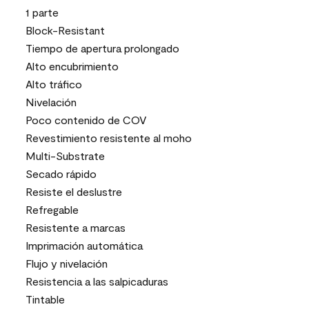
1 parte
Block-Resistant
Tiempo de apertura prolongado
Alto encubrimiento
Alto tráfico
Nivelación
Poco contenido de COV
Revestimiento resistente al moho
Multi-Substrate
Secado rápido
Resiste el deslustre
Refregable
Resistente a marcas
Imprimación automática
Flujo y nivelación
Resistencia a las salpicaduras
Tintable