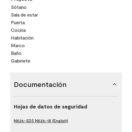
Sótano
Sala de estar
Puerta
Cocina
Habitación
Marco
Baño
Gabinete
Documentación
Hojas de datos de seguridad
N526-SDS N526-1X (English)