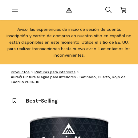
Aviso: las experiencias de inicio de sesión de cuenta,
inscripción y carrito de compras en nuestro sitio en español no
están disponibles en este momento. Utilice el sitio de EE. UU.
para realizar transacciones hasta nuevo aviso. Lamentamos los
inconvenientes.
Productos
Pinturas para interiores
Aura® Pintura al agua para interiores - Satinado, Cuarto, Rojo de
Ladrillo 2084-10
Best-Selling