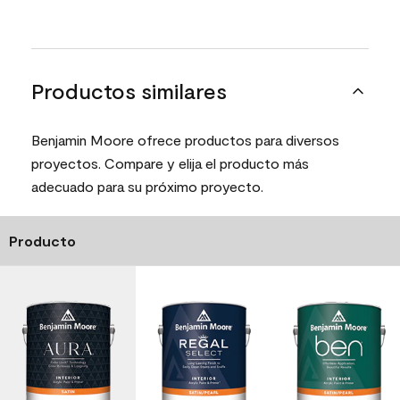
Productos similares
Benjamin Moore ofrece productos para diversos
proyectos. Compare y elija el producto más
adecuado para su próximo proyecto.
Producto