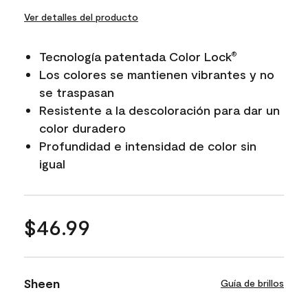
Ver detalles del producto
Tecnología patentada Color Lock
®
Los colores se mantienen vibrantes y no
se traspasan
Resistente a la descoloración para dar un
color duradero
Profundidad e intensidad de color sin
igual
$46.99
Sheen
Guía de brillos