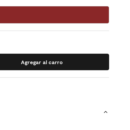
Agregar al carro