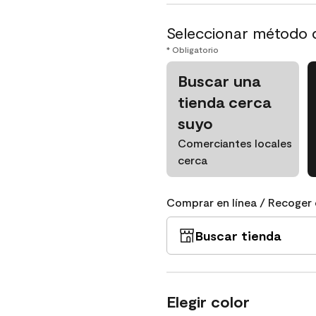
Seleccionar método 
* Obligatorio
Buscar una
tienda cerca
suyo
Comerciantes locales
cerca
Comprar en línea / Recoger 
Buscar tienda
Elegir color