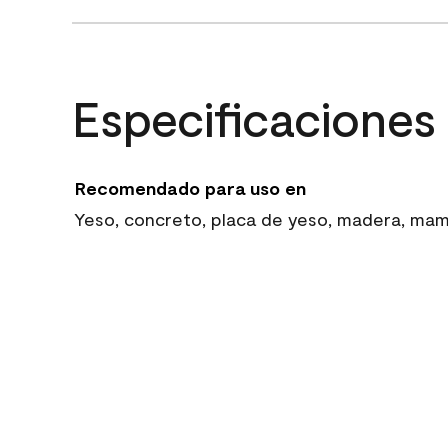
Especificaciones
Recomendado para uso en
Yeso, concreto, placa de yeso, madera, mampo