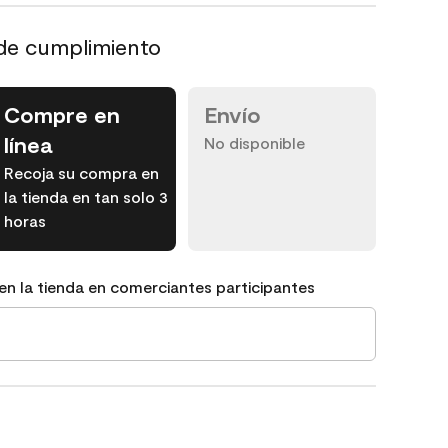
de cumplimiento
Compre en
Envío
línea
No disponible
Recoja su compra en
la tienda en tan solo 3
horas
en la tienda en comerciantes participantes