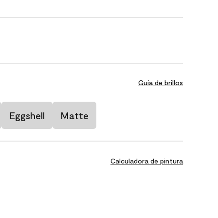
Guía de brillos
Eggshell
Matte
Calculadora de pintura