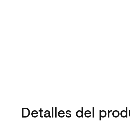
Detalles del pro