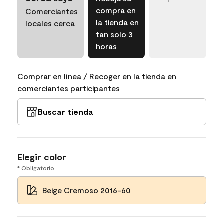
compra en
Comerciantes
la tienda en
locales cerca
tan solo 3
horas
Comprar en línea / Recoger en la tienda en
comerciantes participantes
Buscar tienda
Elegir color
* Obligatorio
Beige Cremoso 2016-60