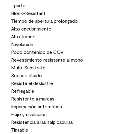
1 parte
Block-Resistant
Tiempo de apertura prolongado
Alto encubrimiento
Alto tráfico
Nivelación
Poco contenido de COV
Revestimiento resistente al moho
Multi-Substrate
Secado rápido
Resiste el deslustre
Refregable
Resistente a marcas
Imprimación automática
Flujo y nivelación
Resistencia a las salpicaduras
Tintable