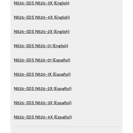
N526-SDS N526-3X (English)
N526-SDS N526-4X (English)
N526-SDS N526-2X (English)
N526-SDS N526-01 (English)
N526-SDS N526-01 (Español)
N526-SDS N526-1X (Español)
N526-SDS N526-2X (Español)
N526-SDS N526-3X (Español)
N526-SDS N526-4X (Español)