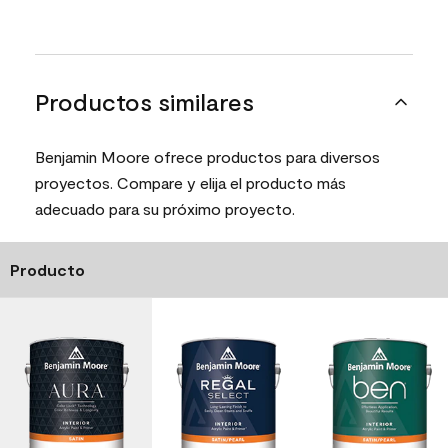
Productos similares
Benjamin Moore ofrece productos para diversos
proyectos. Compare y elija el producto más
adecuado para su próximo proyecto.
Producto