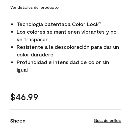
Ver detalles del producto
Tecnología patentada Color Lock
®
Los colores se mantienen vibrantes y no
se traspasan
Resistente a la descoloración para dar un
color duradero
Profundidad e intensidad de color sin
igual
$46.99
Sheen
Guía de brillos