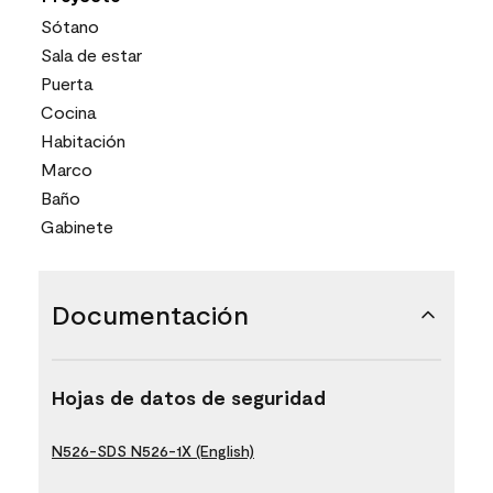
Sótano
Sala de estar
Puerta
Cocina
Habitación
Marco
Baño
Gabinete
Documentación
Hojas de datos de seguridad
N526-SDS N526-1X (English)