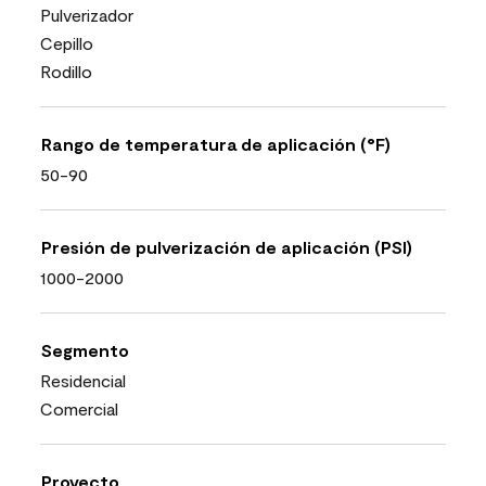
Pulverizador
Cepillo
Rodillo
Rango de temperatura de aplicación (°F)
50-90
Presión de pulverización de aplicación (PSI)
1000-2000
Segmento
Residencial
Comercial
Proyecto