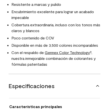
Resistente a marcas y pulido
Encubrimiento excelente para lograr un acabado
impecable
Cobertura extraordinaria, incluso con los tonos más
claros y blancos
Poco contenido de COV
Disponible en más de 3,500 colores incomparables
Con el respaldo de
Gennex Color Technology
,
®
nuestra inmejorable combinación de colorantes y
fórmulas patentadas
Especificaciones
Características principales