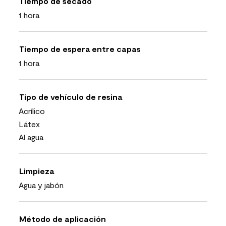
Tiempo de secado
1 hora
Tiempo de espera entre capas
1 hora
Tipo de vehículo de resina
Acrílico
Látex
Al agua
Limpieza
Agua y jabón
Método de aplicación