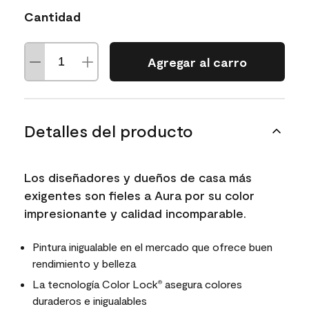
Cantidad
Agregar al carro
Detalles del producto
Los diseñadores y dueños de casa más
exigentes son fieles a Aura por su color
impresionante y calidad incomparable.
Pintura inigualable en el mercado que ofrece buen
rendimiento y belleza
La tecnología Color Lock
asegura colores
®
duraderos e inigualables