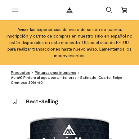
Aviso: las experiencias de inicio de sesión de cuenta,
inscripción y carrito de compras en nuestro sitio en español no
están disponibles en este momento. Utilice el sitio de EE. UU.
para realizar transacciones hasta nuevo aviso. Lamentamos los
inconvenientes.
Productos
Pinturas para interiores
Aura® Pintura al agua para interiores - Satinado, Cuarto, Beige
Cremoso 2016-60
Best-Selling