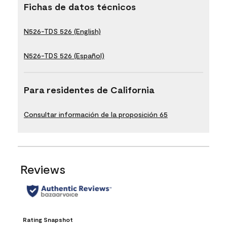
Fichas de datos técnicos
N526-TDS 526 (English)
N526-TDS 526 (Español)
Para residentes de California
Consultar información de la proposición 65
Reviews
Rating Snapshot