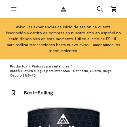
Aviso: las experiencias de inicio de sesión de cuenta,
inscripción y carrito de compras en nuestro sitio en español no
están disponibles en este momento. Utilice el sitio de EE. UU.
para realizar transacciones hasta nuevo aviso. Lamentamos los
inconvenientes.
Productos
Pinturas para interiores
Aura® Pintura al agua para interiores - Satinado, Cuarto, Beige
Oscuro 2165-40
Best-Selling