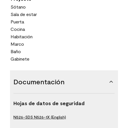
Sótano
Sala de estar
Puerta
Cocina
Habitación
Marco
Baño
Gabinete
Documentación
Hojas de datos de seguridad
N526-SDS N526-1X (English)