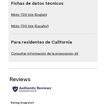
Fichas de datos técnicos
N526-TDS 526 (English)
N526-TDS 526 (Español)
Para residentes de California
Consultar información de la proposición 65
Reviews
Rating Snapshot