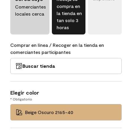
compra en
Comerciantes
la tienda en
locales cerca
tan solo 3
horas
Comprar en línea / Recoger en la tienda en
comerciantes participantes
Buscar tienda
Elegir color
* Obligatorio
Beige Oscuro 2165-40