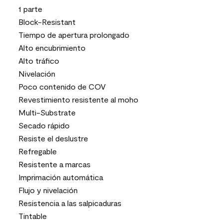
1 parte
Block-Resistant
Tiempo de apertura prolongado
Alto encubrimiento
Alto tráfico
Nivelación
Poco contenido de COV
Revestimiento resistente al moho
Multi-Substrate
Secado rápido
Resiste el deslustre
Refregable
Resistente a marcas
Imprimación automática
Flujo y nivelación
Resistencia a las salpicaduras
Tintable