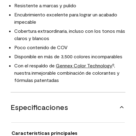
Resistente a marcas y pulido
Encubrimiento excelente para lograr un acabado
impecable
Cobertura extraordinaria, incluso con los tonos más
claros y blancos
Poco contenido de COV
Disponible en más de 3,500 colores incomparables
Con el respaldo de
Gennex Color Technology
,
®
nuestra inmejorable combinación de colorantes y
fórmulas patentadas
Especificaciones
Características principales