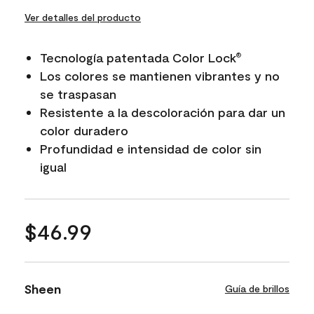
Ver detalles del producto
Tecnología patentada Color Lock
®
Los colores se mantienen vibrantes y no
se traspasan
Resistente a la descoloración para dar un
color duradero
Profundidad e intensidad de color sin
igual
$46.99
Sheen
Guía de brillos