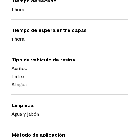
Tiempo de secado
1 hora
Tiempo de espera entre capas
1 hora
Tipo de vehículo de resina
Acrílico
Látex
Al agua
Limpieza
Agua y jabón
Método de aplicación