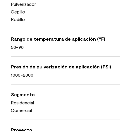
Pulverizador
Cepillo
Rodillo
Rango de temperatura de aplicación (°F)
50-90
Presión de pulverización de aplicación (PSI)
1000-2000
Segmento
Residencial
Comercial
Proyecto