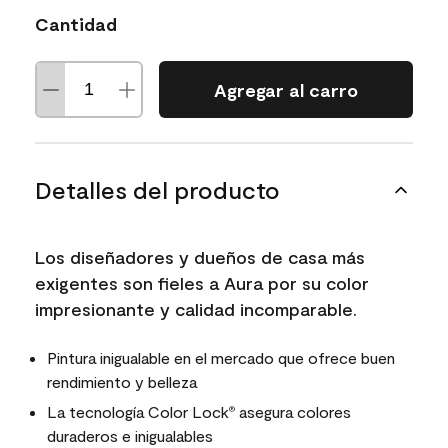
Cantidad
Agregar al carro
Detalles del producto
Los diseñadores y dueños de casa más
exigentes son fieles a Aura por su color
impresionante y calidad incomparable.
Pintura inigualable en el mercado que ofrece buen
rendimiento y belleza
La tecnología Color Lock
asegura colores
®
duraderos e inigualables