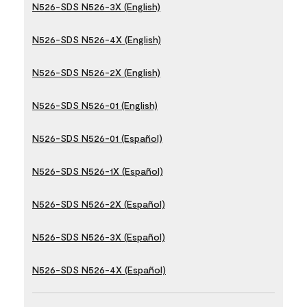
N526-SDS N526-3X (English)
N526-SDS N526-4X (English)
N526-SDS N526-2X (English)
N526-SDS N526-01 (English)
N526-SDS N526-01 (Español)
N526-SDS N526-1X (Español)
N526-SDS N526-2X (Español)
N526-SDS N526-3X (Español)
N526-SDS N526-4X (Español)