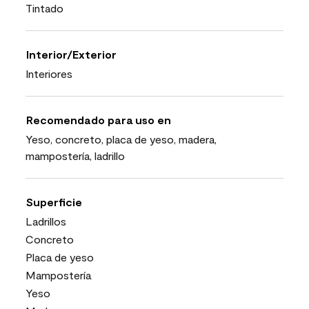
Tintado
Interior/Exterior
Interiores
Recomendado para uso en
Yeso, concreto, placa de yeso, madera,
mampostería, ladrillo
Superficie
Ladrillos
Concreto
Placa de yeso
Mampostería
Yeso