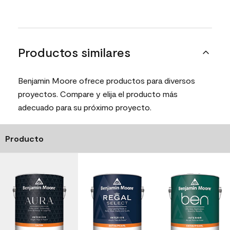
Productos similares
Benjamin Moore ofrece productos para diversos
proyectos. Compare y elija el producto más
adecuado para su próximo proyecto.
Producto