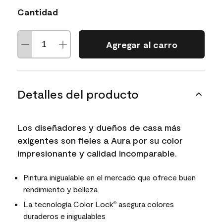
Cantidad
Agregar al carro
Detalles del producto
Los diseñadores y dueños de casa más
exigentes son fieles a Aura por su color
impresionante y calidad incomparable.
Pintura inigualable en el mercado que ofrece buen
rendimiento y belleza
La tecnología Color Lock
asegura colores
®
duraderos e inigualables