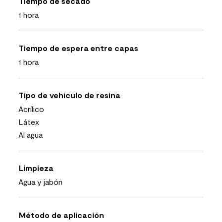
Tiempo de secado
1 hora
Tiempo de espera entre capas
1 hora
Tipo de vehículo de resina
Acrílico
Látex
Al agua
Limpieza
Agua y jabón
Método de aplicación