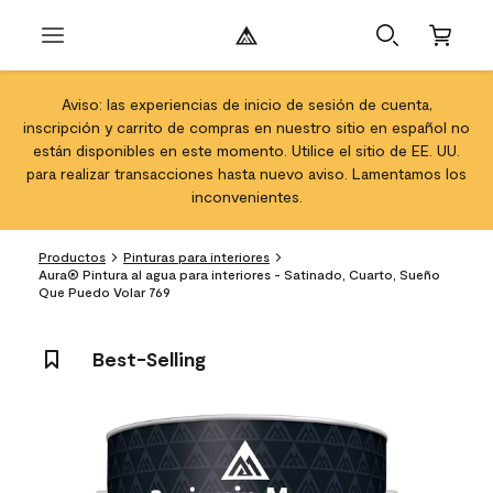
Aviso: las experiencias de inicio de sesión de cuenta,
inscripción y carrito de compras en nuestro sitio en español no
están disponibles en este momento. Utilice el sitio de EE. UU.
para realizar transacciones hasta nuevo aviso. Lamentamos los
inconvenientes.
Productos
Pinturas para interiores
Aura® Pintura al agua para interiores - Satinado, Cuarto, Sueño
Que Puedo Volar 769
Best-Selling