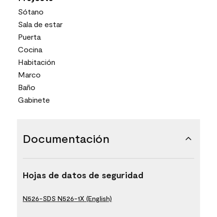
Sótano
Sala de estar
Puerta
Cocina
Habitación
Marco
Baño
Gabinete
Documentación
Hojas de datos de seguridad
N526-SDS N526-1X (English)