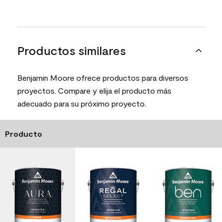
Productos similares
Benjamin Moore ofrece productos para diversos
proyectos. Compare y elija el producto más
adecuado para su próximo proyecto.
Producto