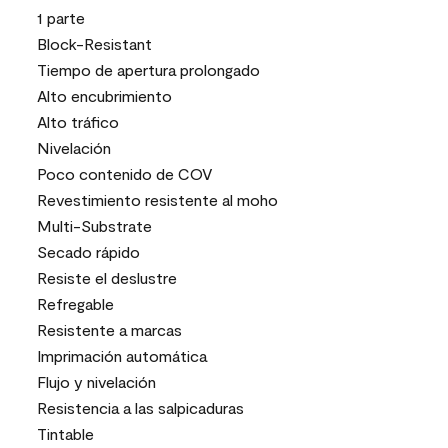
1 parte
Block-Resistant
Tiempo de apertura prolongado
Alto encubrimiento
Alto tráfico
Nivelación
Poco contenido de COV
Revestimiento resistente al moho
Multi-Substrate
Secado rápido
Resiste el deslustre
Refregable
Resistente a marcas
Imprimación automática
Flujo y nivelación
Resistencia a las salpicaduras
Tintable