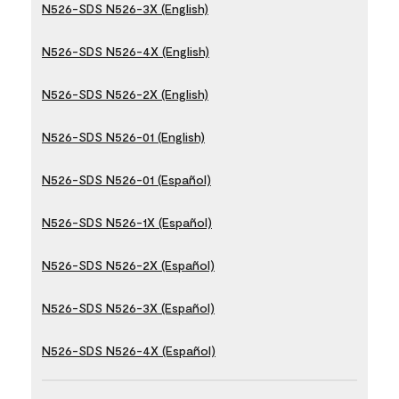
N526-SDS N526-3X (English)
N526-SDS N526-4X (English)
N526-SDS N526-2X (English)
N526-SDS N526-01 (English)
N526-SDS N526-01 (Español)
N526-SDS N526-1X (Español)
N526-SDS N526-2X (Español)
N526-SDS N526-3X (Español)
N526-SDS N526-4X (Español)