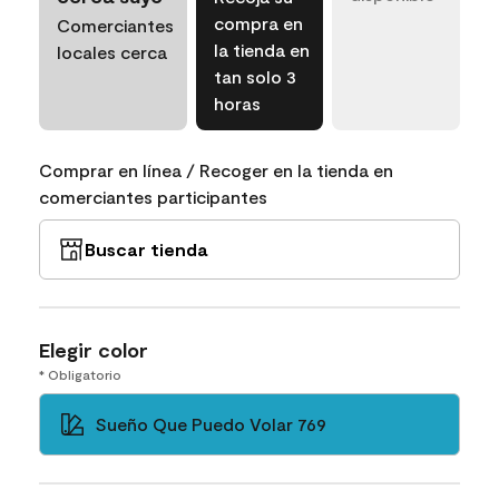
compra en
Comerciantes
la tienda en
locales cerca
tan solo 3
horas
Comprar en línea / Recoger en la tienda en
comerciantes participantes
Buscar tienda
Elegir color
* Obligatorio
Sueño Que Puedo Volar 769