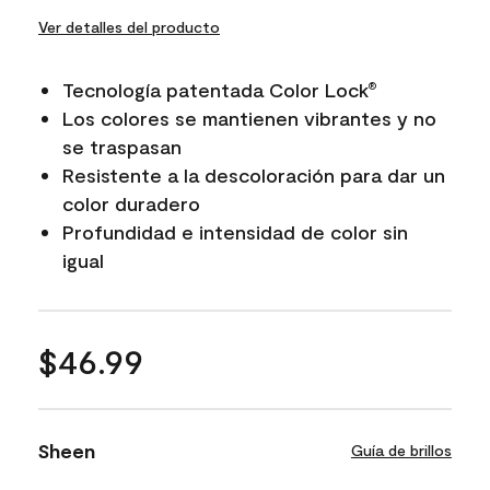
Ver detalles del producto
Tecnología patentada Color Lock
®
Los colores se mantienen vibrantes y no
se traspasan
Resistente a la descoloración para dar un
color duradero
Profundidad e intensidad de color sin
igual
$46.99
Sheen
Guía de brillos