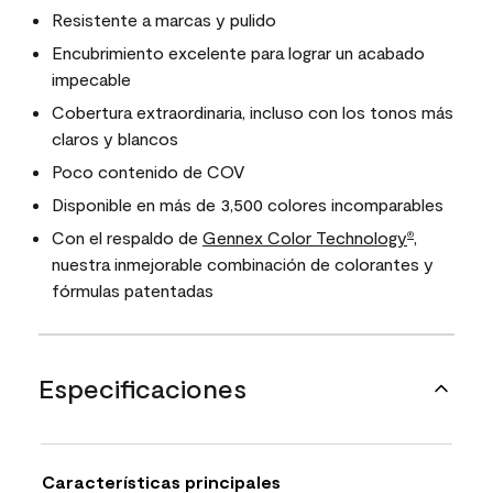
Resistente a marcas y pulido
Encubrimiento excelente para lograr un acabado
impecable
Cobertura extraordinaria, incluso con los tonos más
claros y blancos
Poco contenido de COV
Disponible en más de 3,500 colores incomparables
Con el respaldo de
Gennex Color Technology
,
®
nuestra inmejorable combinación de colorantes y
fórmulas patentadas
Especificaciones
Características principales