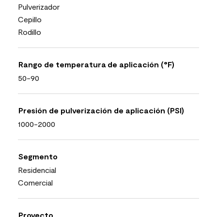
Pulverizador
Cepillo
Rodillo
Rango de temperatura de aplicación (°F)
50-90
Presión de pulverización de aplicación (PSI)
1000-2000
Segmento
Residencial
Comercial
Proyecto