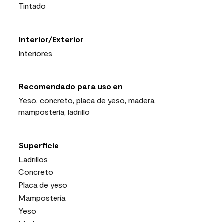
Tintado
Interior/Exterior
Interiores
Recomendado para uso en
Yeso, concreto, placa de yeso, madera,
mampostería, ladrillo
Superficie
Ladrillos
Concreto
Placa de yeso
Mampostería
Yeso