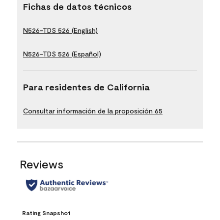
Fichas de datos técnicos
N526-TDS 526 (English)
N526-TDS 526 (Español)
Para residentes de California
Consultar información de la proposición 65
Reviews
Rating Snapshot