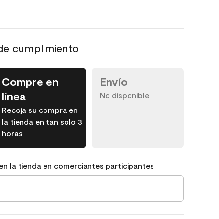
de cumplimiento
Compre en
Envío
línea
No disponible
Recoja su compra en
la tienda en tan solo 3
horas
en la tienda en comerciantes participantes