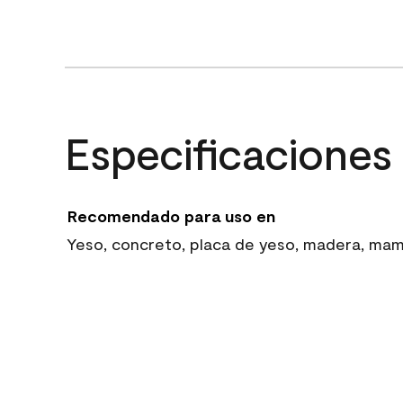
Especificaciones
Recomendado para uso en
Yeso, concreto, placa de yeso, madera, mampo