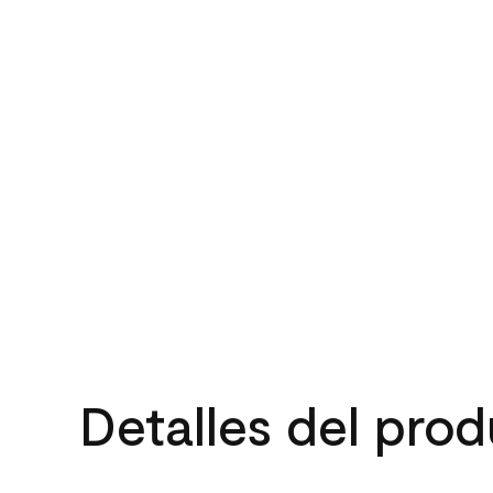
Detalles del pro