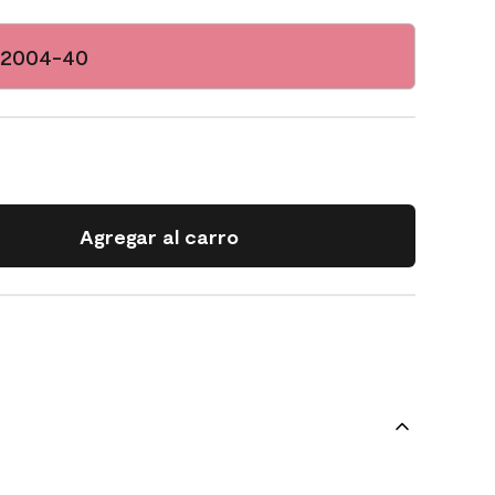
 2004-40
Agregar al carro