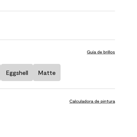
Guía de brillos
Eggshell
Matte
Calculadora de pintura