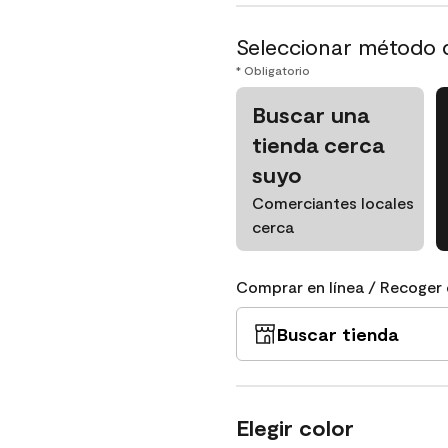
Seleccionar método 
* Obligatorio
Buscar una
tienda cerca
suyo
Comerciantes locales
cerca
Comprar en línea / Recoger 
Buscar tienda
Elegir color