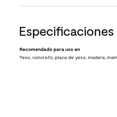
Especificaciones
Recomendado para uso en
Yeso, concreto, placa de yeso, madera, mampo