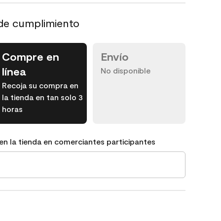
de cumplimiento
Compre en
Envío
línea
No disponible
Recoja su compra en
la tienda en tan solo 3
horas
en la tienda en comerciantes participantes