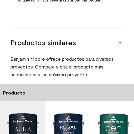
Productos similares
Benjamin Moore ofrece productos para diversos
proyectos. Compare y elija el producto más
adecuado para su próximo proyecto.
Producto