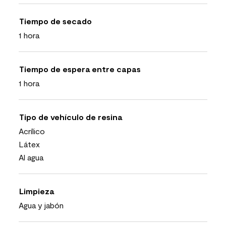
Tiempo de secado
1 hora
Tiempo de espera entre capas
1 hora
Tipo de vehículo de resina
Acrílico
Látex
Al agua
Limpieza
Agua y jabón