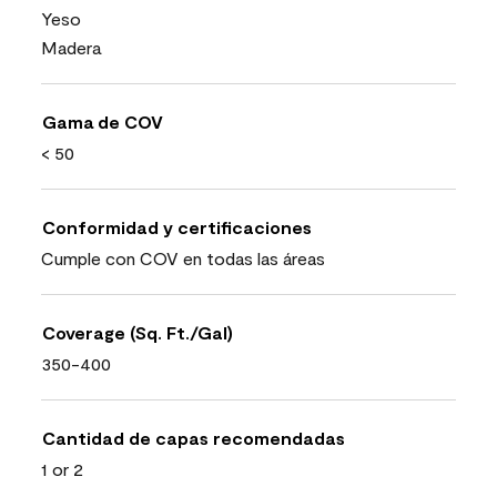
Yeso
Madera
Gama de COV
< 50
Conformidad y certificaciones
Cumple con COV en todas las áreas
Coverage (Sq. Ft./Gal)
350-400
Cantidad de capas recomendadas
1 or 2