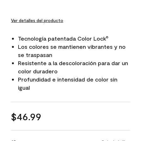
Ver detalles del producto
Tecnología patentada Color Lock
®
Los colores se mantienen vibrantes y no
se traspasan
Resistente a la descoloración para dar un
color duradero
Profundidad e intensidad de color sin
igual
$46.99