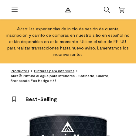
Aviso: las experiencias de inicio de sesión de cuenta,
inscripción y carrito de compras en nuestro sitio en español no
están disponibles en este momento. Utilice el sitio de EE. UU.
para realizar transacciones hasta nuevo aviso. Lamentamos los
inconvenientes.
Productos
Pinturas para interiores
Aura® Pintura al agua para interiores - Satinado, Cuarto,
Bronceado Fox Hedge 1167
Best-Selling