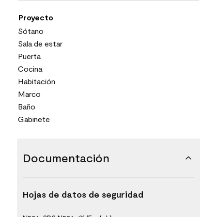
Proyecto
Sótano
Sala de estar
Puerta
Cocina
Habitación
Marco
Baño
Gabinete
Documentación
Hojas de datos de seguridad