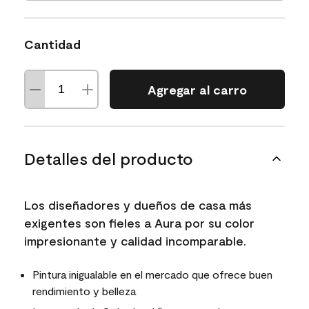
Cantidad
Agregar al carro
Detalles del producto
Los diseñadores y dueños de casa más
exigentes son fieles a Aura por su color
impresionante y calidad incomparable.
Pintura inigualable en el mercado que ofrece buen
rendimiento y belleza