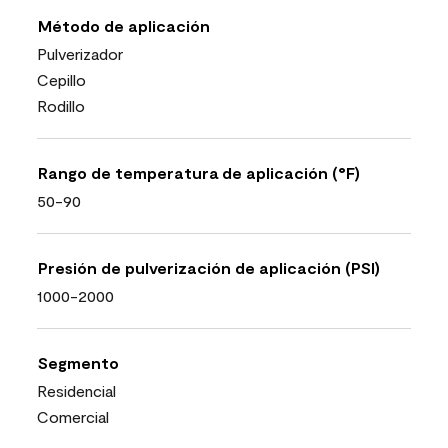
Método de aplicación
Pulverizador
Cepillo
Rodillo
Rango de temperatura de aplicación (°F)
50-90
Presión de pulverización de aplicación (PSI)
1000-2000
Segmento
Residencial
Comercial