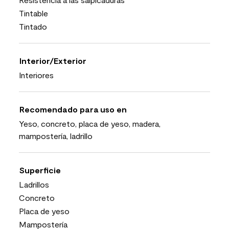
Tintable
Tintado
Interior/Exterior
Interiores
Recomendado para uso en
Yeso, concreto, placa de yeso, madera,
mampostería, ladrillo
Superficie
Ladrillos
Concreto
Placa de yeso
Mampostería