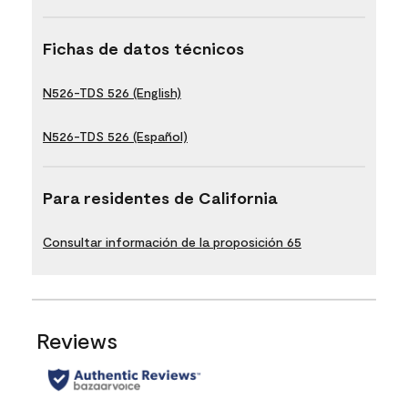
Fichas de datos técnicos
N526-TDS 526 (English)
N526-TDS 526 (Español)
Para residentes de California
Consultar información de la proposición 65
Reviews