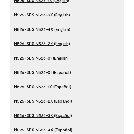
N526-SDS N526-1X (English)
N526-SDS N526-3X (English)
N526-SDS N526-4X (English)
N526-SDS N526-2X (English)
N526-SDS N526-01 (English)
N526-SDS N526-01 (Español)
N526-SDS N526-1X (Español)
N526-SDS N526-2X (Español)
N526-SDS N526-3X (Español)
N526-SDS N526-4X (Español)