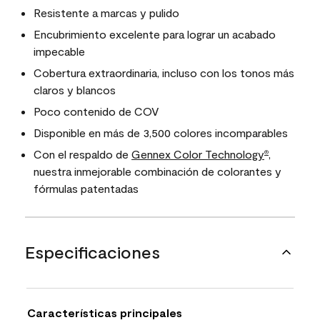
Resistente a marcas y pulido
Encubrimiento excelente para lograr un acabado
impecable
Cobertura extraordinaria, incluso con los tonos más
claros y blancos
Poco contenido de COV
Disponible en más de 3,500 colores incomparables
Con el respaldo de
Gennex Color Technology
,
®
nuestra inmejorable combinación de colorantes y
fórmulas patentadas
Especificaciones
Características principales