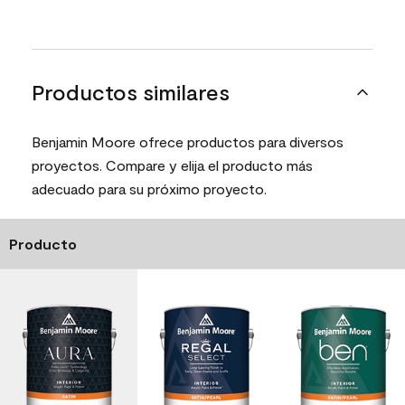
Productos similares
Benjamin Moore ofrece productos para diversos
proyectos. Compare y elija el producto más
adecuado para su próximo proyecto.
Producto