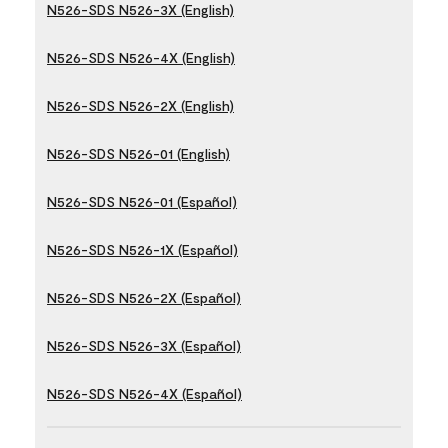
N526-SDS N526-3X (English)
N526-SDS N526-4X (English)
N526-SDS N526-2X (English)
N526-SDS N526-01 (English)
N526-SDS N526-01 (Español)
N526-SDS N526-1X (Español)
N526-SDS N526-2X (Español)
N526-SDS N526-3X (Español)
N526-SDS N526-4X (Español)