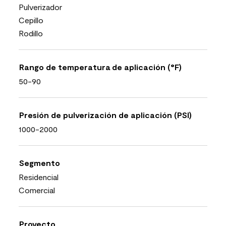
Pulverizador
Cepillo
Rodillo
Rango de temperatura de aplicación (°F)
50-90
Presión de pulverización de aplicación (PSI)
1000-2000
Segmento
Residencial
Comercial
Proyecto