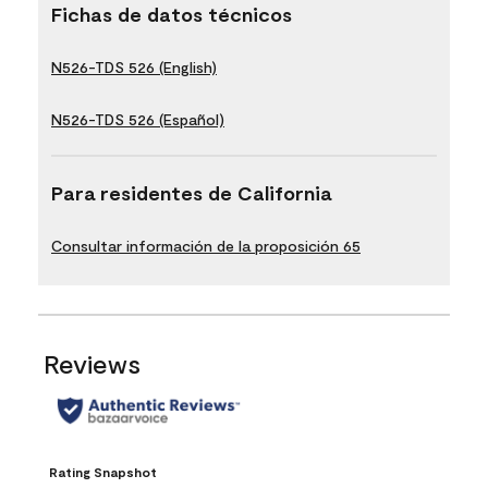
Fichas de datos técnicos
N526-TDS 526 (English)
N526-TDS 526 (Español)
Para residentes de California
Consultar información de la proposición 65
Reviews
Rating Snapshot