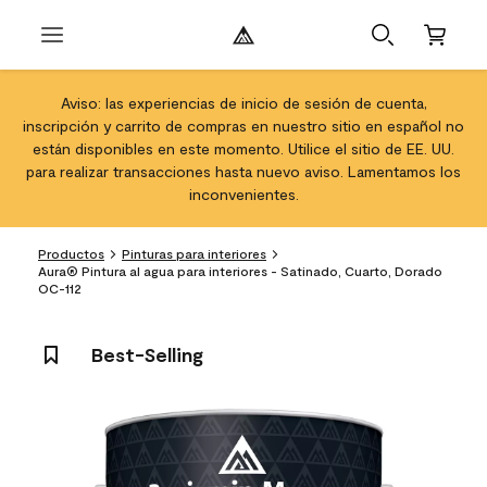
Aviso: las experiencias de inicio de sesión de cuenta,
inscripción y carrito de compras en nuestro sitio en español no
están disponibles en este momento. Utilice el sitio de EE. UU.
para realizar transacciones hasta nuevo aviso. Lamentamos los
inconvenientes.
Productos
Pinturas para interiores
Aura® Pintura al agua para interiores - Satinado, Cuarto, Dorado
OC-112
Best-Selling