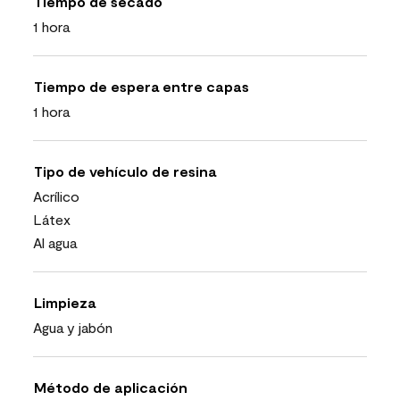
Tiempo de secado
1 hora
Tiempo de espera entre capas
1 hora
Tipo de vehículo de resina
Acrílico
Látex
Al agua
Limpieza
Agua y jabón
Método de aplicación