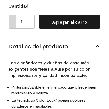
Cantidad
Agregar al carro
Detalles del producto
Los diseñadores y dueños de casa más
exigentes son fieles a Aura por su color
impresionante y calidad incomparable.
Pintura inigualable en el mercado que ofrece buen
rendimiento y belleza
La tecnología Color Lock
asegura colores
®
duraderos e inigualables