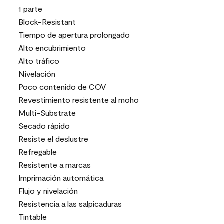
1 parte
Block-Resistant
Tiempo de apertura prolongado
Alto encubrimiento
Alto tráfico
Nivelación
Poco contenido de COV
Revestimiento resistente al moho
Multi-Substrate
Secado rápido
Resiste el deslustre
Refregable
Resistente a marcas
Imprimación automática
Flujo y nivelación
Resistencia a las salpicaduras
Tintable