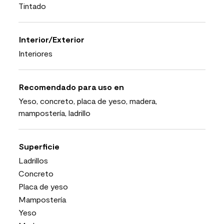
Tintado
Interior/Exterior
Interiores
Recomendado para uso en
Yeso, concreto, placa de yeso, madera,
mampostería, ladrillo
Superficie
Ladrillos
Concreto
Placa de yeso
Mampostería
Yeso