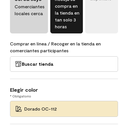
compra en
Comerciantes
la tienda en
locales cerca
tan solo 3
horas
Comprar en línea / Recoger en la tienda en
comerciantes participantes
Buscar tienda
Elegir color
* Obligatorio
Dorado OC-112