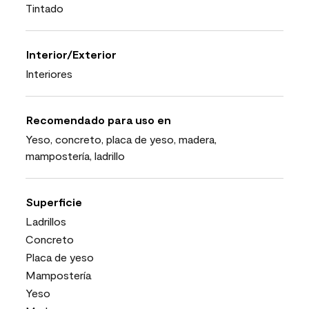
Tintado
Interior/Exterior
Interiores
Recomendado para uso en
Yeso, concreto, placa de yeso, madera,
mampostería, ladrillo
Superficie
Ladrillos
Concreto
Placa de yeso
Mampostería
Yeso