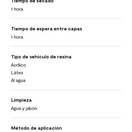
Tiempo de secado
1 hora
Tiempo de espera entre capas
1 hora
Tipo de vehículo de resina
Acrílico
Látex
Al agua
Limpieza
Agua y jabón
Método de aplicación