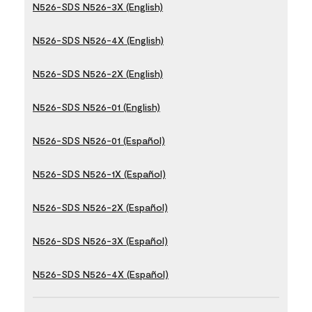
N526-SDS N526-3X (English)
N526-SDS N526-4X (English)
N526-SDS N526-2X (English)
N526-SDS N526-01 (English)
N526-SDS N526-01 (Español)
N526-SDS N526-1X (Español)
N526-SDS N526-2X (Español)
N526-SDS N526-3X (Español)
N526-SDS N526-4X (Español)