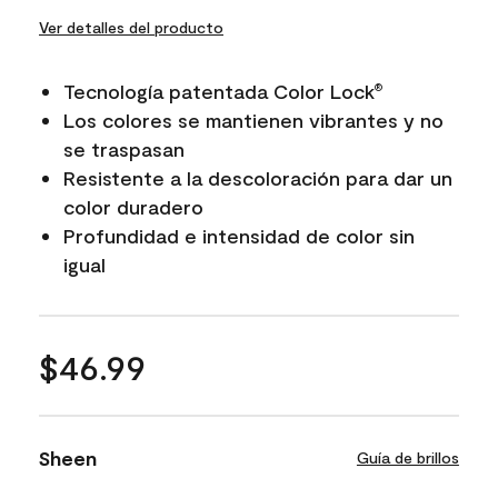
Ver detalles del producto
Tecnología patentada Color Lock
®
Los colores se mantienen vibrantes y no
se traspasan
Resistente a la descoloración para dar un
color duradero
Profundidad e intensidad de color sin
igual
$46.99
Sheen
Guía de brillos