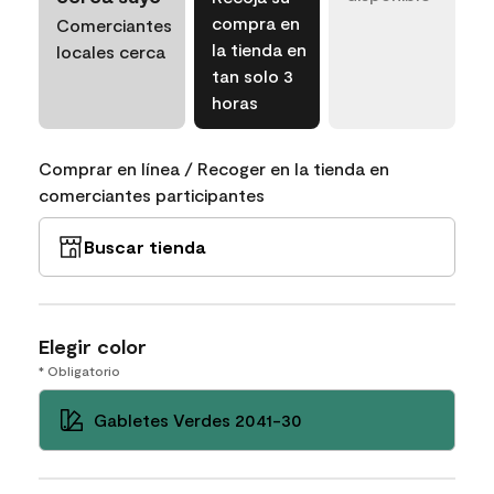
compra en
Comerciantes
la tienda en
locales cerca
tan solo 3
horas
Comprar en línea / Recoger en la tienda en
comerciantes participantes
Buscar tienda
Elegir color
* Obligatorio
Gabletes Verdes 2041-30