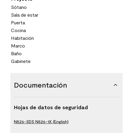
Sótano
Sala de estar
Puerta
Cocina
Habitación
Marco
Baño
Gabinete
Documentación
Hojas de datos de seguridad
N526-SDS N526-1X (English)