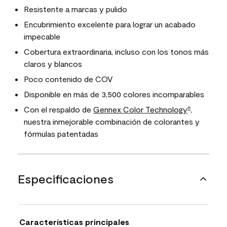
Resistente a marcas y pulido
Encubrimiento excelente para lograr un acabado
impecable
Cobertura extraordinaria, incluso con los tonos más
claros y blancos
Poco contenido de COV
Disponible en más de 3,500 colores incomparables
Con el respaldo de
Gennex Color Technology
,
®
nuestra inmejorable combinación de colorantes y
fórmulas patentadas
Especificaciones
Características principales