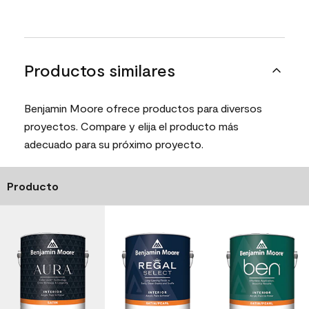
Productos similares
Benjamin Moore ofrece productos para diversos
proyectos. Compare y elija el producto más
adecuado para su próximo proyecto.
Producto