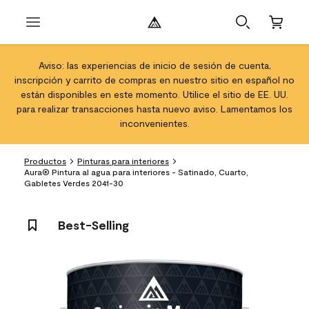
Aviso: las experiencias de inicio de sesión de cuenta,
inscripción y carrito de compras en nuestro sitio en español no
están disponibles en este momento. Utilice el sitio de EE. UU.
para realizar transacciones hasta nuevo aviso. Lamentamos los
inconvenientes.
Productos
Pinturas para interiores
Aura® Pintura al agua para interiores - Satinado, Cuarto,
Gabletes Verdes 2041-30
Best-Selling