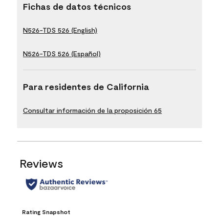
Fichas de datos técnicos
N526-TDS 526 (English)
N526-TDS 526 (Español)
Para residentes de California
Consultar información de la proposición 65
Reviews
Rating Snapshot