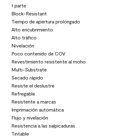
1 parte
Block-Resistant
Tiempo de apertura prolongado
Alto encubrimiento
Alto tráfico
Nivelación
Poco contenido de COV
Revestimiento resistente al moho
Multi-Substrate
Secado rápido
Resiste el deslustre
Refregable
Resistente a marcas
Imprimación automática
Flujo y nivelación
Resistencia a las salpicaduras
Tintable