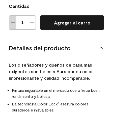
Cantidad
Agregar al carro
Detalles del producto
Los diseñadores y dueños de casa más
exigentes son fieles a Aura por su color
impresionante y calidad incomparable.
Pintura inigualable en el mercado que ofrece buen
rendimiento y belleza
La tecnología Color Lock
asegura colores
®
duraderos e inigualables