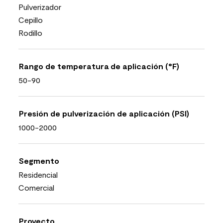
Pulverizador
Cepillo
Rodillo
Rango de temperatura de aplicación (°F)
50-90
Presión de pulverización de aplicación (PSI)
1000-2000
Segmento
Residencial
Comercial
Proyecto