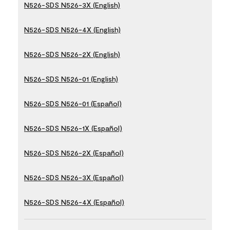
N526-SDS N526-3X (English)
N526-SDS N526-4X (English)
N526-SDS N526-2X (English)
N526-SDS N526-01 (English)
N526-SDS N526-01 (Español)
N526-SDS N526-1X (Español)
N526-SDS N526-2X (Español)
N526-SDS N526-3X (Español)
N526-SDS N526-4X (Español)