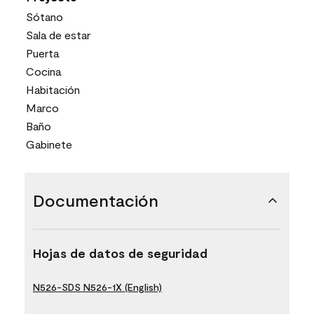
Sótano
Sala de estar
Puerta
Cocina
Habitación
Marco
Baño
Gabinete
Documentación
Hojas de datos de seguridad
N526-SDS N526-1X (English)