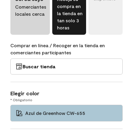
compra en
Comerciantes
la tienda en
locales cerca
tan solo 3
horas
Comprar en línea / Recoger en la tienda en
comerciantes participantes
Buscar tienda
Elegir color
* Obligatorio
Azul de Greenhow CW-655