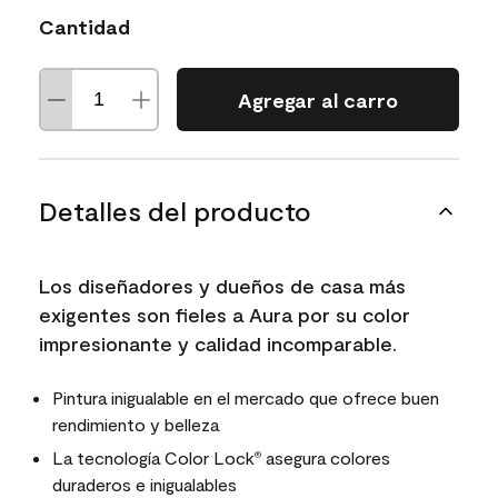
Cantidad
Agregar al carro
Detalles del producto
Los diseñadores y dueños de casa más
exigentes son fieles a Aura por su color
impresionante y calidad incomparable.
Pintura inigualable en el mercado que ofrece buen
rendimiento y belleza
La tecnología Color Lock
asegura colores
®
duraderos e inigualables