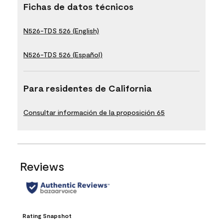
Fichas de datos técnicos
N526-TDS 526 (English)
N526-TDS 526 (Español)
Para residentes de California
Consultar información de la proposición 65
Reviews
Rating Snapshot