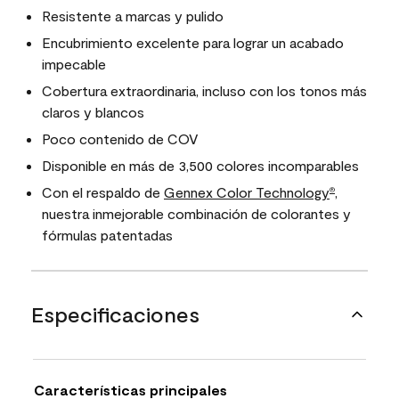
Resistente a marcas y pulido
Encubrimiento excelente para lograr un acabado
impecable
Cobertura extraordinaria, incluso con los tonos más
claros y blancos
Poco contenido de COV
Disponible en más de 3,500 colores incomparables
Con el respaldo de
Gennex Color Technology
,
®
nuestra inmejorable combinación de colorantes y
fórmulas patentadas
Especificaciones
Características principales