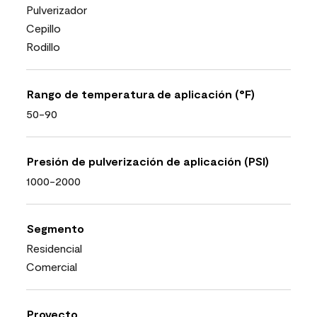
Pulverizador
Cepillo
Rodillo
Rango de temperatura de aplicación (°F)
50-90
Presión de pulverización de aplicación (PSI)
1000-2000
Segmento
Residencial
Comercial
Proyecto