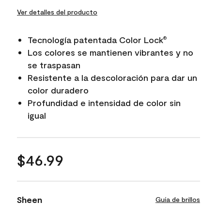
Ver detalles del producto
Tecnología patentada Color Lock
®
Los colores se mantienen vibrantes y no
se traspasan
Resistente a la descoloración para dar un
color duradero
Profundidad e intensidad de color sin
igual
$46.99
Sheen
Guía de brillos