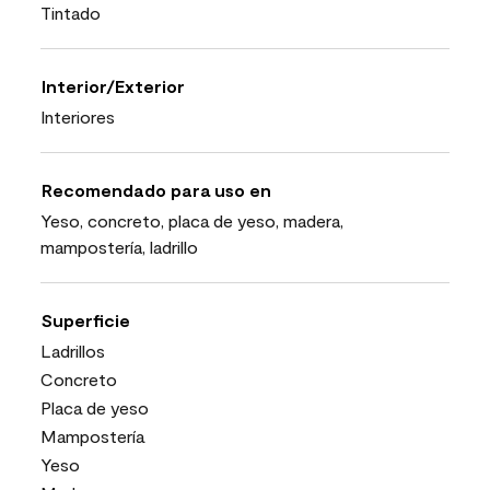
Tintado
Interior/Exterior
Interiores
Recomendado para uso en
Yeso, concreto, placa de yeso, madera,
mampostería, ladrillo
Superficie
Ladrillos
Concreto
Placa de yeso
Mampostería
Yeso