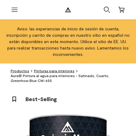
Aviso: las experiencias de inicio de sesión de cuenta,
inscripción y carrito de compras en nuestro sitio en español no
están disponibles en este momento. Utilice el sitio de EE. UU.
para realizar transacciones hasta nuevo aviso. Lamentamos los
inconvenientes.
Productos
Pinturas para interiores
Aura® Pintura al agua para interiores - Satinado, Cuarto,
Greenhow Blue CW-655
Best-Selling