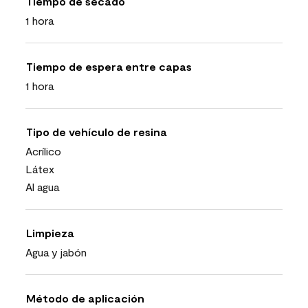
Tiempo de secado
1 hora
Tiempo de espera entre capas
1 hora
Tipo de vehículo de resina
Acrílico
Látex
Al agua
Limpieza
Agua y jabón
Método de aplicación