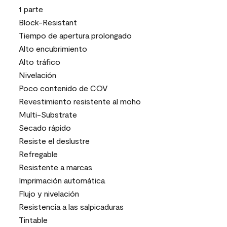
1 parte
Block-Resistant
Tiempo de apertura prolongado
Alto encubrimiento
Alto tráfico
Nivelación
Poco contenido de COV
Revestimiento resistente al moho
Multi-Substrate
Secado rápido
Resiste el deslustre
Refregable
Resistente a marcas
Imprimación automática
Flujo y nivelación
Resistencia a las salpicaduras
Tintable