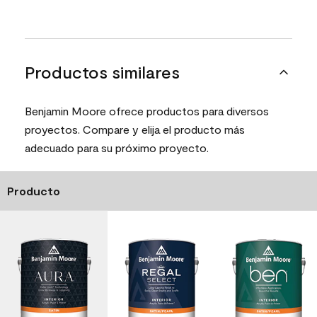
Productos similares
Benjamin Moore ofrece productos para diversos
proyectos. Compare y elija el producto más
adecuado para su próximo proyecto.
Producto