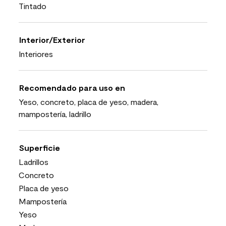
Tintado
Interior/Exterior
Interiores
Recomendado para uso en
Yeso, concreto, placa de yeso, madera,
mampostería, ladrillo
Superficie
Ladrillos
Concreto
Placa de yeso
Mampostería
Yeso