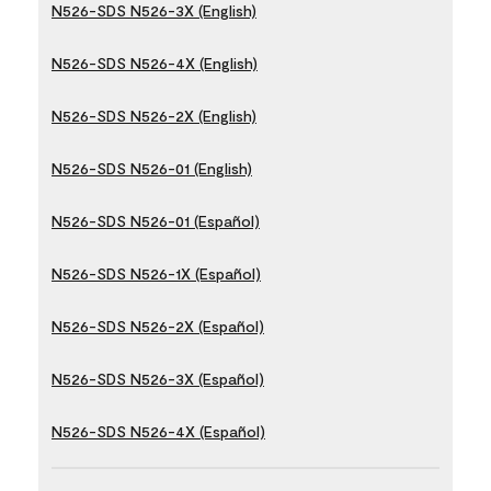
N526-SDS N526-3X (English)
N526-SDS N526-4X (English)
N526-SDS N526-2X (English)
N526-SDS N526-01 (English)
N526-SDS N526-01 (Español)
N526-SDS N526-1X (Español)
N526-SDS N526-2X (Español)
N526-SDS N526-3X (Español)
N526-SDS N526-4X (Español)