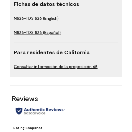
Fichas de datos técnicos
N526-TDS 526 (English)
N526-TDS 526 (Español)
Para residentes de California
Consultar información de la proposición 65
Reviews
Rating Snapshot