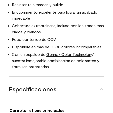
Resistente a marcas y pulido
Encubrimiento excelente para lograr un acabado
impecable
Cobertura extraordinaria, incluso con los tonos más
claros y blancos
Poco contenido de COV
Disponible en más de 3,500 colores incomparables
Con el respaldo de
Gennex Color Technology
,
®
nuestra inmejorable combinación de colorantes y
fórmulas patentadas
Especificaciones
Características principales