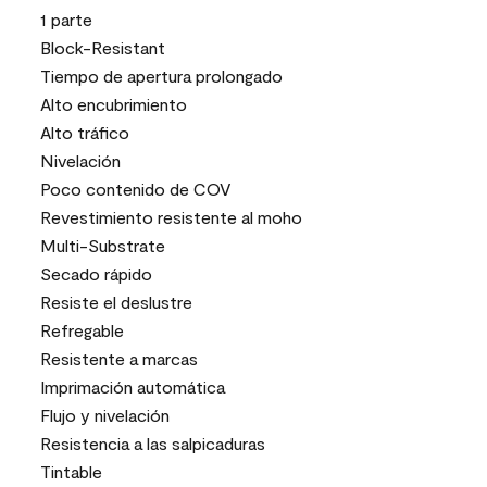
1 parte
Block-Resistant
Tiempo de apertura prolongado
Alto encubrimiento
Alto tráfico
Nivelación
Poco contenido de COV
Revestimiento resistente al moho
Multi-Substrate
Secado rápido
Resiste el deslustre
Refregable
Resistente a marcas
Imprimación automática
Flujo y nivelación
Resistencia a las salpicaduras
Tintable