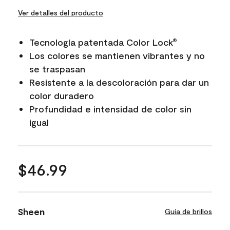
Ver detalles del producto
Tecnología patentada Color Lock
®
Los colores se mantienen vibrantes y no
se traspasan
Resistente a la descoloración para dar un
color duradero
Profundidad e intensidad de color sin
igual
$46.99
Sheen
Guía de brillos