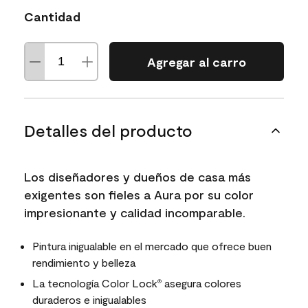
Cantidad
Agregar al carro
Detalles del producto
Los diseñadores y dueños de casa más
exigentes son fieles a Aura por su color
impresionante y calidad incomparable.
Pintura inigualable en el mercado que ofrece buen
rendimiento y belleza
La tecnología Color Lock
asegura colores
®
duraderos e inigualables