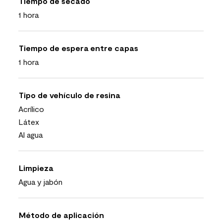
Tiempo de secado
1 hora
Tiempo de espera entre capas
1 hora
Tipo de vehículo de resina
Acrílico
Látex
Al agua
Limpieza
Agua y jabón
Método de aplicación