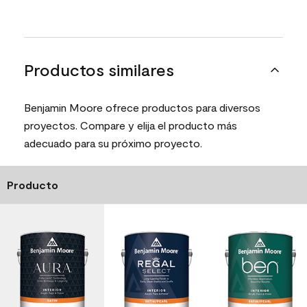
Productos similares
Benjamin Moore ofrece productos para diversos
proyectos. Compare y elija el producto más
adecuado para su próximo proyecto.
Producto