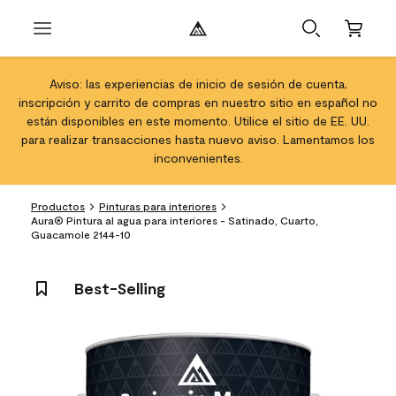
Aviso: las experiencias de inicio de sesión de cuenta,
inscripción y carrito de compras en nuestro sitio en español no
están disponibles en este momento. Utilice el sitio de EE. UU.
para realizar transacciones hasta nuevo aviso. Lamentamos los
inconvenientes.
Productos
Pinturas para interiores
Aura® Pintura al agua para interiores - Satinado, Cuarto,
Guacamole 2144-10
Best-Selling