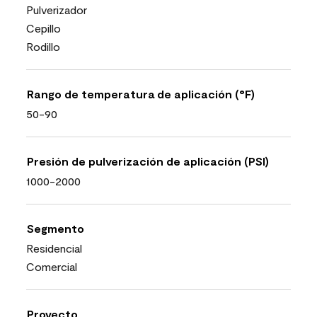
Pulverizador
Cepillo
Rodillo
Rango de temperatura de aplicación (°F)
50-90
Presión de pulverización de aplicación (PSI)
1000-2000
Segmento
Residencial
Comercial
Proyecto