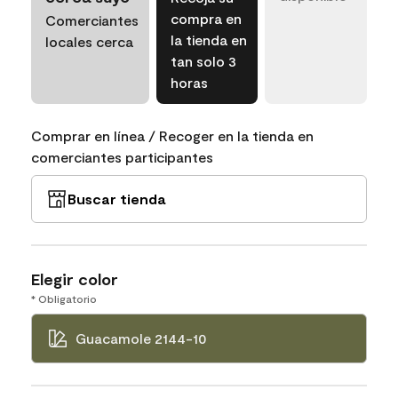
compra en
Comerciantes
la tienda en
locales cerca
tan solo 3
horas
Comprar en línea / Recoger en la tienda en
comerciantes participantes
Buscar tienda
Elegir color
* Obligatorio
Guacamole 2144-10