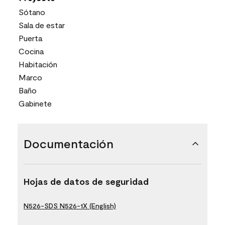
Sótano
Sala de estar
Puerta
Cocina
Habitación
Marco
Baño
Gabinete
Documentación
Hojas de datos de seguridad
N526-SDS N526-1X (English)