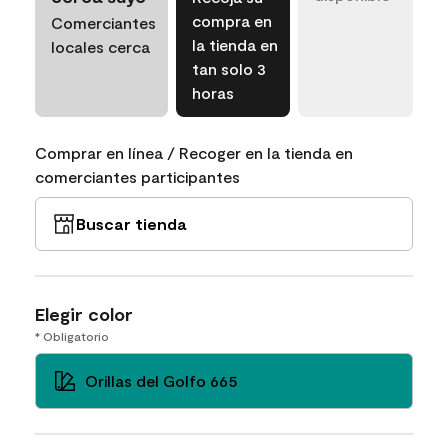
compra en
Comerciantes
la tienda en
locales cerca
tan solo 3
horas
Comprar en línea / Recoger en la tienda en
comerciantes participantes
Buscar tienda
Elegir color
* Obligatorio
Orillas del Golfo 665