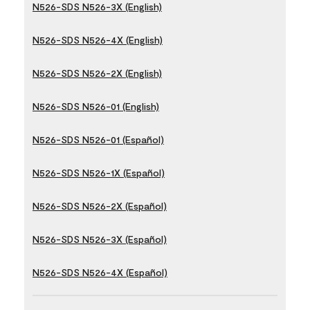
N526-SDS N526-3X (English)
N526-SDS N526-4X (English)
N526-SDS N526-2X (English)
N526-SDS N526-01 (English)
N526-SDS N526-01 (Español)
N526-SDS N526-1X (Español)
N526-SDS N526-2X (Español)
N526-SDS N526-3X (Español)
N526-SDS N526-4X (Español)