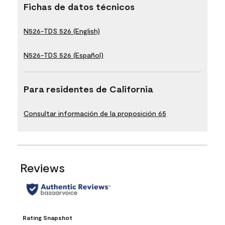
Fichas de datos técnicos
N526-TDS 526 (English)
N526-TDS 526 (Español)
Para residentes de California
Consultar información de la proposición 65
Reviews
Rating Snapshot