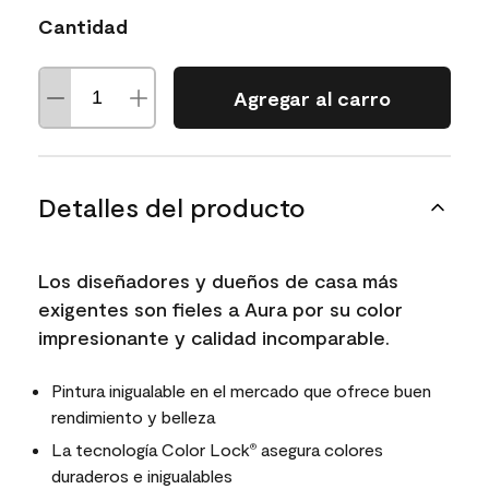
Cantidad
Agregar al carro
Detalles del producto
Los diseñadores y dueños de casa más
exigentes son fieles a Aura por su color
impresionante y calidad incomparable.
Pintura inigualable en el mercado que ofrece buen
rendimiento y belleza
La tecnología Color Lock
asegura colores
®
duraderos e inigualables