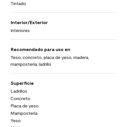
Tintado
Interior/Exterior
Interiores
Recomendado para uso en
Yeso, concreto, placa de yeso, madera,
mampostería, ladrillo
Superficie
Ladrillos
Concreto
Placa de yeso
Mampostería
Yeso