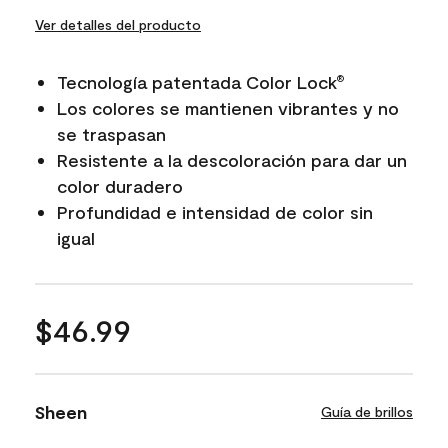
Ver detalles del producto
Tecnología patentada Color Lock
®
Los colores se mantienen vibrantes y no
se traspasan
Resistente a la descoloración para dar un
color duradero
Profundidad e intensidad de color sin
igual
$46.99
Sheen
Guía de brillos