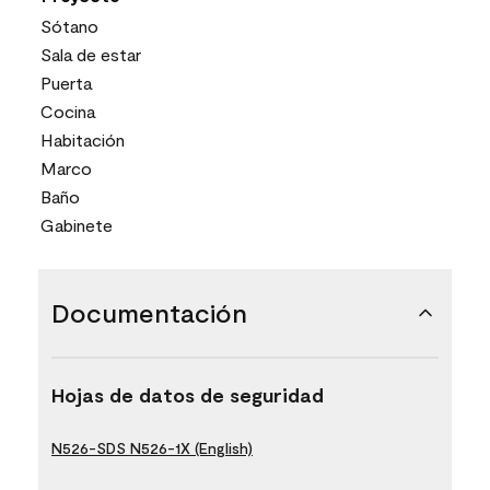
Sótano
Sala de estar
Puerta
Cocina
Habitación
Marco
Baño
Gabinete
Documentación
Hojas de datos de seguridad
N526-SDS N526-1X (English)