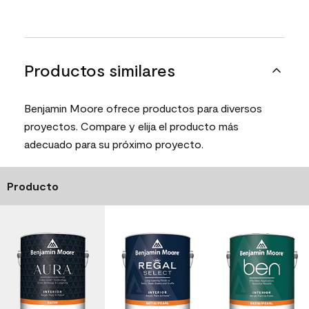
Productos similares
Benjamin Moore ofrece productos para diversos
proyectos. Compare y elija el producto más
adecuado para su próximo proyecto.
Producto