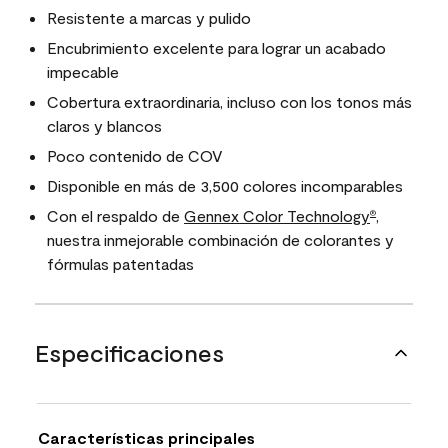
Resistente a marcas y pulido
Encubrimiento excelente para lograr un acabado
impecable
Cobertura extraordinaria, incluso con los tonos más
claros y blancos
Poco contenido de COV
Disponible en más de 3,500 colores incomparables
Con el respaldo de
Gennex Color Technology
,
®
nuestra inmejorable combinación de colorantes y
fórmulas patentadas
Especificaciones
Características principales