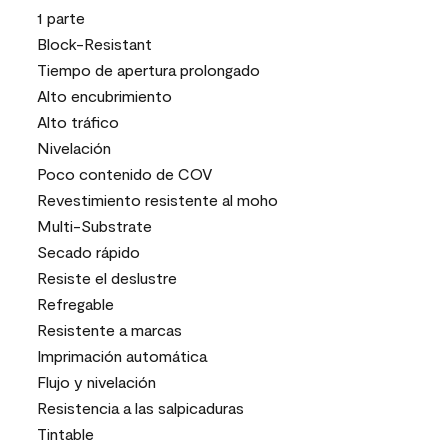
1 parte
Block-Resistant
Tiempo de apertura prolongado
Alto encubrimiento
Alto tráfico
Nivelación
Poco contenido de COV
Revestimiento resistente al moho
Multi-Substrate
Secado rápido
Resiste el deslustre
Refregable
Resistente a marcas
Imprimación automática
Flujo y nivelación
Resistencia a las salpicaduras
Tintable