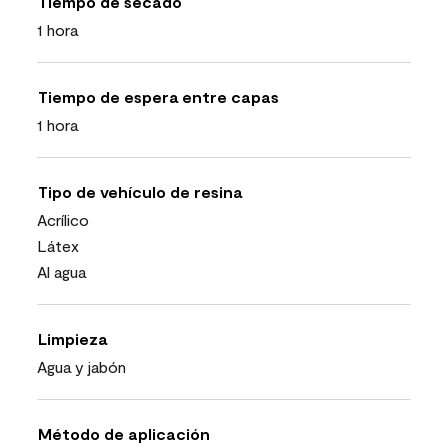
Tiempo de secado
1 hora
Tiempo de espera entre capas
1 hora
Tipo de vehículo de resina
Acrílico
Látex
Al agua
Limpieza
Agua y jabón
Método de aplicación