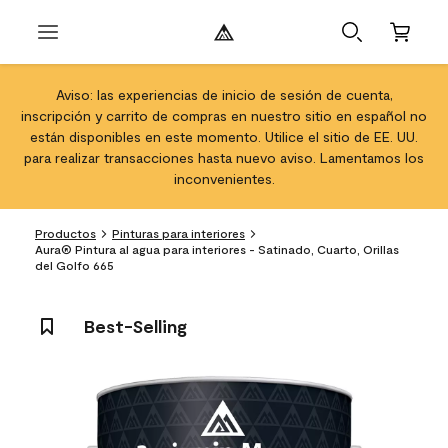
Aviso: las experiencias de inicio de sesión de cuenta,
inscripción y carrito de compras en nuestro sitio en español no
están disponibles en este momento. Utilice el sitio de EE. UU.
para realizar transacciones hasta nuevo aviso. Lamentamos los
inconvenientes.
Productos
Pinturas para interiores
Aura® Pintura al agua para interiores - Satinado, Cuarto, Orillas
del Golfo 665
Best-Selling