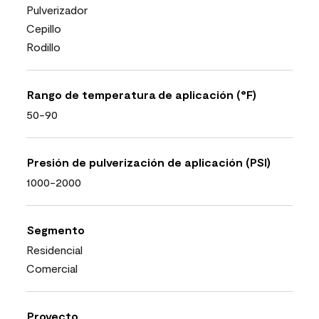
Pulverizador
Cepillo
Rodillo
Rango de temperatura de aplicación (°F)
50-90
Presión de pulverización de aplicación (PSI)
1000-2000
Segmento
Residencial
Comercial
Proyecto