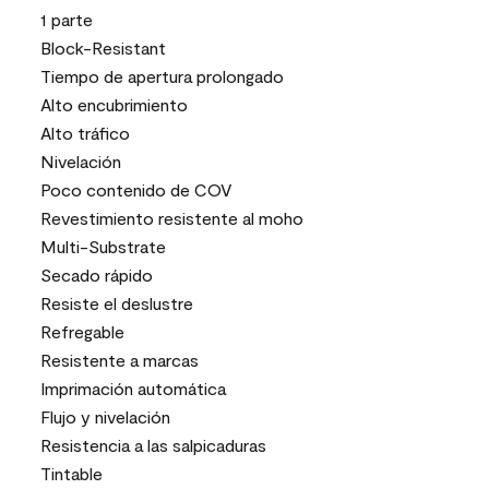
1 parte
Block-Resistant
Tiempo de apertura prolongado
Alto encubrimiento
Alto tráfico
Nivelación
Poco contenido de COV
Revestimiento resistente al moho
Multi-Substrate
Secado rápido
Resiste el deslustre
Refregable
Resistente a marcas
Imprimación automática
Flujo y nivelación
Resistencia a las salpicaduras
Tintable