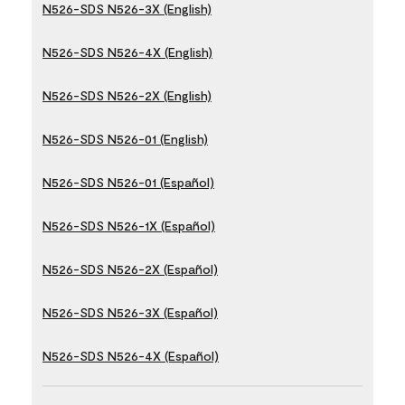
N526-SDS N526-3X (English)
N526-SDS N526-4X (English)
N526-SDS N526-2X (English)
N526-SDS N526-01 (English)
N526-SDS N526-01 (Español)
N526-SDS N526-1X (Español)
N526-SDS N526-2X (Español)
N526-SDS N526-3X (Español)
N526-SDS N526-4X (Español)