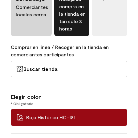
compra en
Comerciantes
la tienda en
locales cerca
tan solo 3
horas
Comprar en línea / Recoger en la tienda en
comerciantes participantes
Buscar tienda
Elegir color
* Obligatorio
Rojo Histórico HC-181