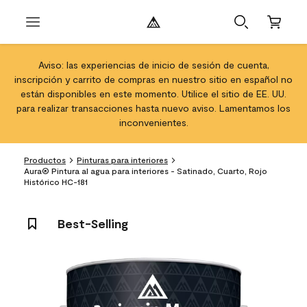
Aviso: las experiencias de inicio de sesión de cuenta,
inscripción y carrito de compras en nuestro sitio en español no
están disponibles en este momento. Utilice el sitio de EE. UU.
para realizar transacciones hasta nuevo aviso. Lamentamos los
inconvenientes.
Productos
Pinturas para interiores
Aura® Pintura al agua para interiores - Satinado, Cuarto, Rojo
Histórico HC-181
Best-Selling