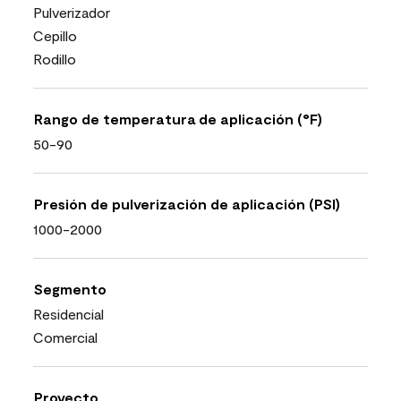
Pulverizador
Cepillo
Rodillo
Rango de temperatura de aplicación (°F)
50-90
Presión de pulverización de aplicación (PSI)
1000-2000
Segmento
Residencial
Comercial
Proyecto