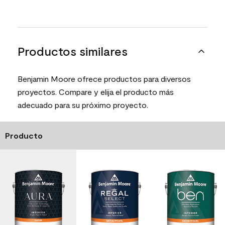
Productos similares
Benjamin Moore ofrece productos para diversos
proyectos. Compare y elija el producto más
adecuado para su próximo proyecto.
Producto