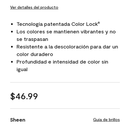
Ver detalles del producto
Tecnología patentada Color Lock
®
Los colores se mantienen vibrantes y no
se traspasan
Resistente a la descoloración para dar un
color duradero
Profundidad e intensidad de color sin
igual
$46.99
Sheen
Guía de brillos