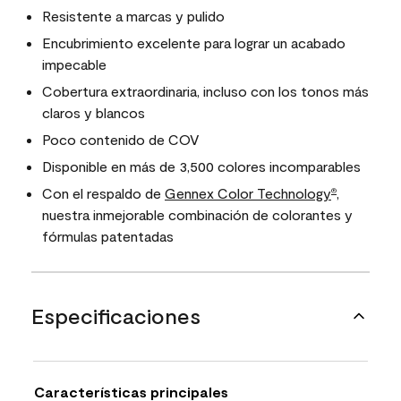
Resistente a marcas y pulido
Encubrimiento excelente para lograr un acabado
impecable
Cobertura extraordinaria, incluso con los tonos más
claros y blancos
Poco contenido de COV
Disponible en más de 3,500 colores incomparables
Con el respaldo de
Gennex Color Technology
,
®
nuestra inmejorable combinación de colorantes y
fórmulas patentadas
Especificaciones
Características principales