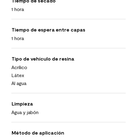
Tiempo de secado
1 hora
Tiempo de espera entre capas
1 hora
Tipo de vehículo de resina
Acrílico
Látex
Al agua
Limpieza
Agua y jabón
Método de aplicación