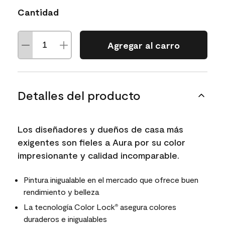
Cantidad
Agregar al carro
Detalles del producto
Los diseñadores y dueños de casa más
exigentes son fieles a Aura por su color
impresionante y calidad incomparable.
Pintura inigualable en el mercado que ofrece buen
rendimiento y belleza
La tecnología Color Lock
asegura colores
®
duraderos e inigualables