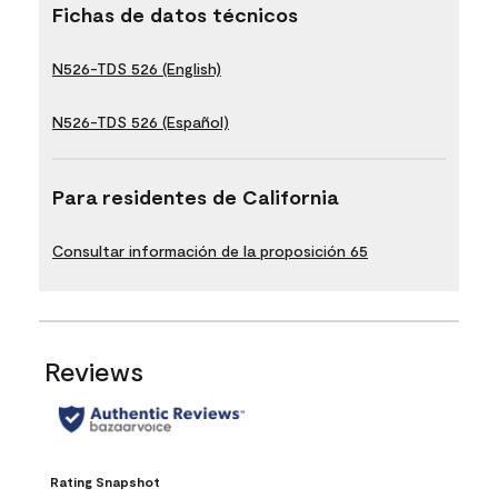
Fichas de datos técnicos
N526-TDS 526 (English)
N526-TDS 526 (Español)
Para residentes de California
Consultar información de la proposición 65
Reviews
Rating Snapshot