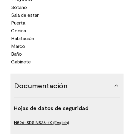
Sótano
Sala de estar
Puerta
Cocina
Habitación
Marco
Baño
Gabinete
Documentación
Hojas de datos de seguridad
N526-SDS N526-1X (English)