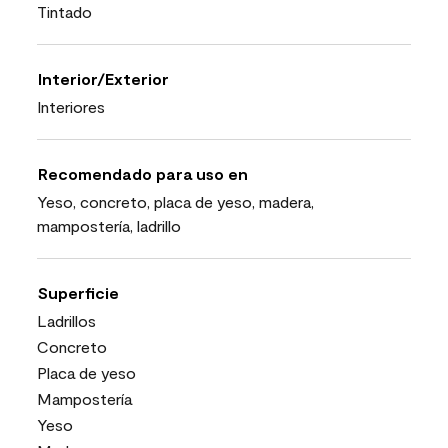
Tintado
Interior/Exterior
Interiores
Recomendado para uso en
Yeso, concreto, placa de yeso, madera,
mampostería, ladrillo
Superficie
Ladrillos
Concreto
Placa de yeso
Mampostería
Yeso