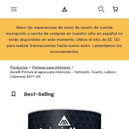
Aviso: las experiencias de inicio de sesión de cuenta,
inscripción y carrito de compras en nuestro sitio en español no
están disponibles en este momento. Utilice el sitio de EE. UU.
para realizar transacciones hasta nuevo aviso. Lamentamos los
inconvenientes.
Productos
Pinturas para interiores
Aura® Pintura al agua para interiores - Satinado, Cuarto, Labios
Calientes 2077-30
Best-Selling