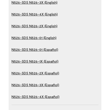
N526-SDS N526-3X (English)
N526-SDS N526-4X (English)
N526-SDS N526-2X (English)
N526-SDS N526-01 (English)
N526-SDS N526-01 (Español)
N526-SDS N526-1X (Español)
N526-SDS N526-2X (Español)
N526-SDS N526-3X (Español)
N526-SDS N526-4X (Español)