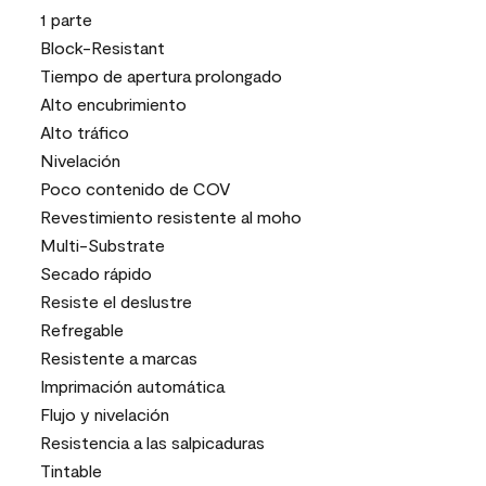
1 parte
Block-Resistant
Tiempo de apertura prolongado
Alto encubrimiento
Alto tráfico
Nivelación
Poco contenido de COV
Revestimiento resistente al moho
Multi-Substrate
Secado rápido
Resiste el deslustre
Refregable
Resistente a marcas
Imprimación automática
Flujo y nivelación
Resistencia a las salpicaduras
Tintable