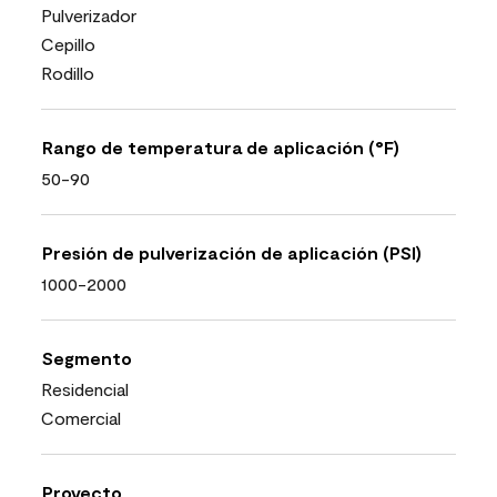
Pulverizador
Cepillo
Rodillo
Rango de temperatura de aplicación (°F)
50-90
Presión de pulverización de aplicación (PSI)
1000-2000
Segmento
Residencial
Comercial
Proyecto