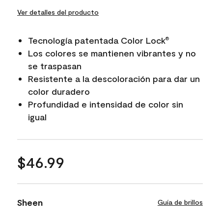
Ver detalles del producto
Tecnología patentada Color Lock
®
Los colores se mantienen vibrantes y no
se traspasan
Resistente a la descoloración para dar un
color duradero
Profundidad e intensidad de color sin
igual
$46.99
Sheen
Guía de brillos