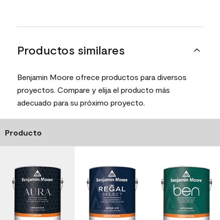
Productos similares
Benjamin Moore ofrece productos para diversos
proyectos. Compare y elija el producto más
adecuado para su próximo proyecto.
Producto