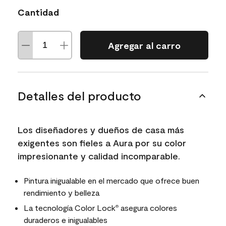
Cantidad
Agregar al carro
Detalles del producto
Los diseñadores y dueños de casa más
exigentes son fieles a Aura por su color
impresionante y calidad incomparable.
Pintura inigualable en el mercado que ofrece buen
rendimiento y belleza
La tecnología Color Lock
asegura colores
®
duraderos e inigualables