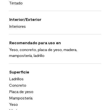
Tintado
Interior/Exterior
Interiores
Recomendado para uso en
Yeso, concreto, placa de yeso, madera,
mampostería, ladrillo
Superficie
Ladrillos
Concreto
Placa de yeso
Mampostería
Yeso