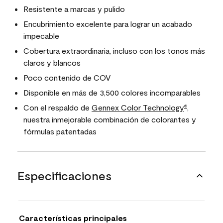
Resistente a marcas y pulido
Encubrimiento excelente para lograr un acabado
impecable
Cobertura extraordinaria, incluso con los tonos más
claros y blancos
Poco contenido de COV
Disponible en más de 3,500 colores incomparables
Con el respaldo de
Gennex Color Technology
,
®
nuestra inmejorable combinación de colorantes y
fórmulas patentadas
Especificaciones
Características principales