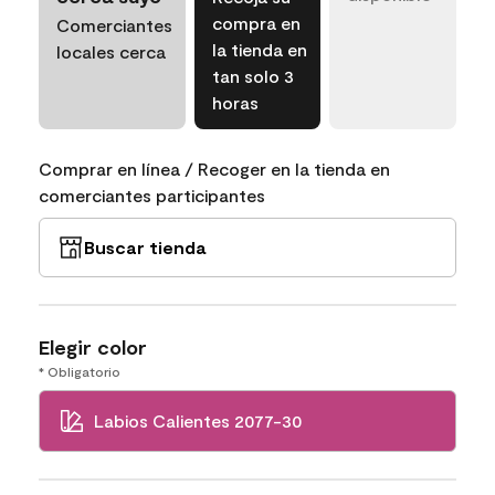
compra en
Comerciantes
la tienda en
locales cerca
tan solo 3
horas
Comprar en línea / Recoger en la tienda en
comerciantes participantes
Buscar tienda
Elegir color
* Obligatorio
Labios Calientes 2077-30