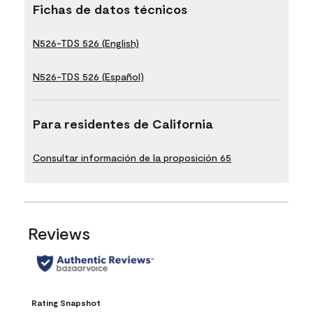
Fichas de datos técnicos
N526-TDS 526 (English)
N526-TDS 526 (Español)
Para residentes de California
Consultar información de la proposición 65
Reviews
Rating Snapshot