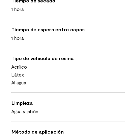
Tiempo de secado
1 hora
Tiempo de espera entre capas
1 hora
Tipo de vehículo de resina
Acrílico
Látex
Al agua
Limpieza
Agua y jabón
Método de aplicación