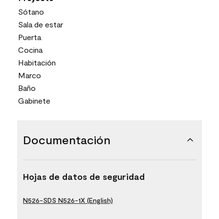
Sótano
Sala de estar
Puerta
Cocina
Habitación
Marco
Baño
Gabinete
Documentación
Hojas de datos de seguridad
N526-SDS N526-1X (English)