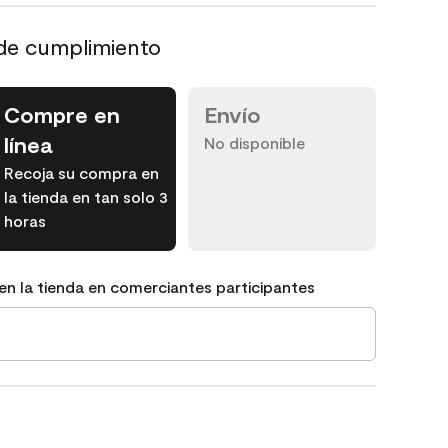
de cumplimiento
Compre en
Envío
línea
No disponible
Recoja su compra en
la tienda en tan solo 3
horas
en la tienda en comerciantes participantes