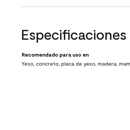
Especificaciones
Recomendado para uso en
Yeso, concreto, placa de yeso, madera, mampo