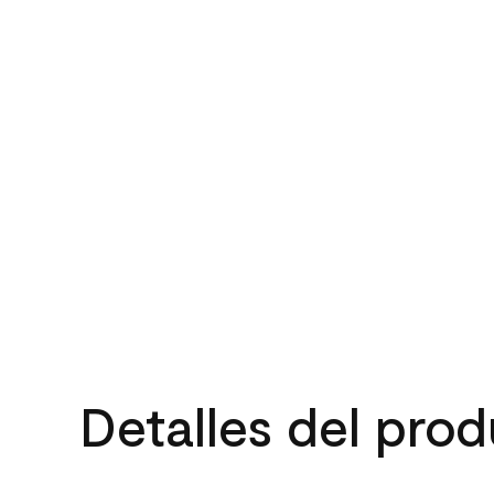
Detalles del pro