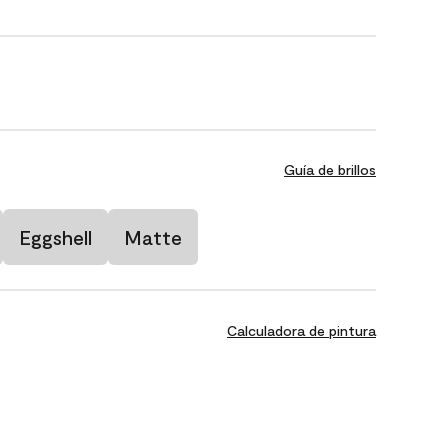
Guía de brillos
Eggshell
Matte
Calculadora de pintura