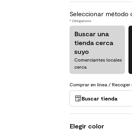
Seleccionar método 
* Obligatorio
Buscar una
tienda cerca
suyo
Comerciantes locales
cerca
Comprar en línea / Recoger 
Buscar tienda
Elegir color