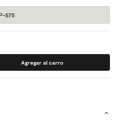
P-575
Agregar al carro