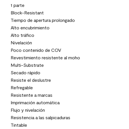
1 parte
Block-Resistant
Tiempo de apertura prolongado
Alto encubrimiento
Alto tráfico
Nivelación
Poco contenido de COV
Revestimiento resistente al moho
Multi-Substrate
Secado rápido
Resiste el deslustre
Refregable
Resistente a marcas
Imprimación automática
Flujo y nivelación
Resistencia a las salpicaduras
Tintable