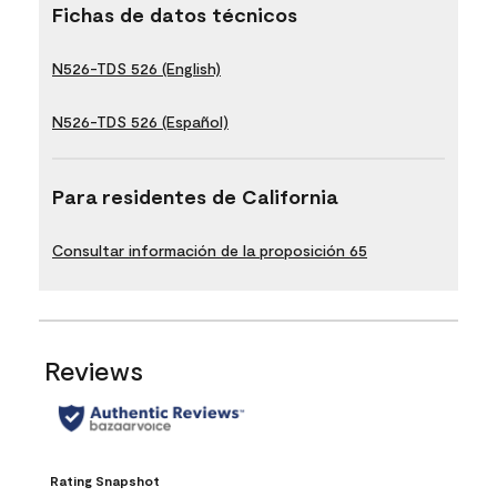
Fichas de datos técnicos
N526-TDS 526 (English)
N526-TDS 526 (Español)
Para residentes de California
Consultar información de la proposición 65
Reviews
Rating Snapshot