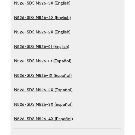
N526-SDS N526-3X (English)
N526-SDS N526-4X (English)
N526-SDS N526-2X (English)
N526-SDS N526-01 (English)
N526-SDS N526-01 (Español)
N526-SDS N526-1X (Español)
N526-SDS N526-2X (Español)
N526-SDS N526-3X (Español)
N526-SDS N526-4X (Español)