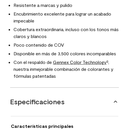
Resistente a marcas y pulido
Encubrimiento excelente para lograr un acabado
impecable
Cobertura extraordinaria, incluso con los tonos más
claros y blancos
Poco contenido de COV
Disponible en más de 3,500 colores incomparables
Con el respaldo de
Gennex Color Technology
,
®
nuestra inmejorable combinación de colorantes y
fórmulas patentadas
Especificaciones
Características principales