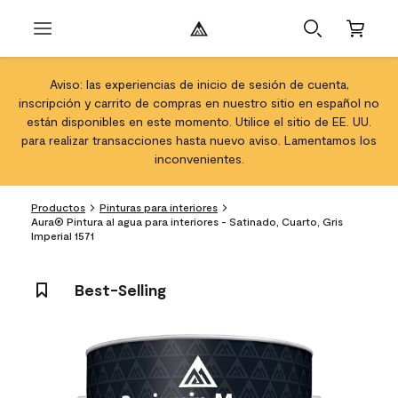
Aviso: las experiencias de inicio de sesión de cuenta,
inscripción y carrito de compras en nuestro sitio en español no
están disponibles en este momento. Utilice el sitio de EE. UU.
para realizar transacciones hasta nuevo aviso. Lamentamos los
inconvenientes.
Productos
Pinturas para interiores
Aura® Pintura al agua para interiores - Satinado, Cuarto, Gris
Imperial 1571
Best-Selling