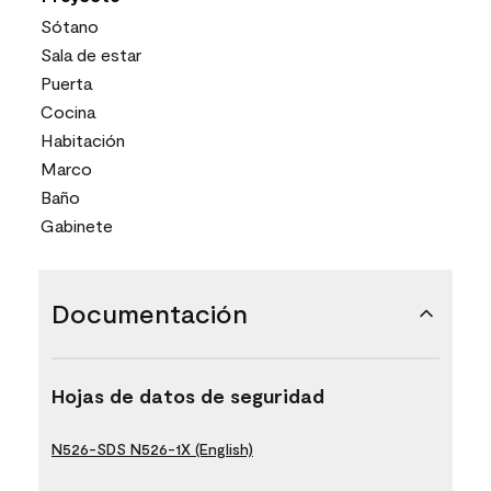
Sótano
Sala de estar
Puerta
Cocina
Habitación
Marco
Baño
Gabinete
Documentación
Hojas de datos de seguridad
N526-SDS N526-1X (English)