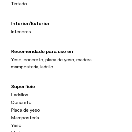
Tintado
Interior/Exterior
Interiores
Recomendado para uso en
Yeso, concreto, placa de yeso, madera,
mampostería, ladrillo
Superficie
Ladrillos
Concreto
Placa de yeso
Mampostería
Yeso