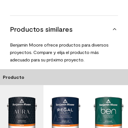
Productos similares
Benjamin Moore ofrece productos para diversos
proyectos. Compare y elija el producto más
adecuado para su próximo proyecto.
Producto