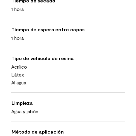
Tiempo de secado
1 hora
Tiempo de espera entre capas
1 hora
Tipo de vehículo de resina
Acrílico
Látex
Al agua
Limpieza
Agua y jabón
Método de aplicación