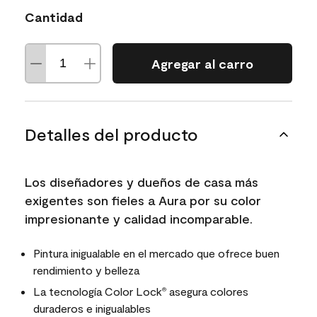
Cantidad
Agregar al carro
Detalles del producto
Los diseñadores y dueños de casa más
exigentes son fieles a Aura por su color
impresionante y calidad incomparable.
Pintura inigualable en el mercado que ofrece buen
rendimiento y belleza
La tecnología Color Lock
asegura colores
®
duraderos e inigualables