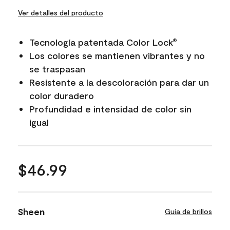
Ver detalles del producto
Tecnología patentada Color Lock
®
Los colores se mantienen vibrantes y no
se traspasan
Resistente a la descoloración para dar un
color duradero
Profundidad e intensidad de color sin
igual
$46.99
Sheen
Guía de brillos