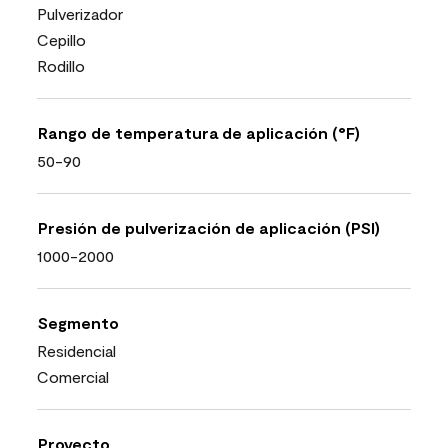
Pulverizador
Cepillo
Rodillo
Rango de temperatura de aplicación (°F)
50-90
Presión de pulverización de aplicación (PSI)
1000-2000
Segmento
Residencial
Comercial
Proyecto