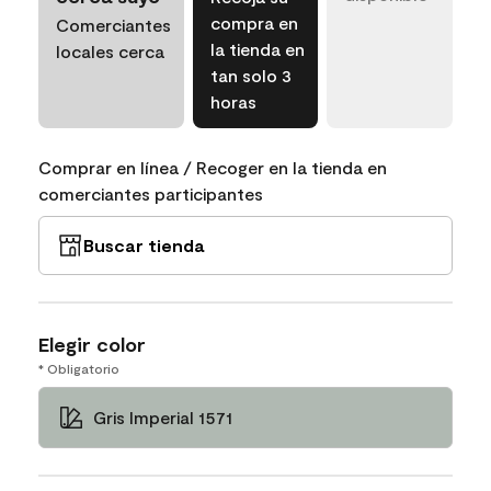
compra en
Comerciantes
la tienda en
locales cerca
tan solo 3
horas
Comprar en línea / Recoger en la tienda en
comerciantes participantes
Buscar tienda
Elegir color
* Obligatorio
Gris Imperial 1571