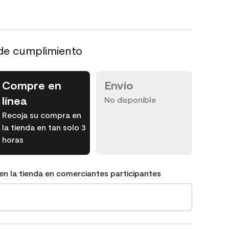
de cumplimiento
Compre en
Envío
línea
No disponible
Recoja su compra en
la tienda en tan solo 3
horas
en la tienda en comerciantes participantes