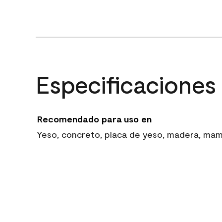
Especificaciones
Recomendado para uso en
Yeso, concreto, placa de yeso, madera, mampo