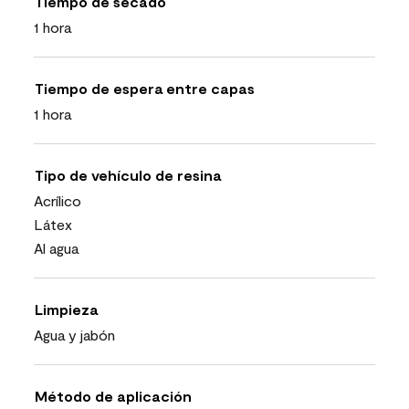
Tiempo de secado
1 hora
Tiempo de espera entre capas
1 hora
Tipo de vehículo de resina
Acrílico
Látex
Al agua
Limpieza
Agua y jabón
Método de aplicación