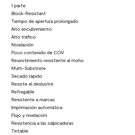
1 parte
Block-Resistant
Tiempo de apertura prolongado
Alto encubrimiento
Alto tráfico
Nivelación
Poco contenido de COV
Revestimiento resistente al moho
Multi-Substrate
Secado rápido
Resiste el deslustre
Refregable
Resistente a marcas
Imprimación automática
Flujo y nivelación
Resistencia a las salpicaduras
Tintable