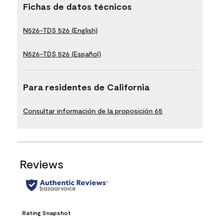
Fichas de datos técnicos
N526-TDS 526 (English)
N526-TDS 526 (Español)
Para residentes de California
Consultar información de la proposición 65
Reviews
Rating Snapshot