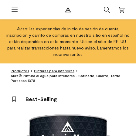
Aviso: las experiencias de inicio de sesión de cuenta,
inscripción y carrito de compras en nuestro sitio en español no
están disponibles en este momento. Utilice el sitio de EE. UU.
para realizar transacciones hasta nuevo aviso. Lamentamos los
inconvenientes.
Productos
Pinturas para interiores
Aura® Pintura al agua para interiores - Satinado, Cuarto, Tarde
Perezosa 1378
Best-Selling