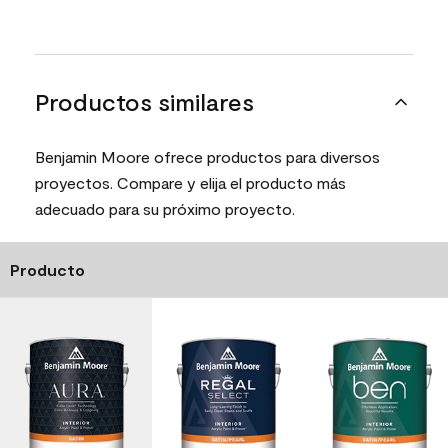
Productos similares
Benjamin Moore ofrece productos para diversos
proyectos. Compare y elija el producto más
adecuado para su próximo proyecto.
Producto