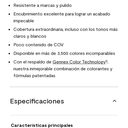
Resistente a marcas y pulido
Encubrimiento excelente para lograr un acabado
impecable
Cobertura extraordinaria, incluso con los tonos más
claros y blancos
Poco contenido de COV
Disponible en más de 3,500 colores incomparables
Con el respaldo de
Gennex Color Technology
,
®
nuestra inmejorable combinación de colorantes y
fórmulas patentadas
Especificaciones
Características principales