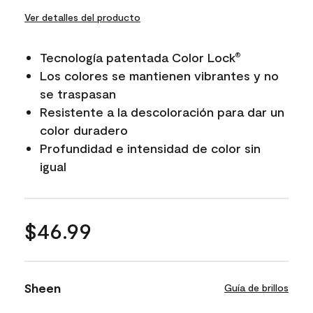
Ver detalles del producto
Tecnología patentada Color Lock
®
Los colores se mantienen vibrantes y no
se traspasan
Resistente a la descoloración para dar un
color duradero
Profundidad e intensidad de color sin
igual
$46.99
Sheen
Guía de brillos