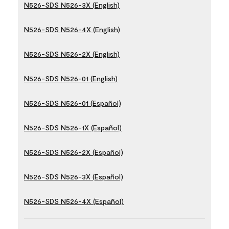
N526-SDS N526-3X (English)
N526-SDS N526-4X (English)
N526-SDS N526-2X (English)
N526-SDS N526-01 (English)
N526-SDS N526-01 (Español)
N526-SDS N526-1X (Español)
N526-SDS N526-2X (Español)
N526-SDS N526-3X (Español)
N526-SDS N526-4X (Español)