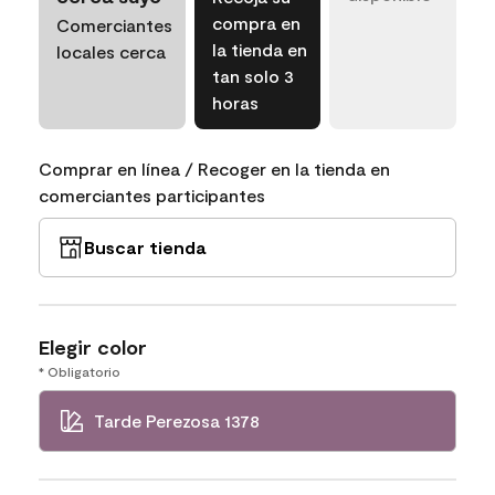
compra en
Comerciantes
la tienda en
locales cerca
tan solo 3
horas
Comprar en línea / Recoger en la tienda en
comerciantes participantes
Buscar tienda
Elegir color
* Obligatorio
Tarde Perezosa 1378