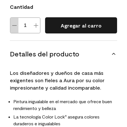
Cantidad
Agregar al carro
Detalles del producto
Los diseñadores y dueños de casa más
exigentes son fieles a Aura por su color
impresionante y calidad incomparable.
Pintura inigualable en el mercado que ofrece buen
rendimiento y belleza
La tecnología Color Lock
asegura colores
®
duraderos e inigualables