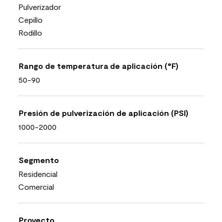
Pulverizador
Cepillo
Rodillo
Rango de temperatura de aplicación (°F)
50-90
Presión de pulverización de aplicación (PSI)
1000-2000
Segmento
Residencial
Comercial
Proyecto