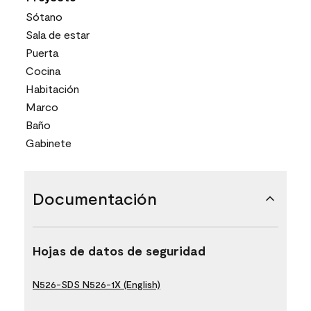
Sótano
Sala de estar
Puerta
Cocina
Habitación
Marco
Baño
Gabinete
Documentación
Hojas de datos de seguridad
N526-SDS N526-1X (English)