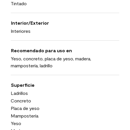
Tintado
Interior/Exterior
Interiores
Recomendado para uso en
Yeso, concreto, placa de yeso, madera,
mampostería, ladrillo
Superficie
Ladrillos
Concreto
Placa de yeso
Mampostería
Yeso