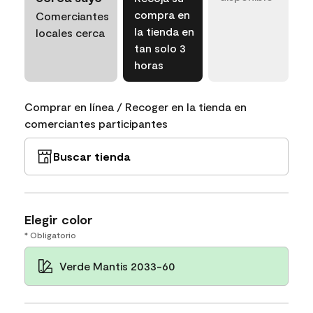
compra en
Comerciantes
la tienda en
locales cerca
tan solo 3
horas
Comprar en línea / Recoger en la tienda en
comerciantes participantes
Buscar tienda
Elegir color
* Obligatorio
Verde Mantis 2033-60