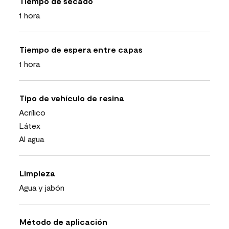
Tiempo de secado
1 hora
Tiempo de espera entre capas
1 hora
Tipo de vehículo de resina
Acrílico
Látex
Al agua
Limpieza
Agua y jabón
Método de aplicación