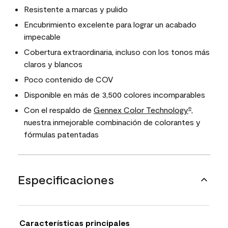
Resistente a marcas y pulido
Encubrimiento excelente para lograr un acabado
impecable
Cobertura extraordinaria, incluso con los tonos más
claros y blancos
Poco contenido de COV
Disponible en más de 3,500 colores incomparables
Con el respaldo de
Gennex Color Technology
,
®
nuestra inmejorable combinación de colorantes y
fórmulas patentadas
Especificaciones
Características principales