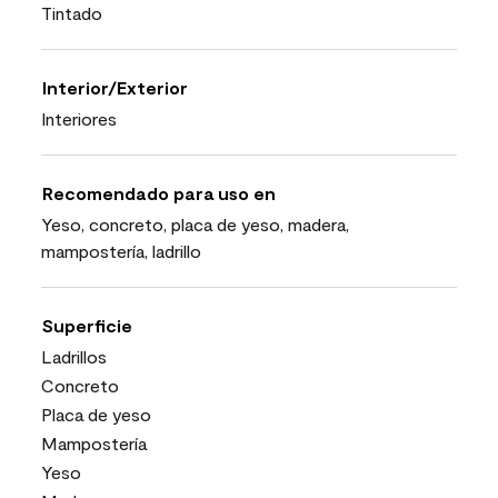
Tintado
Interior/Exterior
Interiores
Recomendado para uso en
Yeso, concreto, placa de yeso, madera,
mampostería, ladrillo
Superficie
Ladrillos
Concreto
Placa de yeso
Mampostería
Yeso