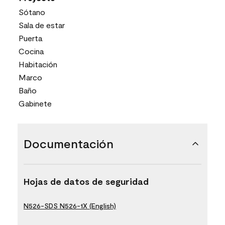
Sótano
Sala de estar
Puerta
Cocina
Habitación
Marco
Baño
Gabinete
Documentación
Hojas de datos de seguridad
N526-SDS N526-1X (English)