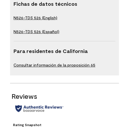
Fichas de datos técnicos
N526-TDS 526 (English)
N526-TDS 526 (Español)
Para residentes de California
Consultar información de la proposición 65
Reviews
Rating Snapshot