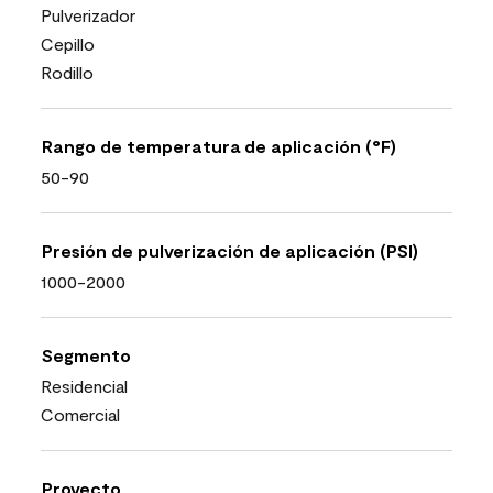
Pulverizador
Cepillo
Rodillo
Rango de temperatura de aplicación (°F)
50-90
Presión de pulverización de aplicación (PSI)
1000-2000
Segmento
Residencial
Comercial
Proyecto