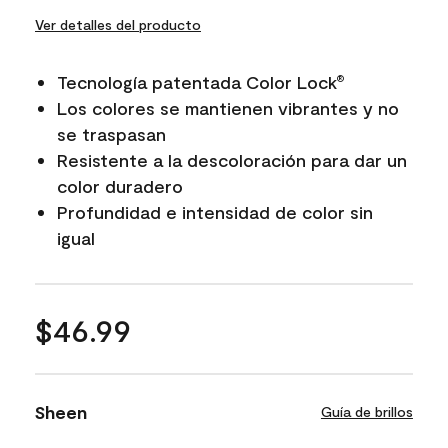
Ver detalles del producto
Tecnología patentada Color Lock
®
Los colores se mantienen vibrantes y no
se traspasan
Resistente a la descoloración para dar un
color duradero
Profundidad e intensidad de color sin
igual
$46.99
Sheen
Guía de brillos