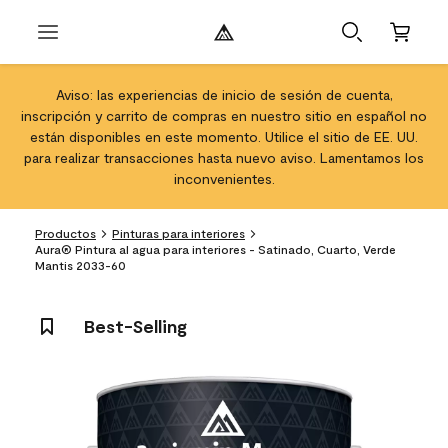
Aviso: las experiencias de inicio de sesión de cuenta,
inscripción y carrito de compras en nuestro sitio en español no
están disponibles en este momento. Utilice el sitio de EE. UU.
para realizar transacciones hasta nuevo aviso. Lamentamos los
inconvenientes.
Productos
Pinturas para interiores
Aura® Pintura al agua para interiores - Satinado, Cuarto, Verde
Mantis 2033-60
Best-Selling