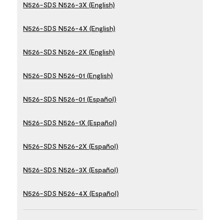
N526-SDS N526-3X (English)
N526-SDS N526-4X (English)
N526-SDS N526-2X (English)
N526-SDS N526-01 (English)
N526-SDS N526-01 (Español)
N526-SDS N526-1X (Español)
N526-SDS N526-2X (Español)
N526-SDS N526-3X (Español)
N526-SDS N526-4X (Español)