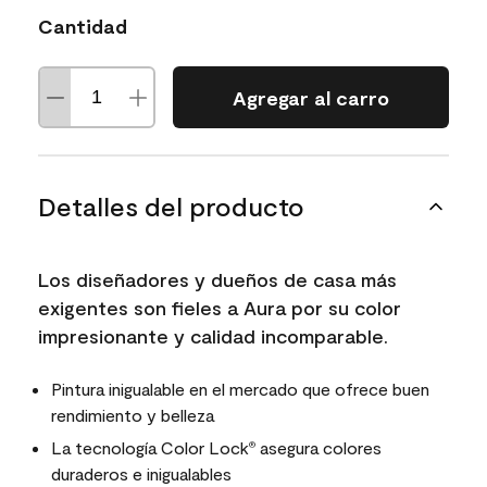
Cantidad
Agregar al carro
Detalles del producto
Los diseñadores y dueños de casa más
exigentes son fieles a Aura por su color
impresionante y calidad incomparable.
Pintura inigualable en el mercado que ofrece buen
rendimiento y belleza
La tecnología Color Lock
asegura colores
®
duraderos e inigualables