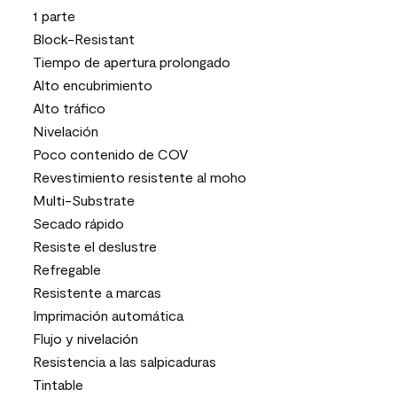
1 parte
Block-Resistant
Tiempo de apertura prolongado
Alto encubrimiento
Alto tráfico
Nivelación
Poco contenido de COV
Revestimiento resistente al moho
Multi-Substrate
Secado rápido
Resiste el deslustre
Refregable
Resistente a marcas
Imprimación automática
Flujo y nivelación
Resistencia a las salpicaduras
Tintable