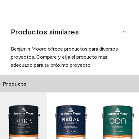
Productos similares
Benjamin Moore ofrece productos para diversos
proyectos. Compare y elija el producto más
adecuado para su próximo proyecto.
Producto