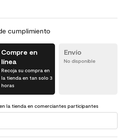
de cumplimiento
Compre en
Envío
línea
No disponible
Recoja su compra en
la tienda en tan solo 3
horas
en la tienda en comerciantes participantes