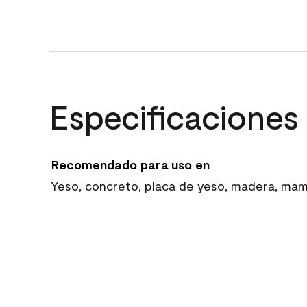
Especificaciones
Recomendado para uso en
Yeso, concreto, placa de yeso, madera, mampo