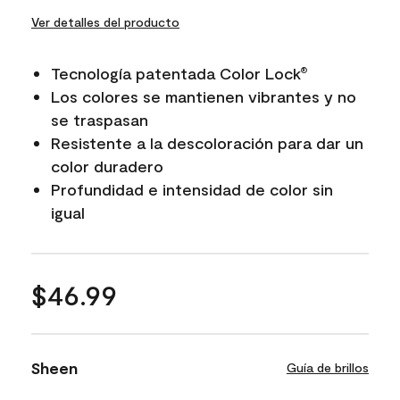
Ver detalles del producto
Tecnología patentada Color Lock
®
Los colores se mantienen vibrantes y no
se traspasan
Resistente a la descoloración para dar un
color duradero
Profundidad e intensidad de color sin
igual
$46.99
Sheen
Guía de brillos