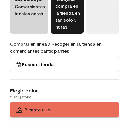
compra en
Comerciantes
la tienda en
locales cerca
tan solo 3
horas
Comprar en línea / Recoger en la tienda en
comerciantes participantes
Buscar tienda
Elegir color
* Obligatorio
Picante 006