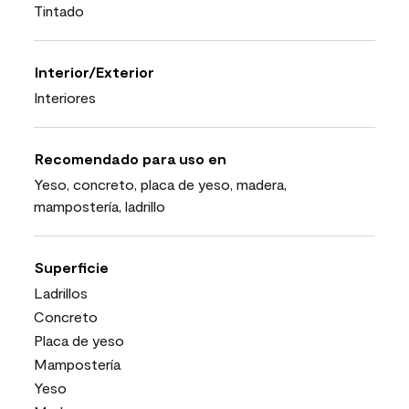
Tintado
Interior/Exterior
Interiores
Recomendado para uso en
Yeso, concreto, placa de yeso, madera,
mampostería, ladrillo
Superficie
Ladrillos
Concreto
Placa de yeso
Mampostería
Yeso