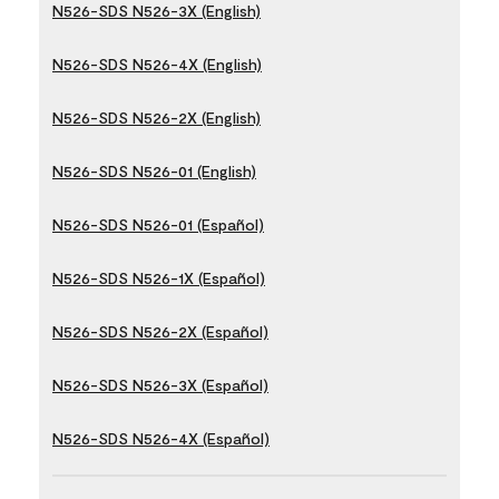
N526-SDS N526-3X (English)
N526-SDS N526-4X (English)
N526-SDS N526-2X (English)
N526-SDS N526-01 (English)
N526-SDS N526-01 (Español)
N526-SDS N526-1X (Español)
N526-SDS N526-2X (Español)
N526-SDS N526-3X (Español)
N526-SDS N526-4X (Español)