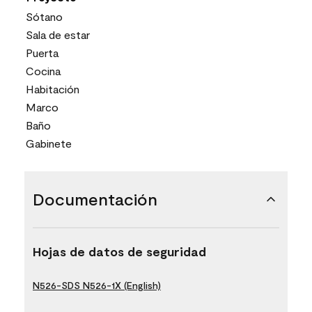
Sótano
Sala de estar
Puerta
Cocina
Habitación
Marco
Baño
Gabinete
Documentación
Hojas de datos de seguridad
N526-SDS N526-1X (English)