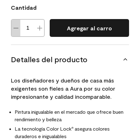
Cantidad
Agregar al carro
Detalles del producto
Los diseñadores y dueños de casa más
exigentes son fieles a Aura por su color
impresionante y calidad incomparable.
Pintura inigualable en el mercado que ofrece buen
rendimiento y belleza
La tecnología Color Lock
asegura colores
®
duraderos e inigualables