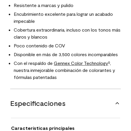
Resistente a marcas y pulido
Encubrimiento excelente para lograr un acabado
impecable
Cobertura extraordinaria, incluso con los tonos más
claros y blancos
Poco contenido de COV
Disponible en más de 3,500 colores incomparables
Con el respaldo de
Gennex Color Technology
,
®
nuestra inmejorable combinación de colorantes y
fórmulas patentadas
Especificaciones
Características principales