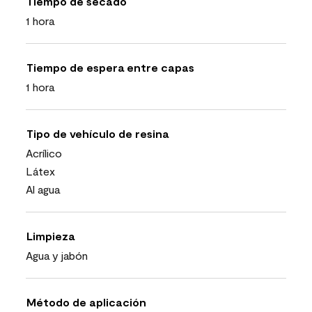
Tiempo de secado
1 hora
Tiempo de espera entre capas
1 hora
Tipo de vehículo de resina
Acrílico
Látex
Al agua
Limpieza
Agua y jabón
Método de aplicación