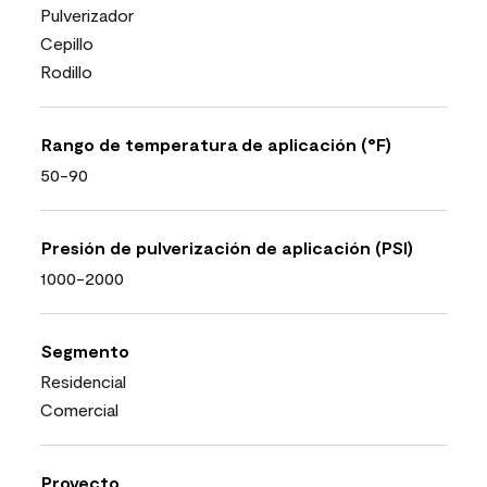
Pulverizador
Cepillo
Rodillo
Rango de temperatura de aplicación (°F)
50-90
Presión de pulverización de aplicación (PSI)
1000-2000
Segmento
Residencial
Comercial
Proyecto