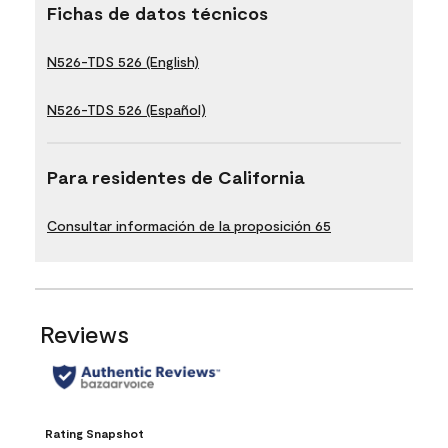
Fichas de datos técnicos
N526-TDS 526 (English)
N526-TDS 526 (Español)
Para residentes de California
Consultar información de la proposición 65
Reviews
Rating Snapshot