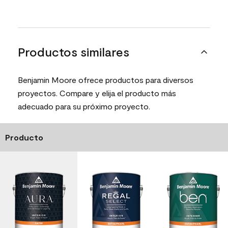
Productos similares
Benjamin Moore ofrece productos para diversos
proyectos. Compare y elija el producto más
adecuado para su próximo proyecto.
Producto