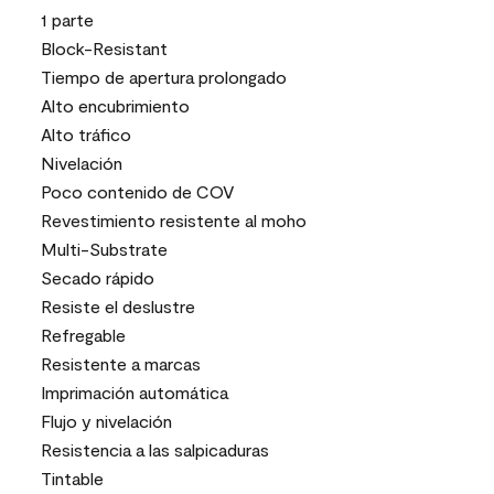
1 parte
Block-Resistant
Tiempo de apertura prolongado
Alto encubrimiento
Alto tráfico
Nivelación
Poco contenido de COV
Revestimiento resistente al moho
Multi-Substrate
Secado rápido
Resiste el deslustre
Refregable
Resistente a marcas
Imprimación automática
Flujo y nivelación
Resistencia a las salpicaduras
Tintable