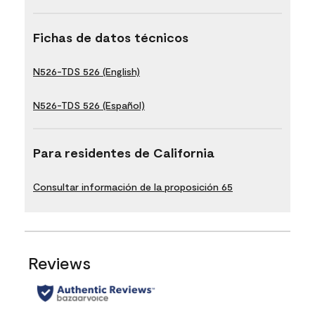
Fichas de datos técnicos
N526-TDS 526 (English)
N526-TDS 526 (Español)
Para residentes de California
Consultar información de la proposición 65
Reviews