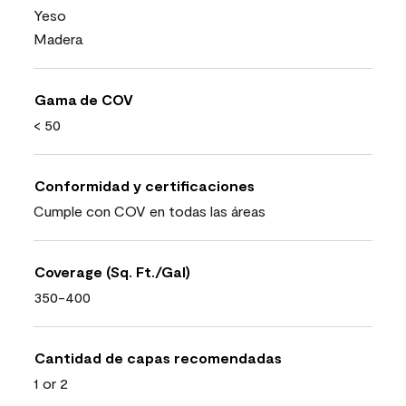
Yeso
Madera
Gama de COV
< 50
Conformidad y certificaciones
Cumple con COV en todas las áreas
Coverage (Sq. Ft./Gal)
350-400
Cantidad de capas recomendadas
1 or 2