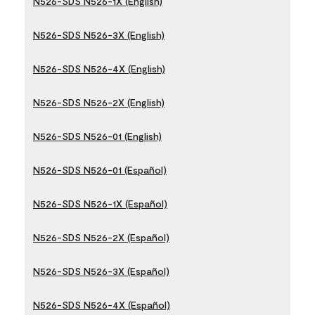
N526-SDS N526-1X (English)
N526-SDS N526-3X (English)
N526-SDS N526-4X (English)
N526-SDS N526-2X (English)
N526-SDS N526-01 (English)
N526-SDS N526-01 (Español)
N526-SDS N526-1X (Español)
N526-SDS N526-2X (Español)
N526-SDS N526-3X (Español)
N526-SDS N526-4X (Español)