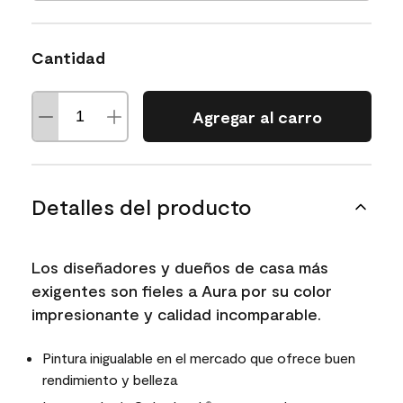
Cantidad
Agregar al carro
Detalles del producto
Los diseñadores y dueños de casa más
exigentes son fieles a Aura por su color
impresionante y calidad incomparable.
Pintura inigualable en el mercado que ofrece buen
rendimiento y belleza