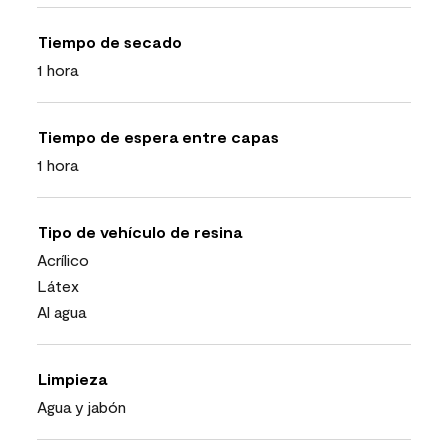
Tiempo de secado
1 hora
Tiempo de espera entre capas
1 hora
Tipo de vehículo de resina
Acrílico
Látex
Al agua
Limpieza
Agua y jabón