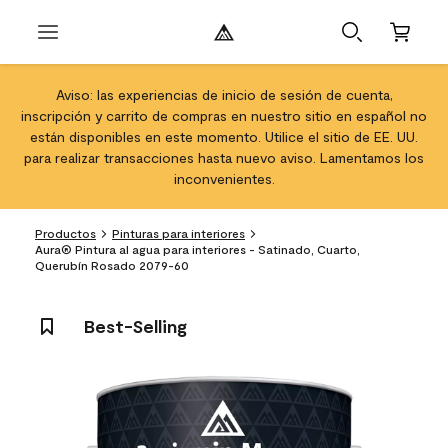
Aviso: las experiencias de inicio de sesión de cuenta,
inscripción y carrito de compras en nuestro sitio en español no
están disponibles en este momento. Utilice el sitio de EE. UU.
para realizar transacciones hasta nuevo aviso. Lamentamos los
inconvenientes.
Productos
Pinturas para interiores
Aura® Pintura al agua para interiores - Satinado, Cuarto,
Querubín Rosado 2079-60
Best-Selling