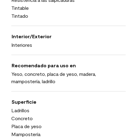
Tintable
Tintado
Interior/Exterior
Interiores
Recomendado para uso en
Yeso, concreto, placa de yeso, madera,
mampostería, ladrillo
Superficie
Ladrillos
Concreto
Placa de yeso
Mampostería