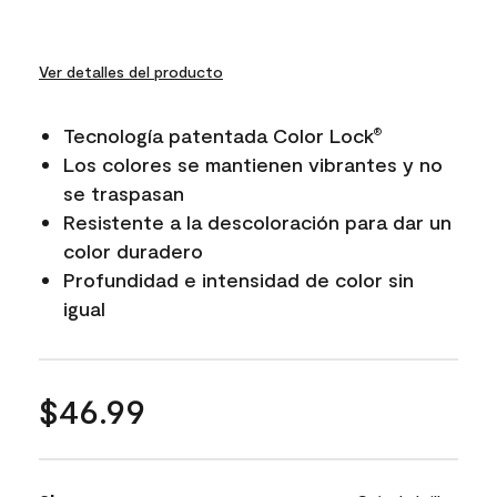
Ver detalles del producto
Tecnología patentada Color Lock
®
Los colores se mantienen vibrantes y no
se traspasan
Resistente a la descoloración para dar un
color duradero
Profundidad e intensidad de color sin
igual
$46.99