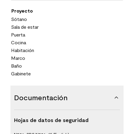
Proyecto
Sótano
Sala de estar
Puerta
Cocina
Habitación
Marco
Baño
Gabinete
Documentación
Hojas de datos de seguridad