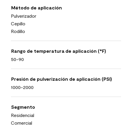
Método de aplicación
Pulverizador
Cepillo
Rodillo
Rango de temperatura de aplicación (°F)
50-90
Presión de pulverización de aplicación (PSI)
1000-2000
Segmento
Residencial
Comercial