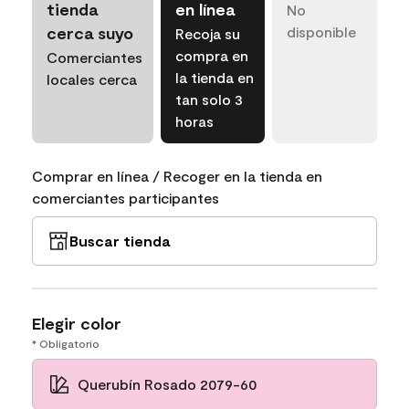
tienda
en línea
No
cerca suyo
disponible
Recoja su
compra en
Comerciantes
la tienda en
locales cerca
tan solo 3
horas
Comprar en línea / Recoger en la tienda en
comerciantes participantes
Buscar tienda
Elegir color
* Obligatorio
Querubín Rosado 2079-60