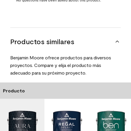
Productos similares
Benjamin Moore ofrece productos para diversos
proyectos. Compare y elija el producto más
adecuado para su próximo proyecto.
Producto