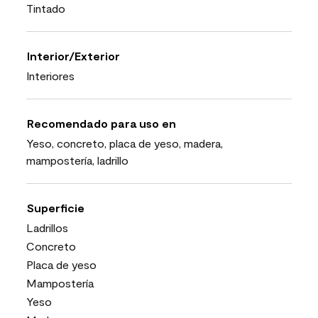
Tintado
Interior/Exterior
Interiores
Recomendado para uso en
Yeso, concreto, placa de yeso, madera,
mampostería, ladrillo
Superficie
Ladrillos
Concreto
Placa de yeso
Mampostería
Yeso