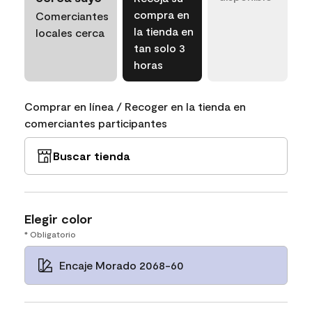
compra en
Comerciantes
la tienda en
locales cerca
tan solo 3
horas
Comprar en línea / Recoger en la tienda en
comerciantes participantes
Buscar tienda
Elegir color
* Obligatorio
Encaje Morado 2068-60