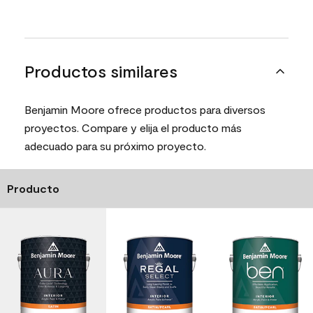
Productos similares
Benjamin Moore ofrece productos para diversos
proyectos. Compare y elija el producto más
adecuado para su próximo proyecto.
Producto