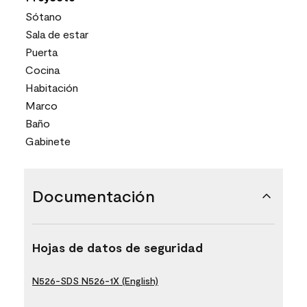
Sótano
Sala de estar
Puerta
Cocina
Habitación
Marco
Baño
Gabinete
Documentación
Hojas de datos de seguridad
N526-SDS N526-1X (English)