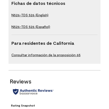
Fichas de datos técnicos
N526-TDS 526 (English)
N526-TDS 526 (Español)
Para residentes de California
Consultar información de la proposición 65
Reviews
Rating Snapshot