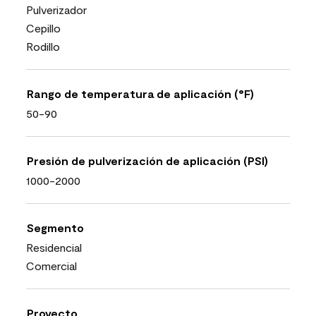
Pulverizador
Cepillo
Rodillo
Rango de temperatura de aplicación (°F)
50-90
Presión de pulverización de aplicación (PSI)
1000-2000
Segmento
Residencial
Comercial
Proyecto