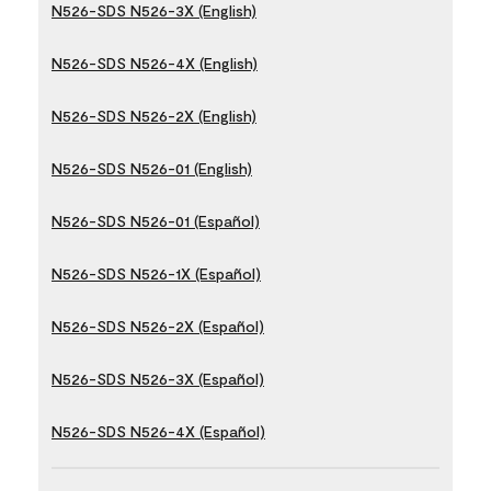
N526-SDS N526-3X (English)
N526-SDS N526-4X (English)
N526-SDS N526-2X (English)
N526-SDS N526-01 (English)
N526-SDS N526-01 (Español)
N526-SDS N526-1X (Español)
N526-SDS N526-2X (Español)
N526-SDS N526-3X (Español)
N526-SDS N526-4X (Español)