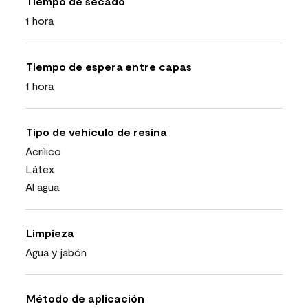
Tiempo de secado
1 hora
Tiempo de espera entre capas
1 hora
Tipo de vehículo de resina
Acrílico
Látex
Al agua
Limpieza
Agua y jabón
Método de aplicación