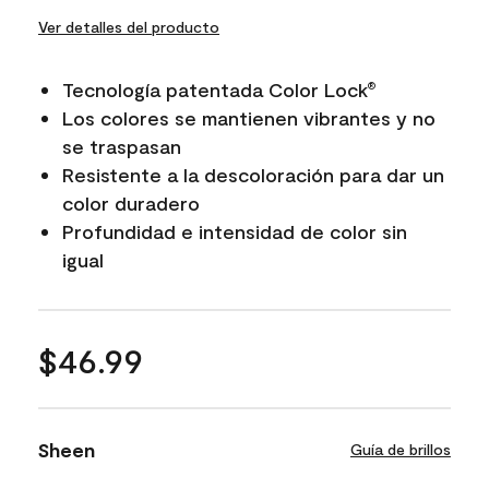
Ver detalles del producto
Tecnología patentada Color Lock
®
Los colores se mantienen vibrantes y no
se traspasan
Resistente a la descoloración para dar un
color duradero
Profundidad e intensidad de color sin
igual
$46.99
Sheen
Guía de brillos