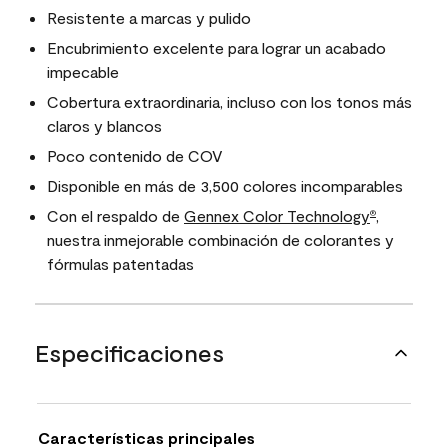
Resistente a marcas y pulido
Encubrimiento excelente para lograr un acabado
impecable
Cobertura extraordinaria, incluso con los tonos más
claros y blancos
Poco contenido de COV
Disponible en más de 3,500 colores incomparables
Con el respaldo de
Gennex Color Technology
,
®
nuestra inmejorable combinación de colorantes y
fórmulas patentadas
Especificaciones
Características principales