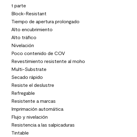
1 parte
Block-Resistant
Tiempo de apertura prolongado
Alto encubrimiento
Alto tráfico
Nivelación
Poco contenido de COV
Revestimiento resistente al moho
Multi-Substrate
Secado rápido
Resiste el deslustre
Refregable
Resistente a marcas
Imprimación automática
Flujo y nivelación
Resistencia a las salpicaduras
Tintable