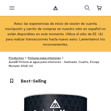
Aviso: las experiencias de inicio de sesión de cuenta,
inscripción y carrito de compras en nuestro sitio en español no
están disponibles en este momento. Utilice el sitio de EE. UU.
para realizar transacciones hasta nuevo aviso. Lamentamos los
inconvenientes.
Productos
Pinturas para interiores
Aura® Pintura al agua para interiores - Satinado, Cuarto, Encaje
Morado 2068-60
Best-Selling