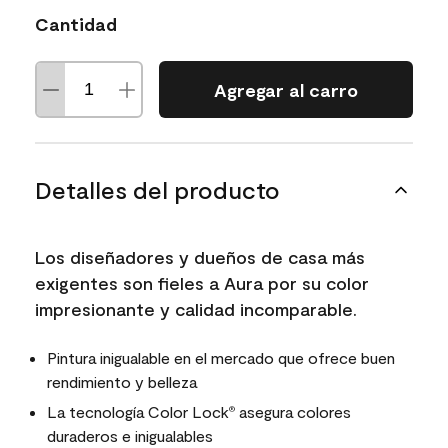
Cantidad
Agregar al carro
Detalles del producto
Los diseñadores y dueños de casa más
exigentes son fieles a Aura por su color
impresionante y calidad incomparable.
Pintura inigualable en el mercado que ofrece buen
rendimiento y belleza
La tecnología Color Lock
asegura colores
®
duraderos e inigualables